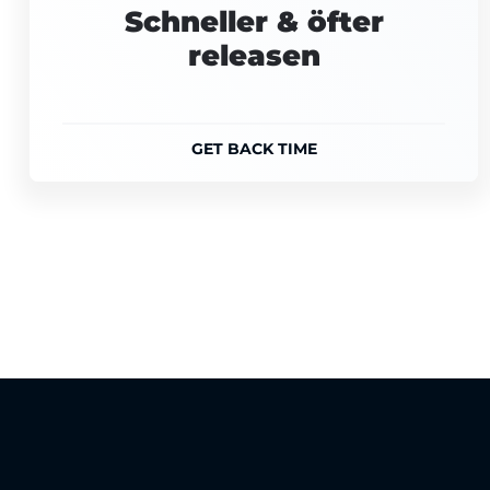
Schneller & öfter
releasen
GET BACK TIME