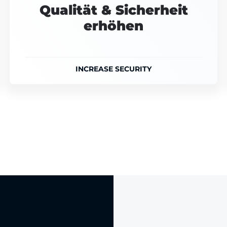
Qualität & Sicherheit
erhöhen
INCREASE SECURITY