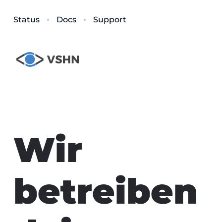
Status
Docs
Support
Wir
betreiben