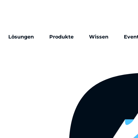
Lösungen
Produkte
Wissen
Even