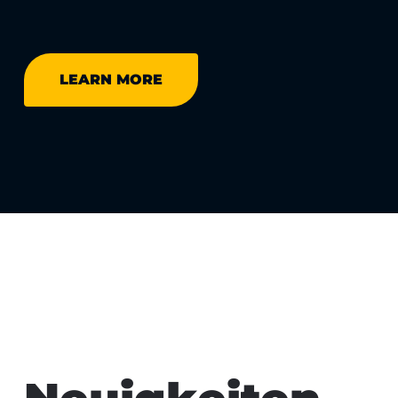
LEARN MORE