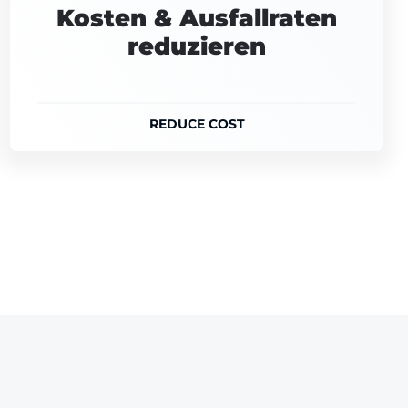
Kosten & Ausfallraten
reduzieren
REDUCE COST