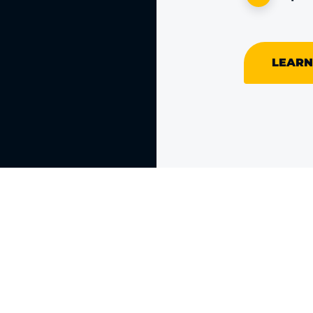
LEARN