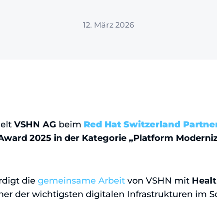
12. März 2026
elt
VSHN AG
beim
Red Hat Switzerland Partne
Award 2025 in der Kategorie „Platform Moderniz
digt die
gemeinsame Arbeit
von VSHN mit
Healt
ner der wichtigsten digitalen Infrastrukturen im 