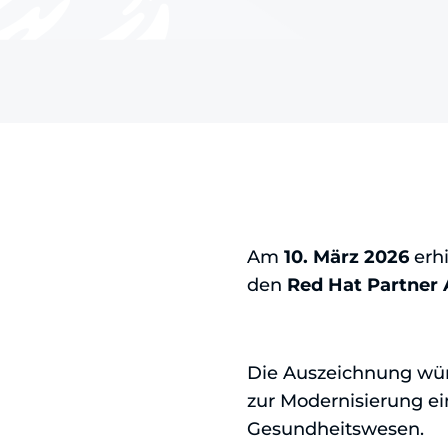
Am
10. März 2026
erhi
den
Red Hat Partner 
Die Auszeichnung wür
zur Modernisierung ei
Gesundheitswesen.