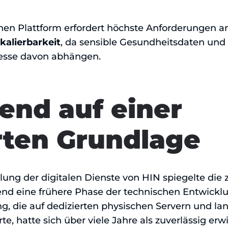
chen Plattform erfordert höchste Anforderungen 
kalierbarkeit
, da sensible Gesundheitsdaten und 
sse davon abhängen.
end auf einer
ten Grundlage
lung der digitalen Dienste von HIN spiegelte die
nd eine frühere Phase der technischen Entwicklu
die auf dedizierten physischen Servern und lang
te, hatte sich über viele Jahre als zuverlässig erw