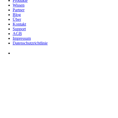
Produkte
Wissen
Partner
Blog
Über
Kontakt
Support
AGB
Impressum
Datenschutzrichtlinie