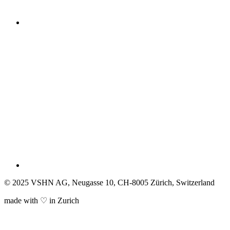
© 2025 VSHN AG, Neugasse 10, CH-8005 Zürich, Switzerland
made with ♡ in Zurich