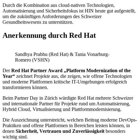
Durch die Kombination aus cloud-nativen Technologien,
Automatisierung und Sicherheitsfokus ist HIN heute gut aufgestellt,
um die zukünftigen Anforderungen des Schweizer
Gesundheitswesens zu unterstützen.
Anerkennung durch Red Hat
Sandhya Prabhu (Red Hat) & Tania Vonarburg-
Romero (VSHN)
Der
Red Hat Partner Award „Platform Modernization of the
Year“
zeichnet Projekte aus, die zeigen, wie offene Technologien
und moderne Plattformen kritische IT-Umgebungen erfolgreich
transformieren können.
Beim Partner Day in Zürich würdigte Red Hat mehrere Schweizer
und internationale Partner für Projekte rund um Automatisierung,
Hybrid Cloud, Virtualisierung und Plattformmodernisierung.
Die Auszeichnung unterstreicht, welchen Beitrag moderne DevOps-
Praktiken und offene Plattformen in Bereichen leisten können, in
denen
Sicherheit, Vertrauen und Zuverlässigkeit
besonders
wichtig sind.