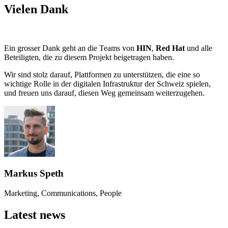
Vielen Dank
Ein grosser Dank geht an die Teams von
HIN
,
Red Hat
und alle
Beteiligten, die zu diesem Projekt beigetragen haben.
Wir sind stolz darauf, Plattformen zu unterstützen, die eine so
wichtige Rolle in der digitalen Infrastruktur der Schweiz spielen,
und freuen uns darauf, diesen Weg gemeinsam weiterzugehen.
Markus Speth
Marketing, Communications, People
Latest news