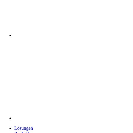
Lösungen