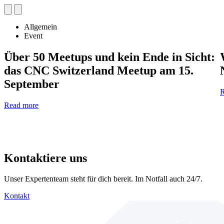
Allgemein
Event
Über 50 Meetups und kein Ende in Sicht:
das CNC Switzerland Meetup am 15.
September
R
Read more
Kontaktiere uns
Unser Expertenteam steht für dich bereit. Im Notfall auch 24/7.
Kontakt