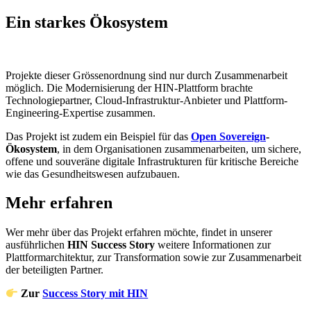
Ein starkes Ökosystem
Projekte dieser Grössenordnung sind nur durch Zusammenarbeit
möglich. Die Modernisierung der HIN-Plattform brachte
Technologiepartner, Cloud-Infrastruktur-Anbieter und Plattform-
Engineering-Expertise zusammen.
Das Projekt ist zudem ein Beispiel für das
Open Sovereign
-
Ökosystem
, in dem Organisationen zusammenarbeiten, um sichere,
offene und souveräne digitale Infrastrukturen für kritische Bereiche
wie das Gesundheitswesen aufzubauen.
Mehr erfahren
Wer mehr über das Projekt erfahren möchte, findet in unserer
ausführlichen
HIN Success Story
weitere Informationen zur
Plattformarchitektur, zur Transformation sowie zur Zusammenarbeit
der beteiligten Partner.
Zur
Success Story mit HIN