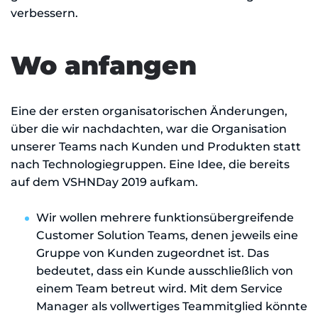
verbessern.
Wo anfangen
Eine der ersten organisatorischen Änderungen,
über die wir nachdachten, war die Organisation
unserer Teams nach Kunden und Produkten statt
nach Technologiegruppen. Eine Idee, die bereits
auf dem VSHNDay 2019 aufkam.
Wir wollen mehrere funktionsübergreifende
Customer Solution Teams, denen jeweils eine
Gruppe von Kunden zugeordnet ist. Das
bedeutet, dass ein Kunde ausschließlich von
einem Team betreut wird. Mit dem Service
Manager als vollwertiges Teammitglied könnte