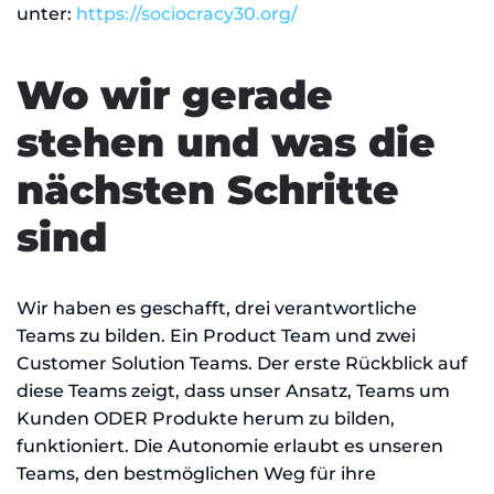
unter:
https://sociocracy30.org/
Wo wir gerade
stehen und was die
nächsten Schritte
sind
Wir haben es geschafft, drei verantwortliche
Teams zu bilden. Ein Product Team und zwei
Customer Solution Teams. Der erste Rückblick auf
diese Teams zeigt, dass unser Ansatz, Teams um
Kunden ODER Produkte herum zu bilden,
funktioniert. Die Autonomie erlaubt es unseren
Teams, den bestmöglichen Weg für ihre