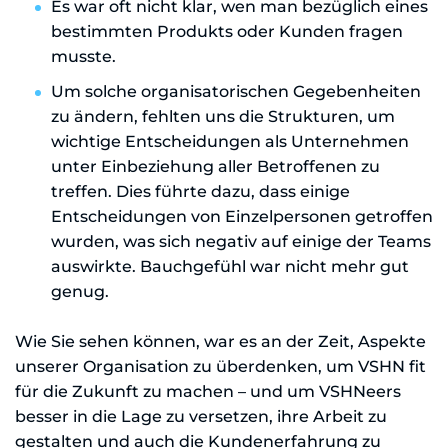
Es war oft nicht klar, wen man bezüglich eines
bestimmten Produkts oder Kunden fragen
musste.
Um solche organisatorischen Gegebenheiten
zu ändern, fehlten uns die Strukturen, um
wichtige Entscheidungen als Unternehmen
unter Einbeziehung aller Betroffenen zu
treffen. Dies führte dazu, dass einige
Entscheidungen von Einzelpersonen getroffen
wurden, was sich negativ auf einige der Teams
auswirkte. Bauchgefühl war nicht mehr gut
genug.
Wie Sie sehen können, war es an der Zeit, Aspekte
unserer Organisation zu überdenken, um VSHN fit
für die Zukunft zu machen – und um VSHNeers
besser in die Lage zu versetzen, ihre Arbeit zu
gestalten und auch die Kundenerfahrung zu