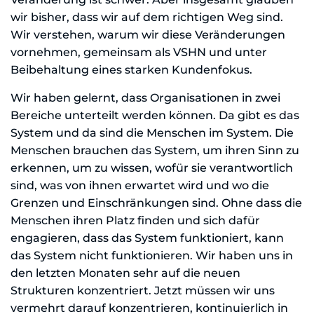
wir bisher, dass wir auf dem richtigen Weg sind.
Wir verstehen, warum wir diese Veränderungen
vornehmen, gemeinsam als VSHN und unter
Beibehaltung eines starken Kundenfokus.
Wir haben gelernt, dass Organisationen in zwei
Bereiche unterteilt werden können. Da gibt es das
System und da sind die Menschen im System. Die
Menschen brauchen das System, um ihren Sinn zu
erkennen, um zu wissen, wofür sie verantwortlich
sind, was von ihnen erwartet wird und wo die
Grenzen und Einschränkungen sind. Ohne dass die
Menschen ihren Platz finden und sich dafür
engagieren, dass das System funktioniert, kann
das System nicht funktionieren. Wir haben uns in
den letzten Monaten sehr auf die neuen
Strukturen konzentriert. Jetzt müssen wir uns
vermehrt darauf konzentrieren, kontinuierlich in