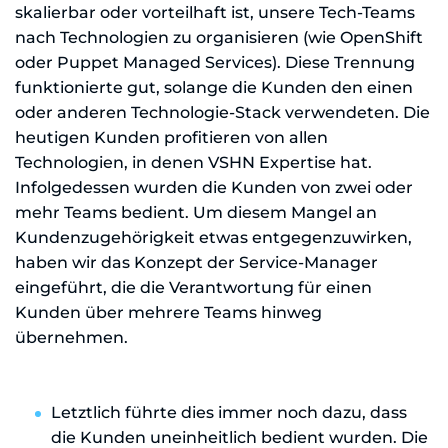
skalierbar oder vorteilhaft ist, unsere Tech-Teams
nach Technologien zu organisieren (wie OpenShift
oder Puppet Managed Services). Diese Trennung
funktionierte gut, solange die Kunden den einen
oder anderen Technologie-Stack verwendeten. Die
heutigen Kunden profitieren von allen
Technologien, in denen VSHN Expertise hat.
Infolgedessen wurden die Kunden von zwei oder
mehr Teams bedient. Um diesem Mangel an
Kundenzugehörigkeit etwas entgegenzuwirken,
haben wir das Konzept der Service-Manager
eingeführt, die die Verantwortung für einen
Kunden über mehrere Teams hinweg
übernehmen.
Letztlich führte dies immer noch dazu, dass
die Kunden uneinheitlich bedient wurden. Die