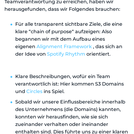
Teamverantwortung zu erreichen, haben wir
herausgefunden, dass wir Folgendes brauchen:
Für alle transparent sichtbare Ziele, die eine
klare “chain of purpose“ aufzeigen: Also
begannen wir mit dem Aufbau eines
eigenen
Alignment Framework
, das sich an
der Idee von
Spotify Rhythm
orientiert.
Klare Beschreibungen, wofür ein Team
verantwortlich ist: Hier kommen S3 Domains
und
Circles
ins Spiel.
Sobald wir unsere Einflussbereiche innerhalb
des Unternehmens (die Domains) kannten,
konnten wir herausfinden, wie sie sich
zueinander verhalten oder ineinander
enthalten sind. Dies führte uns zu einer klaren