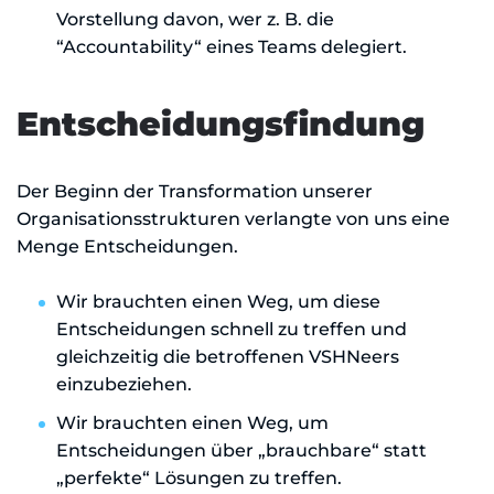
Vorstellung davon, wer z. B. die
“Accountability“ eines Teams delegiert.
Entscheidungsfindung
Der Beginn der Transformation unserer
Organisationsstrukturen verlangte von uns eine
Menge Entscheidungen.
Wir brauchten einen Weg, um diese
Entscheidungen schnell zu treffen und
gleichzeitig die betroffenen VSHNeers
einzubeziehen.
Wir brauchten einen Weg, um
Entscheidungen über „brauchbare“ statt
„perfekte“ Lösungen zu treffen.