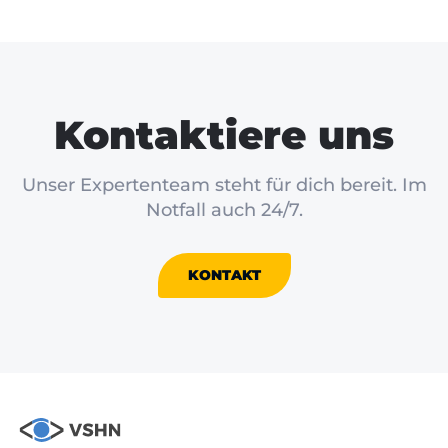
Kontaktiere uns
Unser Expertenteam steht für dich bereit. Im
Notfall auch 24/7.
KONTAKT