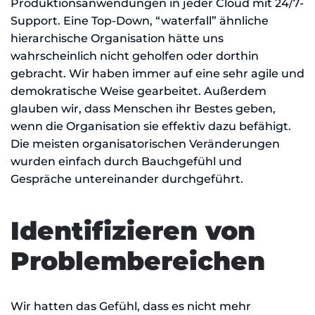
Produktionsanwendungen in jeder Cloud mit 24/7-
Support. Eine Top-Down, “waterfall” ähnliche
hierarchische Organisation hätte uns
wahrscheinlich nicht geholfen oder dorthin
gebracht. Wir haben immer auf eine sehr agile und
demokratische Weise gearbeitet. Außerdem
glauben wir, dass Menschen ihr Bestes geben,
wenn die Organisation sie effektiv dazu befähigt.
Die meisten organisatorischen Veränderungen
wurden einfach durch Bauchgefühl und
Gespräche untereinander durchgeführt.
Identifizieren von
Problembereichen
Wir hatten das Gefühl, dass es nicht mehr