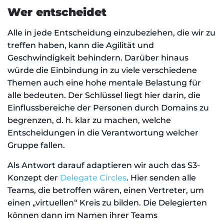
Wer entscheidet
Alle in jede Entscheidung einzubeziehen, die wir zu
treffen haben, kann die Agilität und
Geschwindigkeit behindern. Darüber hinaus
würde die Einbindung in zu viele verschiedene
Themen auch eine hohe mentale Belastung für
alle bedeuten. Der Schlüssel liegt hier darin, die
Einflussbereiche der Personen durch Domains zu
begrenzen, d. h. klar zu machen, welche
Entscheidungen in die Verantwortung welcher
Gruppe fallen.
Als Antwort darauf adaptieren wir auch das S3-
Konzept der
Delegate Circles
. Hier senden alle
Teams, die betroffen wären, einen Vertreter, um
einen „virtuellen“ Kreis zu bilden. Die Delegierten
können dann im Namen ihrer Teams