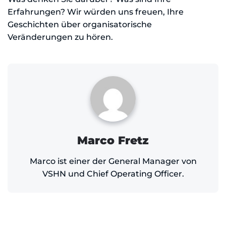
Erfahrungen? Wir würden uns freuen, Ihre
Geschichten über organisatorische
Veränderungen zu hören.
Marco Fretz
Marco ist einer der General Manager von
VSHN und Chief Operating Officer.