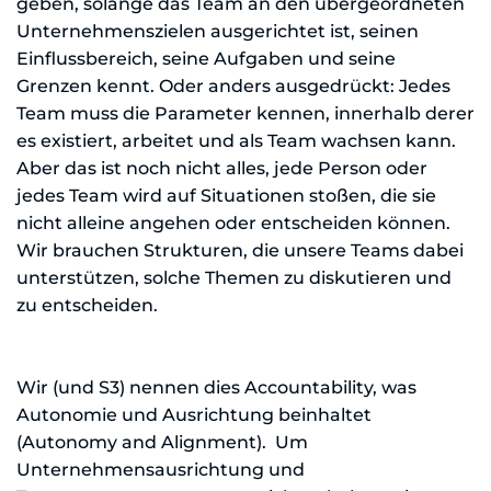
geben, solange das Team an den übergeordneten
Unternehmenszielen ausgerichtet ist, seinen
Einflussbereich, seine Aufgaben und seine
Grenzen kennt. Oder anders ausgedrückt: Jedes
Team muss die Parameter kennen, innerhalb derer
es existiert, arbeitet und als Team wachsen kann.
Aber das ist noch nicht alles, jede Person oder
jedes Team wird auf Situationen stoßen, die sie
nicht alleine angehen oder entscheiden können.
Wir brauchen Strukturen, die unsere Teams dabei
unterstützen, solche Themen zu diskutieren und
zu entscheiden.
Wir (und S3) nennen dies Accountability, was
Autonomie und Ausrichtung beinhaltet
(Autonomy and Alignment). Um
Unternehmensausrichtung und