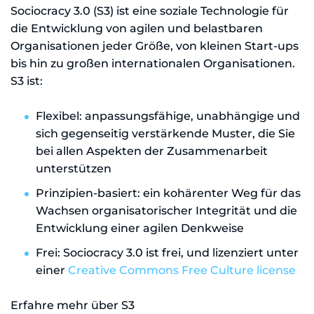
Sociocracy 3.0 (S3) ist eine soziale Technologie für
die Entwicklung von agilen und belastbaren
Organisationen jeder Größe, von kleinen Start-ups
bis hin zu großen internationalen Organisationen.
S3 ist:
Flexibel: anpassungsfähige, unabhängige und
sich gegenseitig verstärkende Muster, die Sie
bei allen Aspekten der Zusammenarbeit
unterstützen
Prinzipien-basiert: ein kohärenter Weg für das
Wachsen organisatorischer Integrität und die
Entwicklung einer agilen Denkweise
Frei: Sociocracy 3.0 ist frei, und lizenziert unter
einer
Creative Commons Free Culture license
Erfahre mehr über S3