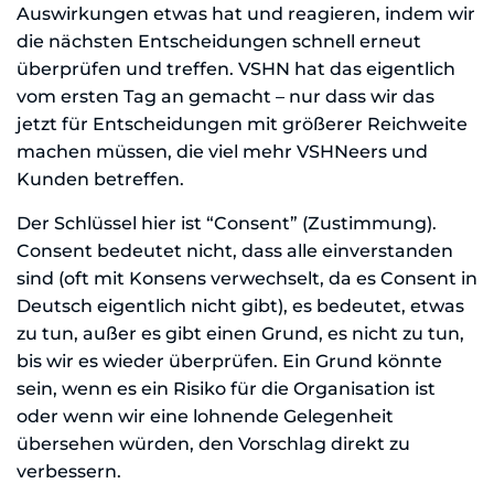
Auswirkungen etwas hat und reagieren, indem wir
die nächsten Entscheidungen schnell erneut
überprüfen und treffen. VSHN hat das eigentlich
vom ersten Tag an gemacht – nur dass wir das
jetzt für Entscheidungen mit größerer Reichweite
machen müssen, die viel mehr VSHNeers und
Kunden betreffen.
Der Schlüssel hier ist “Consent” (Zustimmung).
Consent bedeutet nicht, dass alle einverstanden
sind (oft mit Konsens verwechselt, da es Consent in
Deutsch eigentlich nicht gibt), es bedeutet, etwas
zu tun, außer es gibt einen Grund, es nicht zu tun,
bis wir es wieder überprüfen. Ein Grund könnte
sein, wenn es ein Risiko für die Organisation ist
oder wenn wir eine lohnende Gelegenheit
übersehen würden, den Vorschlag direkt zu
verbessern.