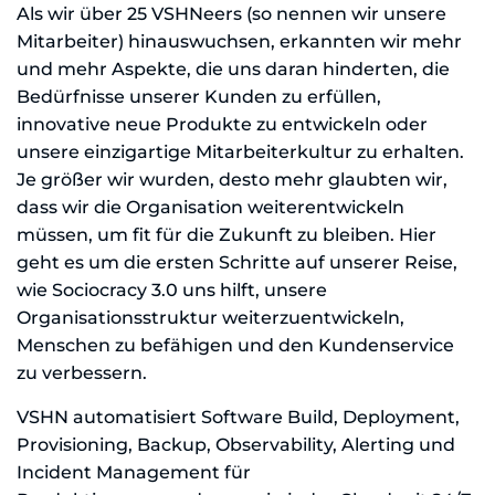
Als wir über 25 VSHNeers (so nennen wir unsere
Mitarbeiter) hinauswuchsen, erkannten wir mehr
und mehr Aspekte, die uns daran hinderten, die
Bedürfnisse unserer Kunden zu erfüllen,
innovative neue Produkte zu entwickeln oder
unsere einzigartige Mitarbeiterkultur zu erhalten.
Je größer wir wurden, desto mehr glaubten wir,
dass wir die Organisation weiterentwickeln
müssen, um fit für die Zukunft zu bleiben. Hier
geht es um die ersten Schritte auf unserer Reise,
wie Sociocracy 3.0 uns hilft, unsere
Organisationsstruktur weiterzuentwickeln,
Menschen zu befähigen und den Kundenservice
zu verbessern.
VSHN automatisiert Software Build, Deployment,
Provisioning, Backup, Observability, Alerting und
Incident Management für