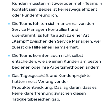
Kunden mussten mit zwei oder mehr Teams in
Kontakt sein. Beides ist keineswegs effizient
oder kundenfreundlich.
Die Teams fühlten sich manchmal von den
Service Managern kontrolliert und
überstimmt. Es führte auch zu einer Art
„Kampf“ zwischen den Service Managern, wer
zuerst die Hilfe eines Teams erhält.
Die Teams konnten auch nicht selbst
entscheiden, wie sie einen Kunden am besten
bedienen oder ihre Arbeitsmethoden ändern.
Das Tagesgeschäft und Kundenprojekte
hatten meist Vorrang vor der
Produktentwicklung. Das lag daran, dass es
keine klare Trennung zwischen diesen
Tätigkeitsbereichen gab.