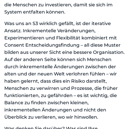
die Menschen zu investieren, damit sie sich im
System entfalten können.
Was uns an S3 wirklich gefällt, ist der iterative
Ansatz. Inkrementelle Veränderungen,
Experimentieren und Flexibilität kombiniert mit
Consent Entscheidungsfindung – all diese Muster
bilden aus unserer Sicht eine bessere Organisation.
Auf der anderen Seite können sich Menschen
durch inkrementelle Änderungen zwischen der
alten und der neuen Welt verlohren fühlen – wir
haben gelernt, dass dies ein Risiko darstellt,
Menschen zu verwirren und Prozesse, die früher
funktionierten, zu gefährden – es ist wichtig, die
Balance zu finden zwischen kleinen,
inkrementellen Änderungen und nicht den
Überblick zu verlieren, wo wir hinwollen.
Was denken Sie darüber? Was sind Ihre