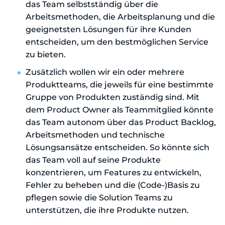
das Team selbstständig über die
Arbeitsmethoden, die Arbeitsplanung und die
geeignetsten Lösungen für ihre Kunden
entscheiden, um den bestmöglichen Service
zu bieten.
Zusätzlich wollen wir ein oder mehrere
Produktteams, die jeweils für eine bestimmte
Gruppe von Produkten zuständig sind. Mit
dem Product Owner als Teammitglied könnte
das Team autonom über das Product Backlog,
Arbeitsmethoden und technische
Lösungsansätze entscheiden. So könnte sich
das Team voll auf seine Produkte
konzentrieren, um Features zu entwickeln,
Fehler zu beheben und die (Code-)Basis zu
pflegen sowie die Solution Teams zu
unterstützen, die ihre Produkte nutzen.