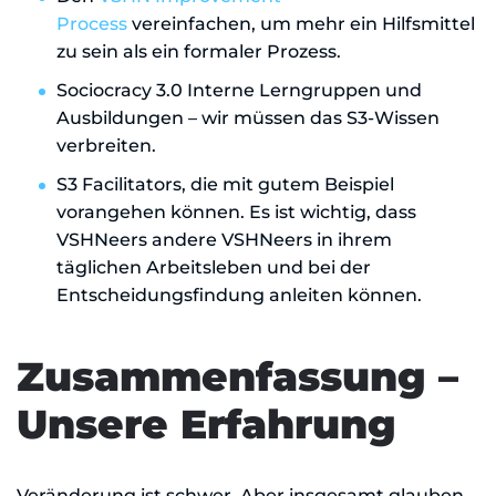
Process
vereinfachen, um mehr ein Hilfsmittel
zu sein als ein formaler Prozess.
Sociocracy 3.0 Interne Lerngruppen und
Ausbildungen – wir müssen das S3-Wissen
verbreiten.
S3 Facilitators, die mit gutem Beispiel
vorangehen können. Es ist wichtig, dass
VSHNeers andere VSHNeers in ihrem
täglichen Arbeitsleben und bei der
Entscheidungsfindung anleiten können.
Zusammenfassung –
Unsere Erfahrung
Veränderung ist schwer. Aber insgesamt glauben