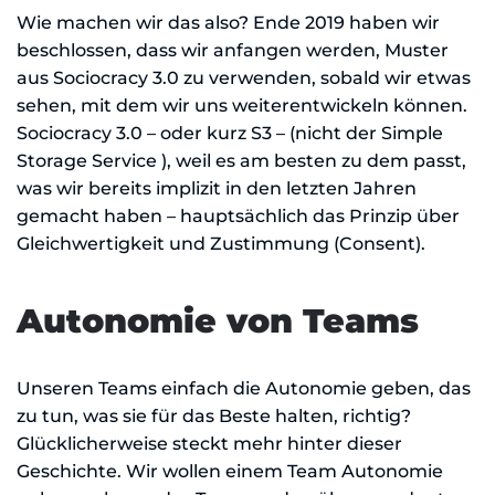
Wie machen wir das also? Ende 2019 haben wir
beschlossen, dass wir anfangen werden, Muster
aus Sociocracy 3.0 zu verwenden, sobald wir etwas
sehen, mit dem wir uns weiterentwickeln können.
Sociocracy 3.0 – oder kurz S3 – (nicht der Simple
Storage Service ), weil es am besten zu dem passt,
was wir bereits implizit in den letzten Jahren
gemacht haben – hauptsächlich das Prinzip über
Gleichwertigkeit und Zustimmung (Consent).
Autonomie von Teams
Unseren Teams einfach die Autonomie geben, das
zu tun, was sie für das Beste halten, richtig?
Glücklicherweise steckt mehr hinter dieser
Geschichte. Wir wollen einem Team Autonomie