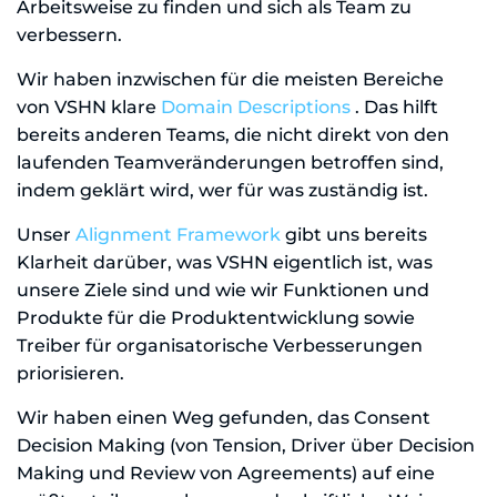
Arbeitsweise zu finden und sich als Team zu
verbessern.
Wir haben inzwischen für die meisten Bereiche
von VSHN klare
Domain Descriptions
. Das hilft
bereits anderen Teams, die nicht direkt von den
laufenden Teamveränderungen betroffen sind,
indem geklärt wird, wer für was zuständig ist.
Unser
Alignment Framework
gibt uns bereits
Klarheit darüber, was VSHN eigentlich ist, was
unsere Ziele sind und wie wir Funktionen und
Produkte für die Produktentwicklung sowie
Treiber für organisatorische Verbesserungen
priorisieren.
Wir haben einen Weg gefunden, das Consent
Decision Making (von Tension, Driver über Decision
Making und Review von Agreements) auf eine