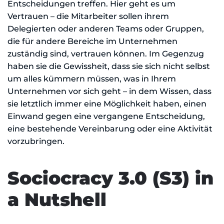
Entscheidungen treffen. Hier geht es um
Vertrauen – die Mitarbeiter sollen ihrem
Delegierten oder anderen Teams oder Gruppen,
die für andere Bereiche im Unternehmen
zuständig sind, vertrauen können. Im Gegenzug
haben sie die Gewissheit, dass sie sich nicht selbst
um alles kümmern müssen, was in Ihrem
Unternehmen vor sich geht – in dem Wissen, dass
sie letztlich immer eine Möglichkeit haben, einen
Einwand gegen eine vergangene Entscheidung,
eine bestehende Vereinbarung oder eine Aktivität
vorzubringen.
Sociocracy 3.0 (S3) in
a Nutshell