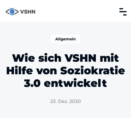
Allgemein
Wie sich VSHN mit
Hilfe von Soziokratie
3.0 entwickelt
23. Dez. 2020