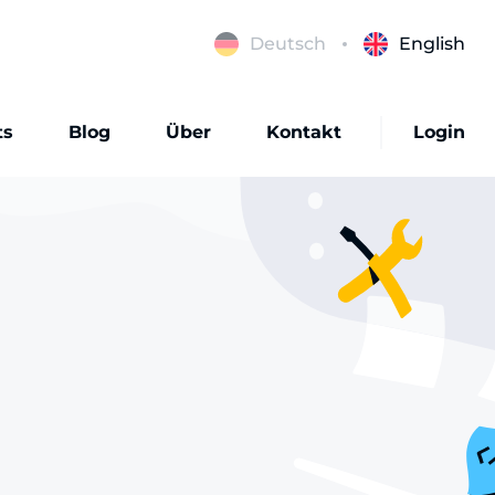
Deutsch
English
ts
Blog
Über
Kontakt
Login