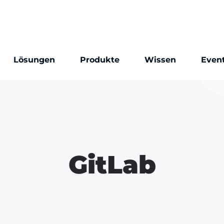
Lösungen
Produkte
Wissen
Even
GitLab