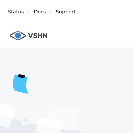
Status
Docs
Support