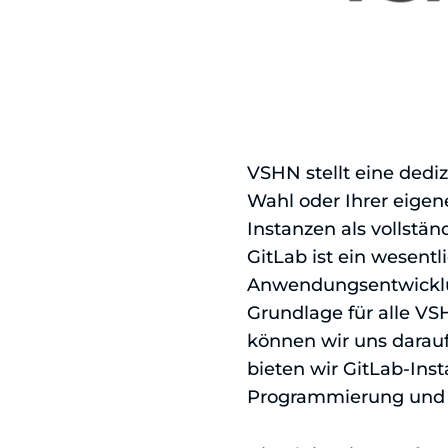
VSHN stellt eine dediz
Wahl oder Ihrer eigen
Instanzen als vollstän
GitLab ist ein wesentl
Anwendungsentwicklun
Grundlage für alle VSH
können wir uns darauf
bieten wir GitLab-Inst
Programmierung und 