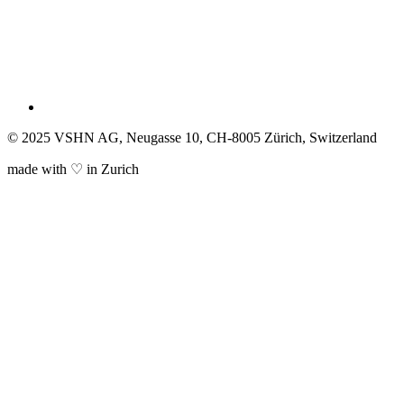
© 2025 VSHN AG, Neugasse 10, CH-8005 Zürich, Switzerland
made with ♡ in Zurich