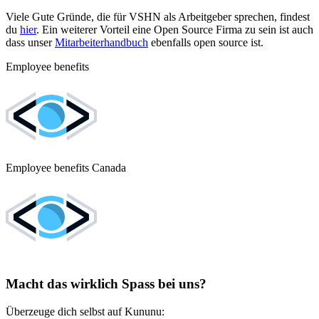
Viele Gute Gründe, die für VSHN als Arbeitgeber sprechen, findest
du
hier
. Ein weiterer Vorteil eine Open Source Firma zu sein ist auch
dass unser
Mitarbeiterhandbuch
ebenfalls open source ist.
Employee benefits
Employee benefits Canada
Macht das wirklich Spass bei uns?
Überzeuge dich selbst auf Kununu: