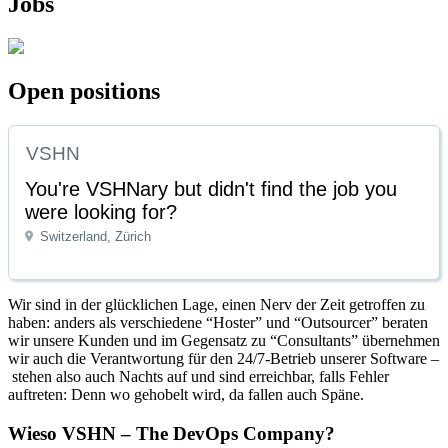
Jobs
Open positions
VSHN
You're VSHNary but didn't find the job you
were looking for?
Switzerland, Zürich
Wir sind in der glücklichen Lage, einen Nerv der Zeit getroffen zu
haben: anders als verschiedene “Hoster” und “Outsourcer” beraten
wir unsere Kunden und im Gegensatz zu “Consultants” übernehmen
wir auch die Verantwortung für den 24/7-Betrieb unserer Software –
stehen also auch Nachts auf und sind erreichbar, falls Fehler
auftreten: Denn wo gehobelt wird, da fallen auch Späne.
Wieso VSHN – The DevOps Company?