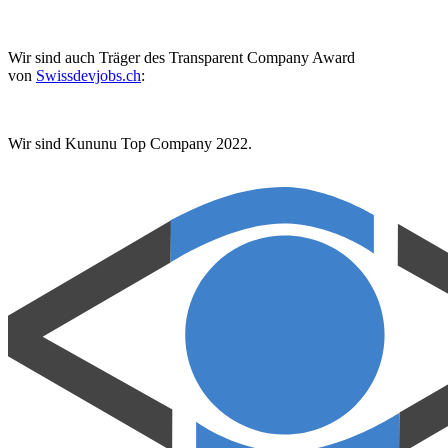
Wir sind auch Träger des Transparent Company Award
von
Swissdevjobs.ch
:
Wir sind Kununu Top Company 2022.