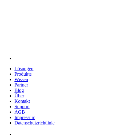
Lösungen
Produkte
Wissen
Partner
Blog
Über
Kontakt
Support
AGB
Impressum
Datenschutzrichtlinie