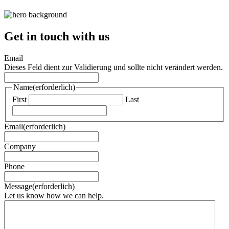
Get in touch with us
Email
Dieses Feld dient zur Validierung und sollte nicht verändert werden.
Name
(erforderlich)
First
Last
Email
(erforderlich)
Company
Phone
Message
(erforderlich)
Let us know how we can help.