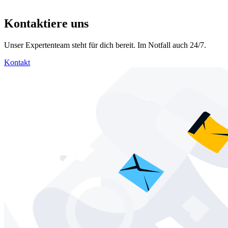
Kontaktiere uns
Unser Expertenteam steht für dich bereit. Im Notfall auch 24/7.
Kontakt