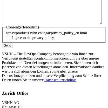
Consent
(erforderlich)
https://products.vshn.ch/legal/privacy_policy_en.html
I agree to the privacy policy.
VSHN – The DevOps Company benötigt die von Ihnen zur
Verfügung gestellten Kontaktinformationen, um Sie über unsere
Produkte und Dienstleistungen zu informieren. Sie können sich
jederzeit von diesen Mitteilungen abmelden. Informationen darüber,
wie Sie sich abmelden können, sowie über unsere
Datenschutzpraktiken und unsere Verpflichtung zum Schutz Ihrer
Daten finden Sie in unserer
Datenschutzrichtlinie
.
Zurich Office
VSHN AG
Neugasse 10