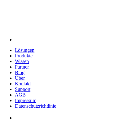
Lösungen
Produkte
Wissen
Partner
Blog
Über
Kontakt
Support
AGB
Impressum
Datenschutzrichtlinie