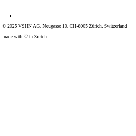
© 2025 VSHN AG, Neugasse 10, CH-8005 Zürich, Switzerland
made with ♡ in Zurich