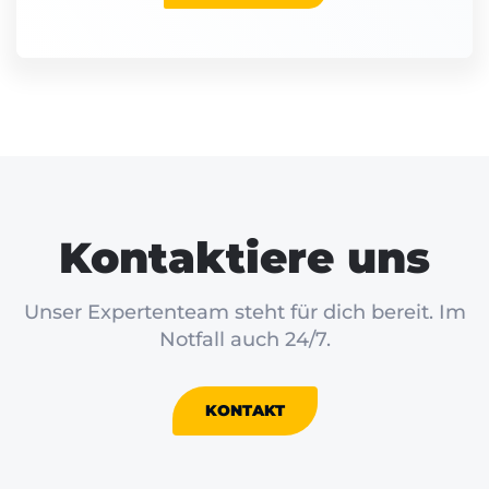
Kontaktiere uns
Unser Expertenteam steht für dich bereit. Im
Notfall auch 24/7.
KONTAKT