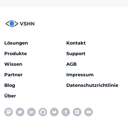
Lösungen
Kontakt
Produkte
Support
Wissen
AGB
Partner
Impressum
Blog
Datenschutzrichtlinie
Über