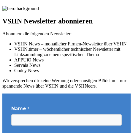
VSHN Newsletter abonnieren
Abonniere die folgenden Newsletter:
VSHN News – monatlicher Firmen-Newsletter über VSHN
VSHN.timer – wöchentlicher technischer Newsletter mit
Linksammlung zu einem spezifischen Thema
APPUiO News
Servala News
Codey News
Wir versprechen dir keine Werbung oder sonstigen Blödsinn – nur
spannende News über VSHN und die VSHNeers.