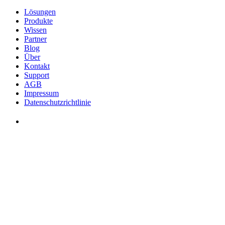
Lösungen
Produkte
Wissen
Partner
Blog
Über
Kontakt
Support
AGB
Impressum
Datenschutzrichtlinie