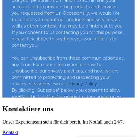
Kontaktiere uns
Unser Expertenteam steht für dich bereit. Im Notfall auch 24/7.
Kontakt