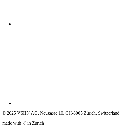
© 2025 VSHN AG, Neugasse 10, CH-8005 Zürich, Switzerland
made with ♡ in Zurich