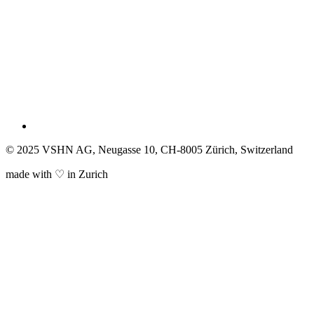
© 2025 VSHN AG, Neugasse 10, CH-8005 Zürich, Switzerland
made with ♡ in Zurich