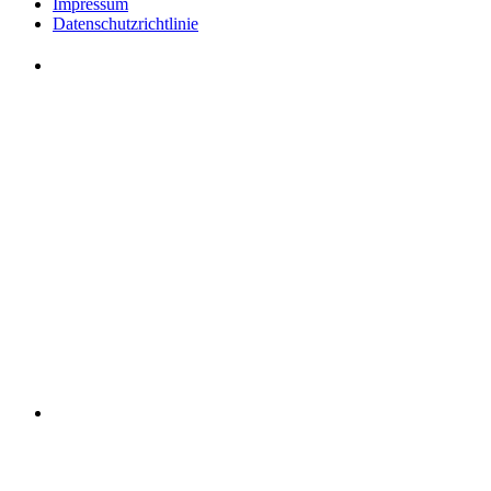
Impressum
Datenschutzrichtlinie