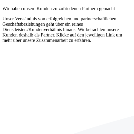
Wir haben unsere Kunden zu zufriedenen Partnern gemacht
Unser Verständnis von erfolgreichen und partnerschaftlichen
Geschäftsbeziehungen geht über ein reines
Dienstleister-/Kundenverhältnis hinaus. Wir betrachten unsere
Kunden deshalb als Partner. Klicke auf den jeweiligen Link um
mehr über unsere Zusammenarbeit zu erfahren.