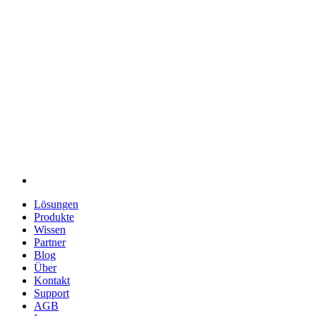
Lösungen
Produkte
Wissen
Partner
Blog
Über
Kontakt
Support
AGB