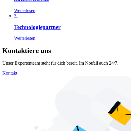
Weiterlesen
3
Technologiepartner
Weiterlesen
Kontaktiere uns
Unser Expertenteam steht für dich bereit. Im Notfall auch 24/7.
Kontakt