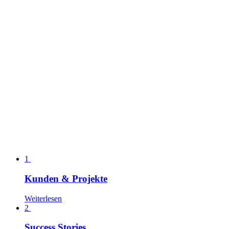
1
Kunden & Projekte
Weiterlesen
2
Success Stories