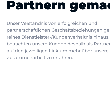
Partnern gema
Unser Verständnis von erfolgreichen und
partnerschaftlichen Geschäftsbeziehungen ge
reines Dienstleister-/Kundenverhältnis hinaus.
betrachten unsere Kunden deshalb als Partner
auf den jeweiligen Link um mehr über unsere
Zusammenarbeit zu erfahren.