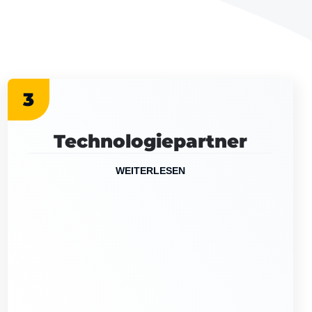
3
Technologiepartner
WEITERLESEN