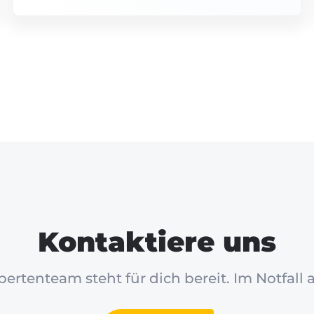
Kontaktiere uns
ertenteam steht für dich bereit. Im Notfall 