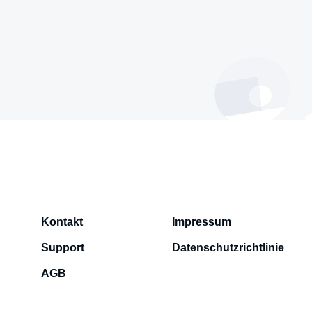
Kontakt
Impressum
Support
Datenschutzrichtlinie
AGB