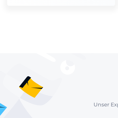
Unser Exp