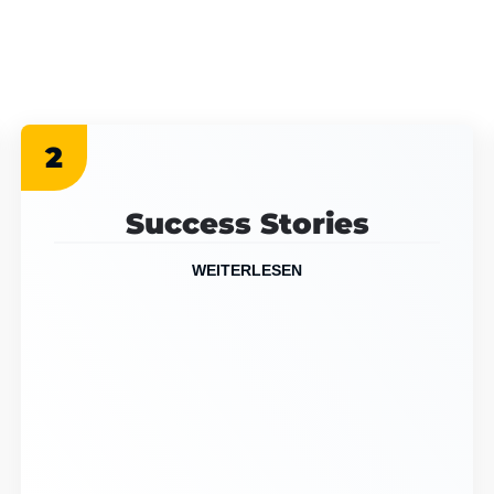
2
Success Stories
WEITERLESEN