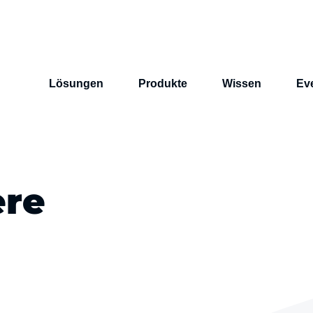
Lösungen
Produkte
Wissen
Ev
ere