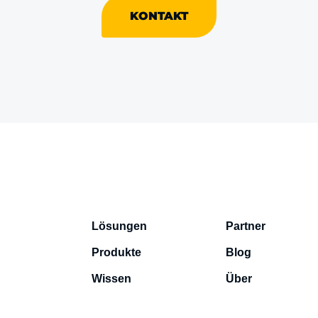
KONTAKT
Lösungen
Partner
Produkte
Blog
Wissen
Über