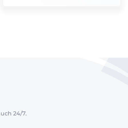
auch 24/7.