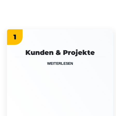
1
Kunden & Projekte
WEITERLESEN