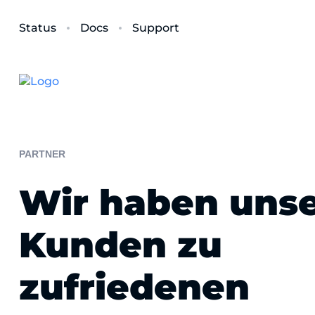
Status
Docs
Support
PARTNER
Wir haben uns
Kunden zu
zufriedenen