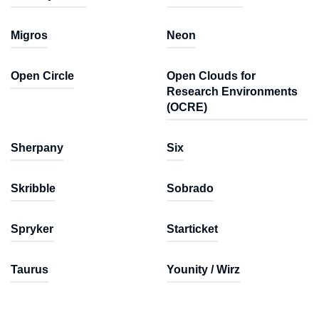
Migros
Neon
Open Circle
Open Clouds for
Research Environments
(OCRE)
Sherpany
Six
Skribble
Sobrado
Spryker
Starticket
Taurus
Younity / Wirz