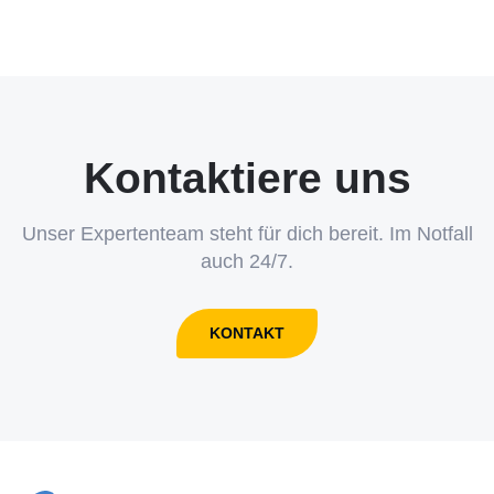
Kontaktiere uns
Unser Expertenteam steht für dich bereit. Im Notfall
auch 24/7.
KONTAKT