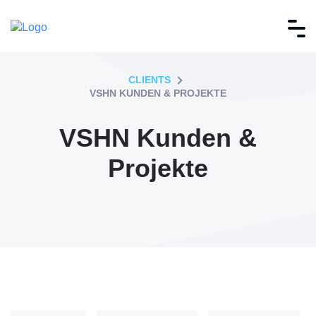
CLIENTS
VSHN KUNDEN & PROJEKTE
VSHN Kunden &
Projekte