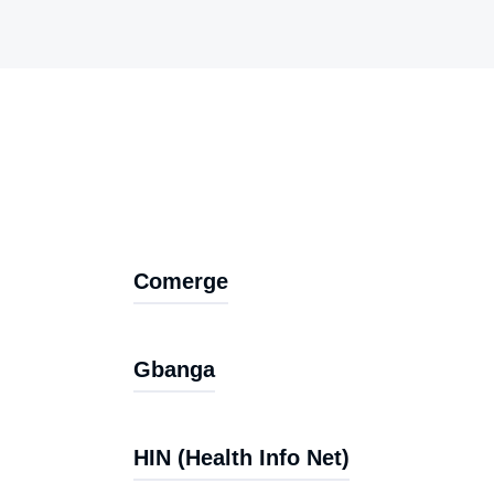
Comerge
Gbanga
HIN (Health Info Net)