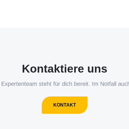
Kontaktiere uns
Expertenteam steht für dich bereit. Im Notfall auc
KONTAKT