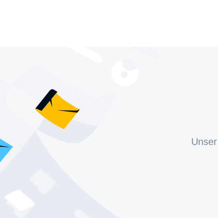
Unser 