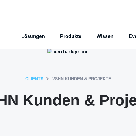
Lösungen
Produkte
Wissen
Ev
CLIENTS
VSHN KUNDEN & PROJEKTE
HN Kunden & Proje