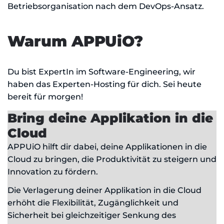
Betriebsorganisation nach dem DevOps-Ansatz.
Warum APPUiO?
Du bist ExpertIn im Software-Engineering, wir
haben das Experten-Hosting für dich. Sei heute
bereit für morgen!
Bring deine Applikation in die
Cloud
APPUiO hilft dir dabei, deine Applikationen in die
Cloud zu bringen, die Produktivität zu steigern und
Innovation zu fördern.
Die Verlagerung deiner Applikation in die Cloud
erhöht die Flexibilität, Zugänglichkeit und
Sicherheit bei gleichzeitiger Senkung des