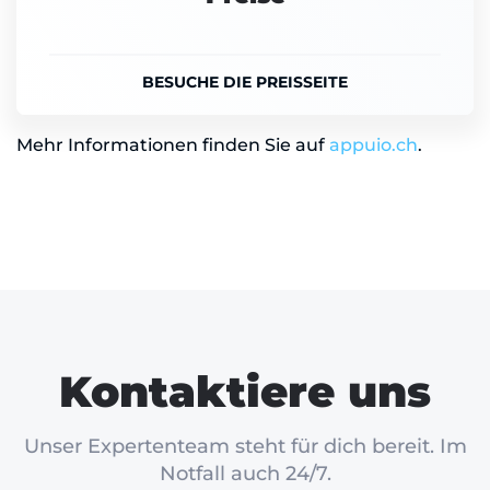
BESUCHE DIE PREISSEITE
Mehr Informationen finden Sie auf
appuio.ch
.
Kontaktiere uns
Unser Expertenteam steht für dich bereit. Im
Notfall auch 24/7.