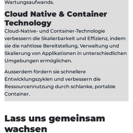
Wartungsaufwands.
Cloud Native & Container
Technology​
Cloud-Native- und Container-Technologie
verbessern die Skalierbarkeit und Effizienz, indem
sie die nahtlose Bereitstellung, Verwaltung und
Skalierung von Applikationen in unterschiedlichen
Umgebungen ermöglichen.
Ausserdem fördern sie schnellere
Entwicklungszyklen und verbessern die
Ressourcennutzung durch schlanke, portable
Container.
Lass uns gemeinsam
wachsen