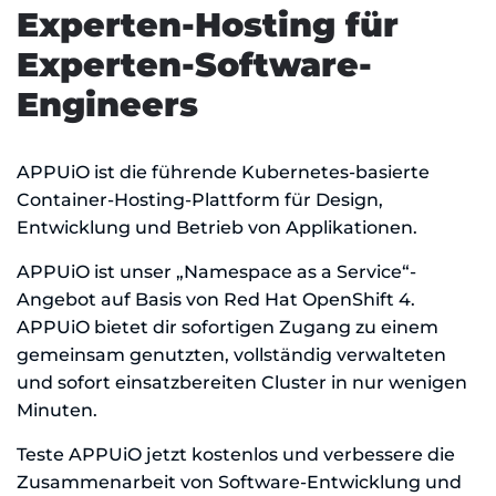
Experten-Hosting für
Experten-Software-
Engineers
APPUiO ist die führende Kubernetes-basierte
Container-Hosting-Plattform für Design,
Entwicklung und Betrieb von Applikationen.
APPUiO ist unser „Namespace as a Service“-
Angebot auf Basis von Red Hat OpenShift 4.
APPUiO bietet dir sofortigen Zugang zu einem
gemeinsam genutzten, vollständig verwalteten
und sofort einsatzbereiten Cluster in nur wenigen
Minuten.
Teste APPUiO jetzt kostenlos und verbessere die
Zusammenarbeit von Software-Entwicklung und