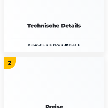
Technische Details
BESUCHE DIE PRODUKTSEITE
2
Preise