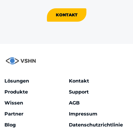
KONTAKT
Lösungen
Kontakt
Produkte
Support
Wissen
AGB
Partner
Impressum
Blog
Datenschutzrichtlinie