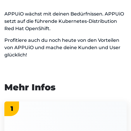
APPUiO wächst mit deinen Bedürfnissen. APPUiO
setzt auf die führende Kubernetes-Distribution
Red Hat OpenShift.
Profitiere auch du noch heute von den Vorteilen
von APPUiO und mache deine Kunden und User
glücklich!
Mehr Infos
1