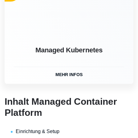
Managed Kubernetes
MEHR INFOS
Inhalt Managed Container
Platform
Einrichtung & Setup