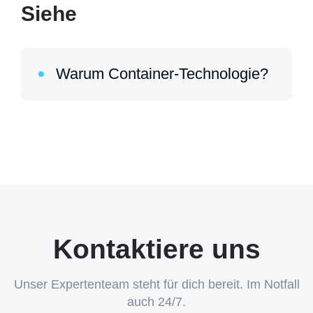
Siehe
Warum Container-Technologie?
Kontaktiere uns
Unser Expertenteam steht für dich bereit. Im Notfall
auch 24/7.