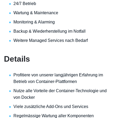
24/7 Betrieb
Wartung & Maintenance
Monitoring & Alarming
Backup & Wiederherstellung im Notfall
Weitere Managed Services nach Bedarf
Details
Profitiere von unserer langjährigen Erfahrung im
Betrieb von Container-Plattformen
Nutze alle Vorteile der Container-Technologie und
von Docker
Viele zusätzliche Add-Ons und Services
Regelmässige Wartung aller Komponenten