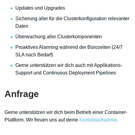
Updates und Upgrades
Sicherung aller für die Clusterkonfiguration relevanter
Daten
Überwachung aller Clusterkomponenten
Proaktives Alarming während der Bürozeiten (24/7
SLA nach Bedarf)
Gerne unterstützen wir dich auch mit Applikations-
Support und Continuous Deployment Pipelines
Anfrage
Gerne unterstützen wir dich beim Betrieb einer Container-
Plattform. Wir freuen uns auf deine
Kontaktaufnahme.