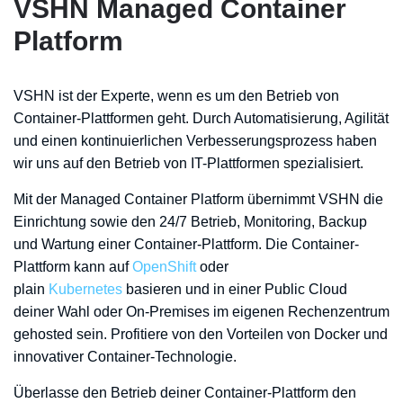
VSHN Managed Container
Platform
VSHN ist der Experte, wenn es um den Betrieb von
Container-Plattformen geht. Durch Automatisierung, Agilität
und einen kontinuierlichen Verbesserungsprozess haben
wir uns auf den Betrieb von IT-Plattformen spezialisiert.
Mit der Managed Container Platform übernimmt VSHN die
Einrichtung sowie den 24/7 Betrieb, Monitoring, Backup
und Wartung einer Container-Plattform. Die Container-
Plattform kann auf
OpenShift
oder
plain
Kubernetes
basieren und in einer Public Cloud
deiner Wahl oder On-Premises im eigenen Rechenzentrum
gehosted sein. Profitiere von den Vorteilen von Docker und
innovativer Container-Technologie.
Überlasse den Betrieb deiner Container-Plattform den