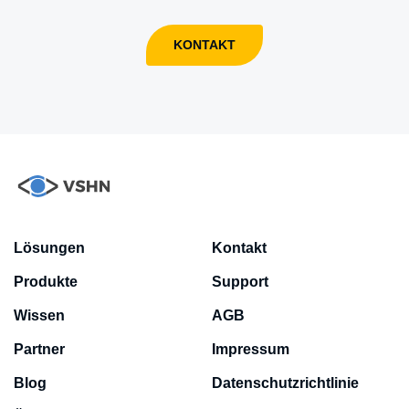
KONTAKT
Lösungen
Kontakt
Produkte
Support
Wissen
AGB
Partner
Impressum
Blog
Datenschutzrichtlinie