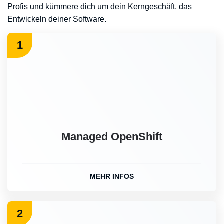
Profis und kümmere dich um dein Kerngeschäft, das
Entwickeln deiner Software.
1
Managed OpenShift
MEHR INFOS
2