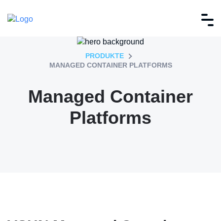
PRODUKTE
MANAGED CONTAINER PLATFORMS
Managed Container
Platforms