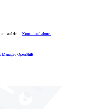
 uns auf deine
Kontaktaufnahme.
s
Managed OpenShift