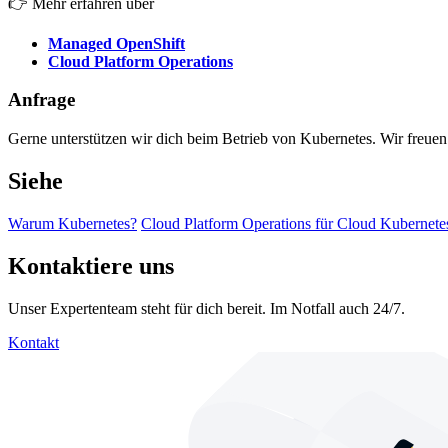
👉 Mehr erfahren über
Managed OpenShift
Cloud Platform Operations
Anfrage
Gerne unterstützen wir dich beim Betrieb von Kubernetes. Wir freuen
Siehe
Warum Kubernetes?
Cloud Platform Operations für Cloud Kubernete
Kontaktiere uns
Unser Expertenteam steht für dich bereit. Im Notfall auch 24/7.
Kontakt