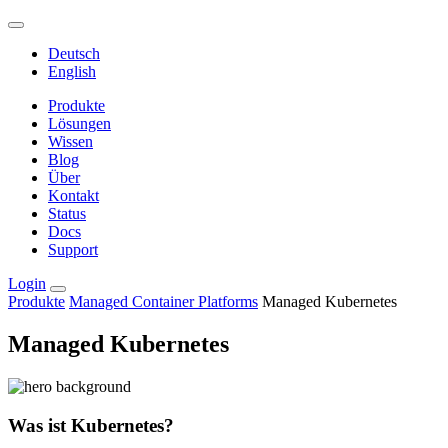
Deutsch
English
Produkte
Lösungen
Wissen
Blog
Über
Kontakt
Status
Docs
Support
Login
Produkte
Managed Container Platforms
Managed Kubernetes
Managed Kubernetes
Was ist Kubernetes?