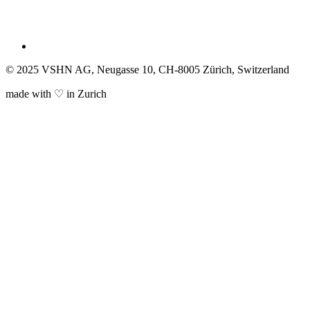
© 2025 VSHN AG, Neugasse 10, CH-8005 Zürich, Switzerland
made with ♡ in Zurich