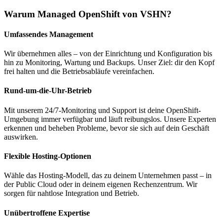
Warum Managed OpenShift von VSHN?
Umfassendes Management
Wir übernehmen alles – von der Einrichtung und Konfiguration bis
hin zu Monitoring, Wartung und Backups. Unser Ziel: dir den Kopf
frei halten und die Betriebsabläufe vereinfachen.
Rund-um-die-Uhr-Betrieb
Mit unserem 24/7-Monitoring und Support ist deine OpenShift-
Umgebung immer verfügbar und läuft reibungslos. Unsere Experten
erkennen und beheben Probleme, bevor sie sich auf dein Geschäft
auswirken.
Flexible Hosting-Optionen
Wähle das Hosting-Modell, das zu deinem Unternehmen passt – in
der Public Cloud oder in deinem eigenen Rechenzentrum. Wir
sorgen für nahtlose Integration und Betrieb.
Unübertroffene Expertise