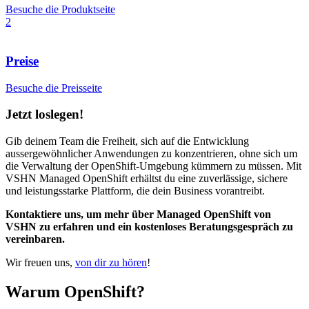
Besuche die Produktseite
2
Preise
Besuche die Preisseite
Jetzt loslegen!
Gib deinem Team die Freiheit, sich auf die Entwicklung
aussergewöhnlicher Anwendungen zu konzentrieren, ohne sich um
die Verwaltung der OpenShift-Umgebung kümmern zu müssen. Mit
VSHN Managed OpenShift erhältst du eine zuverlässige, sichere
und leistungsstarke Plattform, die dein Business vorantreibt.
Kontaktiere uns, um mehr über Managed OpenShift von
VSHN zu erfahren und ein kostenloses Beratungsgespräch zu
vereinbaren.
Wir freuen uns,
von dir zu hören
!
Warum OpenShift?