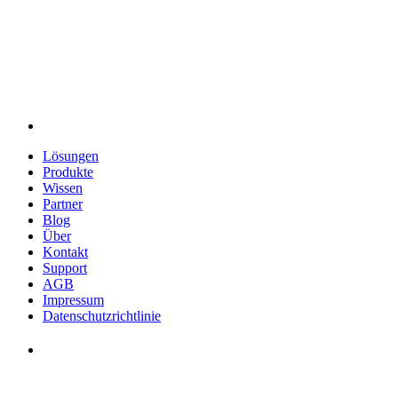
Lösungen
Produkte
Wissen
Partner
Blog
Über
Kontakt
Support
AGB
Impressum
Datenschutzrichtlinie