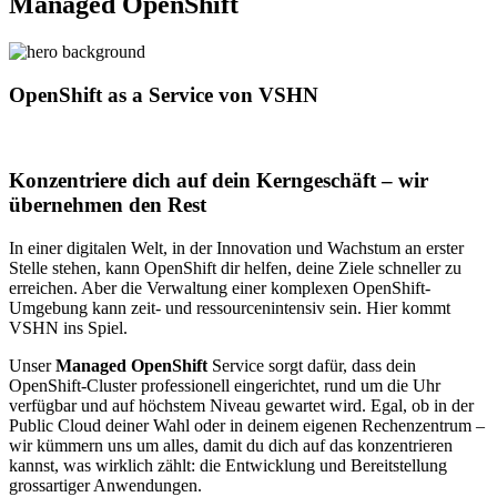
Managed OpenShift
OpenShift as a Service von VSHN
Konzentriere dich auf dein Kerngeschäft – wir
übernehmen den Rest
In einer digitalen Welt, in der Innovation und Wachstum an erster
Stelle stehen, kann OpenShift dir helfen, deine Ziele schneller zu
erreichen. Aber die Verwaltung einer komplexen OpenShift-
Umgebung kann zeit- und ressourcenintensiv sein. Hier kommt
VSHN ins Spiel.
Unser
Managed OpenShift
Service sorgt dafür, dass dein
OpenShift-Cluster professionell eingerichtet, rund um die Uhr
verfügbar und auf höchstem Niveau gewartet wird. Egal, ob in der
Public Cloud deiner Wahl oder in deinem eigenen Rechenzentrum –
wir kümmern uns um alles, damit du dich auf das konzentrieren
kannst, was wirklich zählt: die Entwicklung und Bereitstellung
grossartiger Anwendungen.