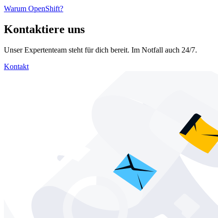
Warum OpenShift?
Kontaktiere uns
Unser Expertenteam steht für dich bereit. Im Notfall auch 24/7.
Kontakt