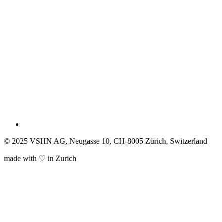
© 2025 VSHN AG, Neugasse 10, CH-8005 Zürich, Switzerland
made with ♡ in Zurich