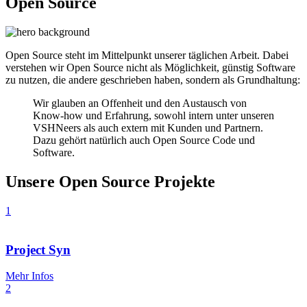
Open Source
Open Source steht im Mittelpunkt unserer täglichen Arbeit. Dabei
verstehen wir Open Source nicht als Möglichkeit, günstig Software
zu nutzen, die andere geschrieben haben, sondern als Grundhaltung:
Wir glauben an Offenheit und den Austausch von
Know-how und Erfahrung, sowohl intern unter unseren
VSHNeers als auch extern mit Kunden und Partnern.
Dazu gehört natürlich auch Open Source Code und
Software.
Unsere Open Source Projekte
1
Project Syn
Mehr Infos
2