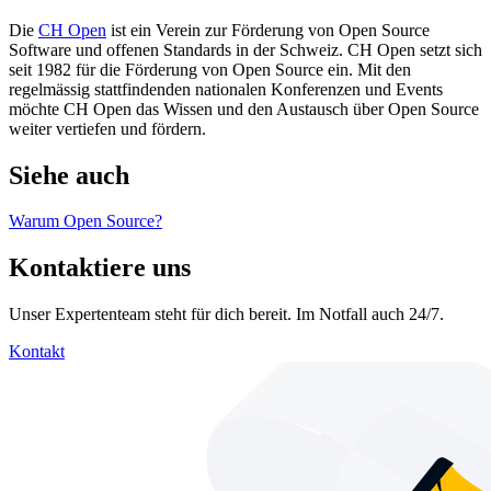
Die
CH Open
ist ein Verein zur Förderung von Open Source
Software und offenen Standards in der Schweiz. CH Open setzt sich
seit 1982 für die Förderung von Open Source ein. Mit den
regelmässig stattfindenden nationalen Konferenzen und Events
möchte CH Open das Wissen und den Austausch über Open Source
weiter vertiefen und fördern.
Siehe auch
Warum Open Source?
Kontaktiere uns
Unser Expertenteam steht für dich bereit. Im Notfall auch 24/7.
Kontakt