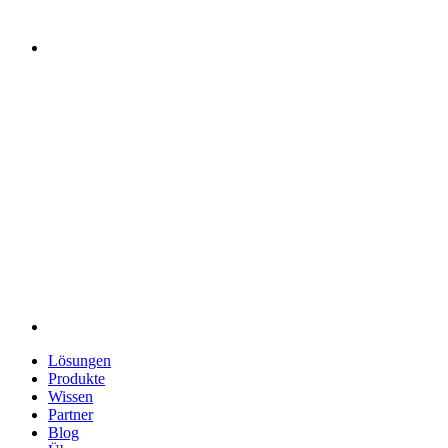
Lösungen
Produkte
Wissen
Partner
Blog