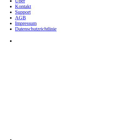
Über
Kontakt
Support
AGB
Impressum
Datenschutzrichtlinie