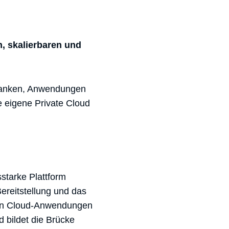
, skalierbaren und
nbanken, Anwendungen
 eigene Private Cloud
starke Plattform
Bereitstellung und das
n Cloud-Anwendungen
 bildet die Brücke