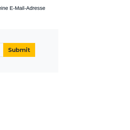
deine E-Mail-Adresse