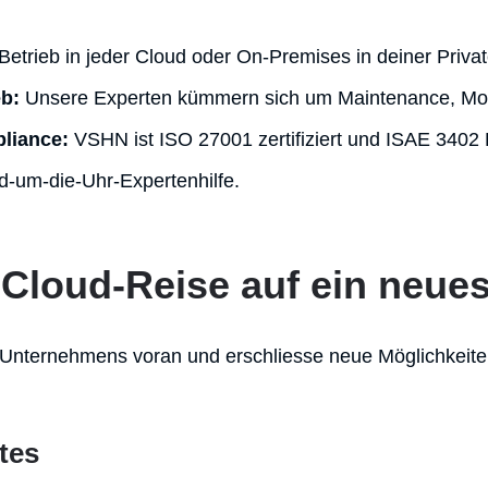
Betrieb in jeder Cloud oder On-Premises in deiner Priva
eb:
Unsere Experten kümmern sich um Maintenance, Mon
liance:
VSHN ist ISO 27001 zertifiziert und ISAE 3402 
-um-die-Uhr-Expertenhilfe.
Cloud-Reise auf ein neue
 Unternehmens voran und erschliesse neue Möglichkeite
tes