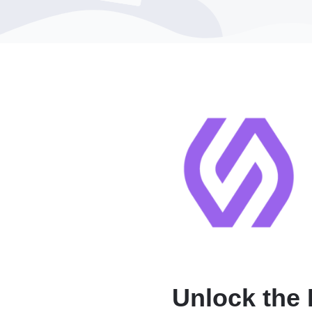
Unlock the