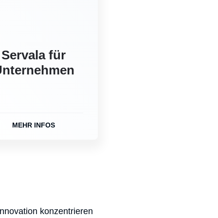
Servala für
Unternehmen
MEHR INFOS
nnovation konzentrieren