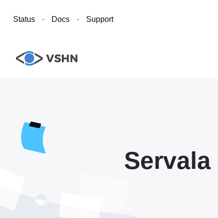
Status
Docs
Support
Servala