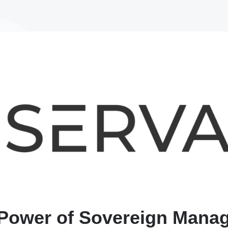
 Power of Sovereign Mana