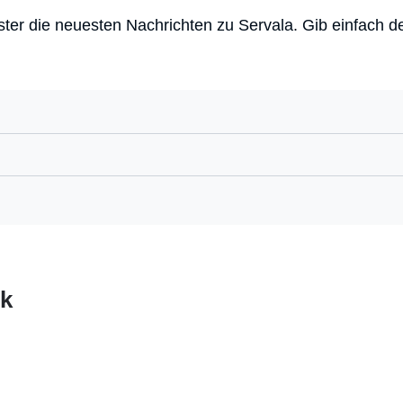
rster die neuesten Nachrichten zu Servala. Gib einfach 
ik