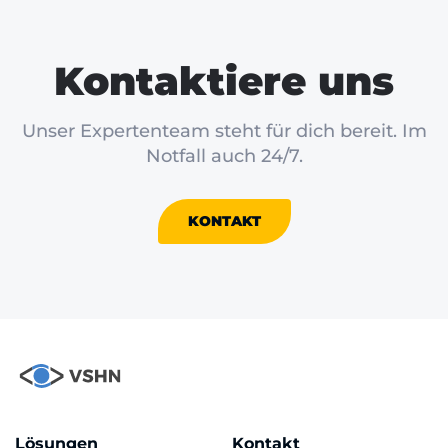
Kontaktiere uns
Unser Expertenteam steht für dich bereit. Im
Notfall auch 24/7.
KONTAKT
Lösungen
Kontakt