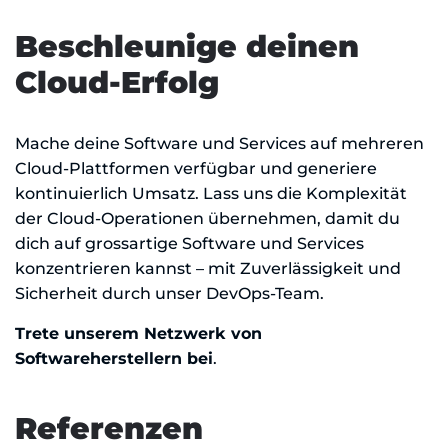
Beschleunige deinen
Cloud-Erfolg
Mache deine Software und Services auf mehreren
Cloud-Plattformen verfügbar und generiere
kontinuierlich Umsatz. Lass uns die Komplexität
der Cloud-Operationen übernehmen, damit du
dich auf grossartige Software und Services
konzentrieren kannst – mit Zuverlässigkeit und
Sicherheit durch unser DevOps-Team.
Trete unserem Netzwerk von
Softwareherstellern bei
.
Referenzen