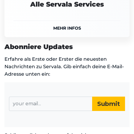
Alle Servala Services
MEHR INFOS
Abonniere Updates
Erfahre als Erste oder Erster die neuesten
Nachrichten zu Servala. Gib einfach deine E-Mail-
Adresse unten ein: