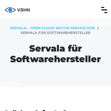
SERVALA – OPEN CLOUD NATIVE SERVICE HUB
SERVALA FÜR SOFTWAREHERSTELLER
Servala für
Softwarehersteller