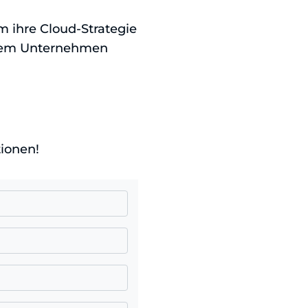
m ihre Cloud-Strategie
einem Unternehmen
tionen!