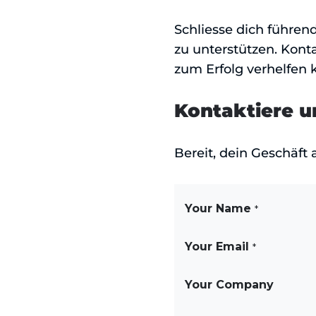
Schliesse dich führen
zu unterstützen. Kont
zum Erfolg verhelfen 
Kontaktiere u
Bereit, dein Geschäft