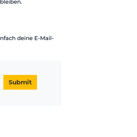
bleiben.
infach deine E-Mail-