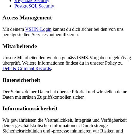
Keycloak Security
PostgreSQL Security
Access Management
Mit deinem
VSHN-Login
kannst du dich sicher bei den von uns
bereitgestellten Services authentifizieren.
Mitarbeitende
Unsere Mitarbeitenden werden gemäss ISMS-Vorgaben regelmässig
überprüft. Weitere Informationen findest du in unserer Policy zu
Debt & Criminal Records
.
Datensicherheit
Der Schutz deiner Daten hat oberste Priorität und wir stellen deine
Daten mit strikten Zugriffskontrollen sicher.
Informationssicherheit
Wir gewährleisten die Vertraulichkeit, Integrität und Verfügbarkeit
deiner geschäftskritischen Informationen. Durch strenge
Sicherheitsrichtlinien und -prozesse minimieren wir Risiken und