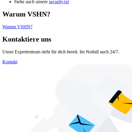
Siehe auch unsere
security.txt
Warum VSHN?
Warum VSHN?
Kontaktiere uns
Unser Expertenteam steht für dich bereit. Im Notfall auch 24/7.
Kontakt