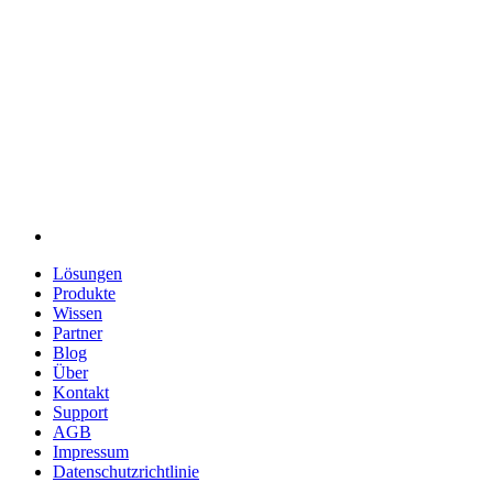
Lösungen
Produkte
Wissen
Partner
Blog
Über
Kontakt
Support
AGB
Impressum
Datenschutzrichtlinie