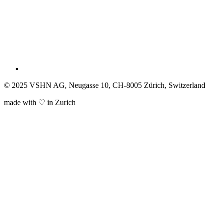
© 2025 VSHN AG, Neugasse 10, CH-8005 Zürich, Switzerland
made with ♡ in Zurich