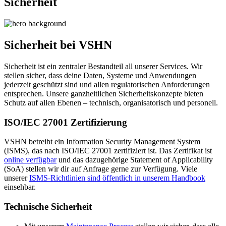
Sicherheit
Sicherheit bei VSHN
Sicherheit ist ein zentraler Bestandteil all unserer Services. Wir
stellen sicher, dass deine Daten, Systeme und Anwendungen
jederzeit geschützt sind und allen regulatorischen Anforderungen
entsprechen. Unsere ganzheitlichen Sicherheitskonzepte bieten
Schutz auf allen Ebenen – technisch, organisatorisch und personell.
ISO/IEC 27001 Zertifizierung
VSHN betreibt ein Information Security Management System
(ISMS), das nach ISO/IEC 27001 zertifiziert ist. Das Zertifikat ist
online verfügbar
und das dazugehörige Statement of Applicability
(SoA) stellen wir dir auf Anfrage gerne zur Verfügung. Viele
unserer
ISMS-Richtlinien sind öffentlich in unserem Handbook
einsehbar.
Technische Sicherheit