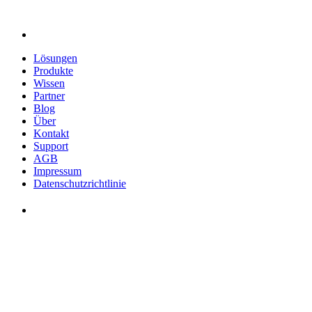
Lösungen
Produkte
Wissen
Partner
Blog
Über
Kontakt
Support
AGB
Impressum
Datenschutzrichtlinie