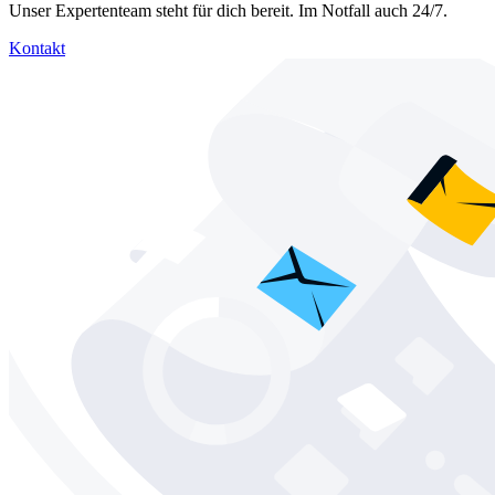
Unser Expertenteam steht für dich bereit. Im Notfall auch 24/7.
Kontakt