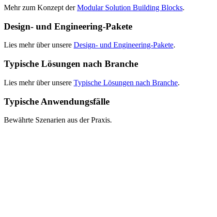
Mehr zum Konzept der
Modular Solution Building Blocks
.
Design- und Engineering-Pakete
Lies mehr über unsere
Design- und Engineering-Pakete
.
Typische Lösungen nach Branche
Lies mehr über unsere
Typische Lösungen nach Branche
.
Typische Anwendungsfälle
Bewährte Szenarien aus der Praxis.