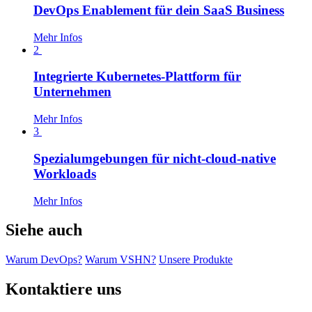
DevOps Enablement für dein SaaS Business
Mehr Infos
2
Integrierte Kubernetes-Plattform für
Unternehmen
Mehr Infos
3
Spezialumgebungen für nicht-cloud-native
Workloads
Mehr Infos
Siehe auch
Warum DevOps?
Warum VSHN?
Unsere Produkte
Kontaktiere uns