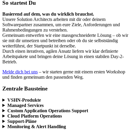
So startest Du
Basierend auf dem, was du wirklich brauchst.
Unsere Solution Architects arbeiten mit dir oder deinem
Softwarepartner zusammen, um eure Ziele, Anforderungen und
Rahmenbedingungen zu verstehen.
Gemeinsam entwerfen wir eine massgeschneiderte Lösung – ob wir
sie mit dir umsetzen und betreiben oder ob du sie selbstständig
weiterführst, der Startpunkt ist derselbe.
Durch einen iterativen, agilen Ansatz liefern wir klar definierte
Arbeitspakete und bringen deine Lösung in einen stabilen Day-2-
Betrieb.
Melde dich bei uns
– wir starten gerne mit einem ersten Workshop
und finden gemeinsam den passenden Weg.
Zentrale Bausteine
VSHN-Produkte
Managed Services
Custom Application Operations Support
Cloud Platform Operations
Support-Pläne
Monitoring & Alert Handling