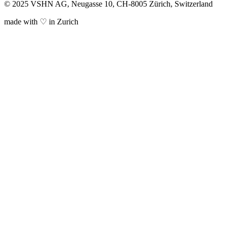
© 2025 VSHN AG, Neugasse 10, CH-8005 Zürich, Switzerland
made with ♡ in Zurich