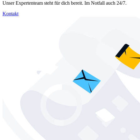
Unser Expertenteam steht für dich bereit. Im Notfall auch 24/7.
Kontakt