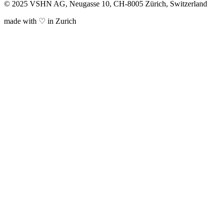
© 2025 VSHN AG, Neugasse 10, CH-8005 Zürich, Switzerland
made with ♡ in Zurich