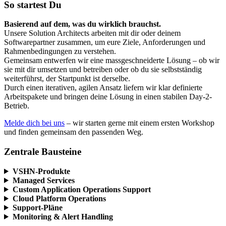
So startest Du
Basierend auf dem, was du wirklich brauchst.
Unsere Solution Architects arbeiten mit dir oder deinem
Softwarepartner zusammen, um eure Ziele, Anforderungen und
Rahmenbedingungen zu verstehen.
Gemeinsam entwerfen wir eine massgeschneiderte Lösung – ob wir
sie mit dir umsetzen und betreiben oder ob du sie selbstständig
weiterführst, der Startpunkt ist derselbe.
Durch einen iterativen, agilen Ansatz liefern wir klar definierte
Arbeitspakete und bringen deine Lösung in einen stabilen Day-2-
Betrieb.
Melde dich bei uns
– wir starten gerne mit einem ersten Workshop
und finden gemeinsam den passenden Weg.
Zentrale Bausteine
VSHN-Produkte
Managed Services
Custom Application Operations Support
Cloud Platform Operations
Support-Pläne
Monitoring & Alert Handling