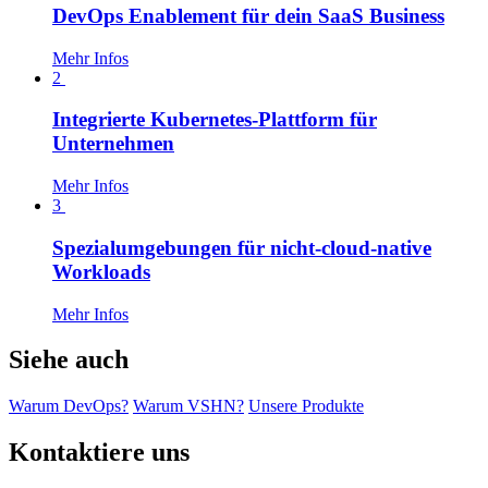
DevOps Enablement für dein SaaS Business
Mehr Infos
2
Integrierte Kubernetes-Plattform für
Unternehmen
Mehr Infos
3
Spezialumgebungen für nicht-cloud-native
Workloads
Mehr Infos
Siehe auch
Warum DevOps?
Warum VSHN?
Unsere Produkte
Kontaktiere uns