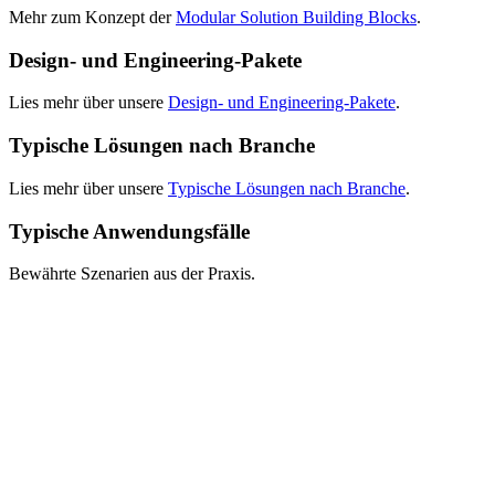
Mehr zum Konzept der
Modular Solution Building Blocks
.
Design- und Engineering-Pakete
Lies mehr über unsere
Design- und Engineering-Pakete
.
Typische Lösungen nach Branche
Lies mehr über unsere
Typische Lösungen nach Branche
.
Typische Anwendungsfälle
Bewährte Szenarien aus der Praxis.