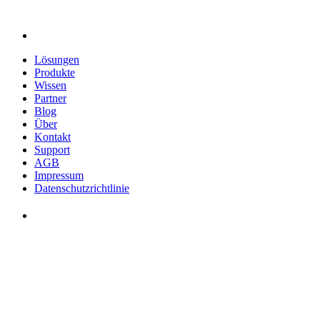
Lösungen
Produkte
Wissen
Partner
Blog
Über
Kontakt
Support
AGB
Impressum
Datenschutzrichtlinie