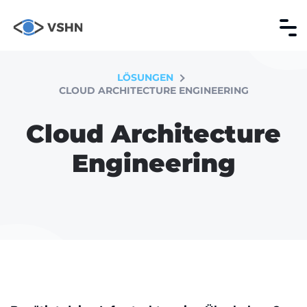
LÖSUNGEN
CLOUD ARCHITECTURE ENGINEERING
Cloud Architecture
Engineering