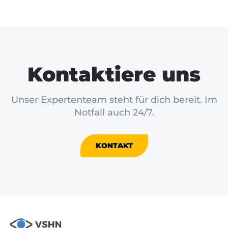
Kontaktiere uns
Unser Expertenteam steht für dich bereit. Im
Notfall auch 24/7.
KONTAKT