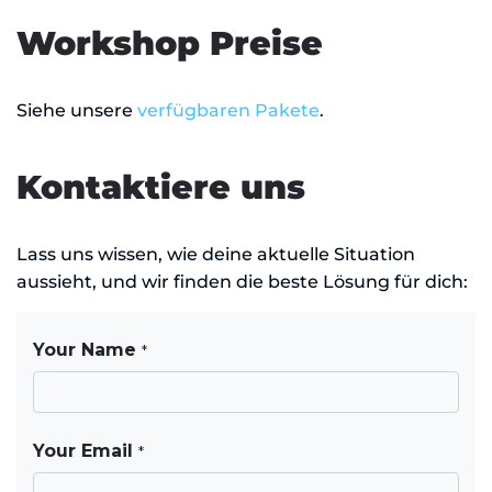
Workshop Preise
Siehe unsere
verfügbaren Pakete
.
Kontaktiere uns
Lass uns wissen, wie deine aktuelle Situation
aussieht, und wir finden die beste Lösung für dich: