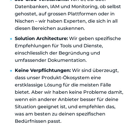
Datenbanken, IAM und Monitoring, ob selbst
gehostet, auf grossen Plattformen oder in
Nischen – wir haben Experten, die sich in all
diesen Bereichen auskennen.
Solution Architecture:
Wir geben spezifische
Empfehlungen für Tools und Dienste,
einschliesslich der Begründung und
umfassender Dokumentation.
Keine Verpflichtungen:
Wir sind überzeugt,
dass unser Produkt-Ökosystem eine
erstklassige Lösung für die meisten Fälle
bietet. Aber wir haben keine Probleme damit,
wenn ein anderer Anbieter besser für deine
Situation geeignet ist, und empfehlen das,
was am besten zu deinen spezifischen
Bedürfnissen passt.