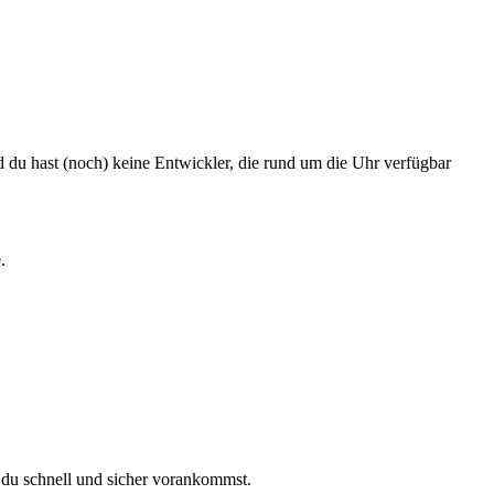
d du hast (noch) keine Entwickler, die rund um die Uhr verfügbar
.
t du schnell und sicher vorankommst.