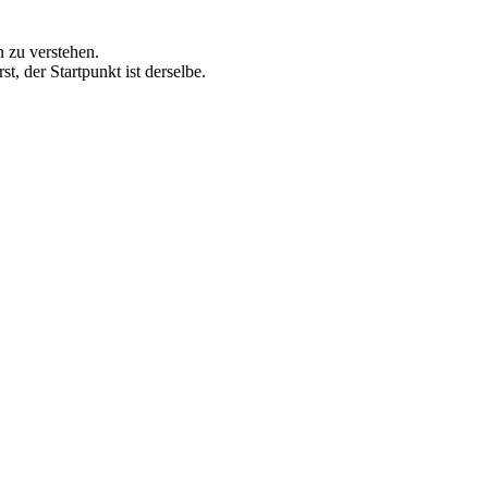
 zu verstehen.
, der Startpunkt ist derselbe.