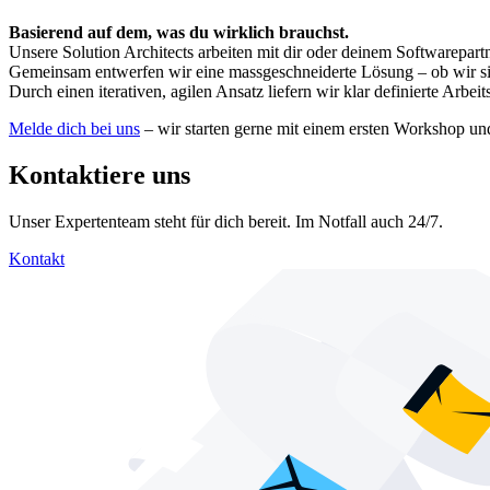
Basierend auf dem, was du wirklich brauchst.
Unsere Solution Architects arbeiten mit dir oder deinem Softwarep
Gemeinsam entwerfen wir eine massgeschneiderte Lösung – ob wir sie mi
Durch einen iterativen, agilen Ansatz liefern wir klar definierte Arbe
Melde dich bei uns
– wir starten gerne mit einem ersten Workshop u
Kontaktiere uns
Unser Expertenteam steht für dich bereit. Im Notfall auch 24/7.
Kontakt