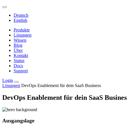
Deutsch
English
Produkte
Lösungen
Wissen
Blog
Über
Kontakt
Status
Docs
Support
Login
Lösungen
DevOps Enablement für dein SaaS Business
DevOps Enablement für dein SaaS Busines
Ausgangslage