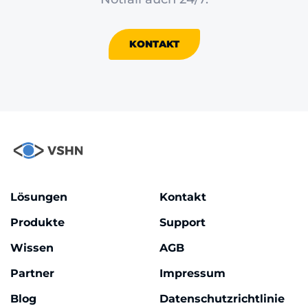
KONTAKT
Lösungen
Kontakt
Produkte
Support
Wissen
AGB
Partner
Impressum
Blog
Datenschutzrichtlinie