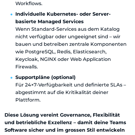
Workflows.
Individuelle Kubernetes- oder Server-
basierte Managed Services
Wenn Standard-Services aus dem Katalog
nicht verfügbar oder ungeeignet sind – wir
bauen und betreiben zentrale Komponenten
wie PostgreSQL, Redis, Elasticsearch,
Keycloak, NGINX oder Web Application
Firewalls.
Supportpläne (optional)
Für 24×7-Verfügbarkeit und definierte SLAs –
abgestimmt auf die Kritikalität deiner
Plattform.
Diese Lösung vereint Governance, Flexibilität
und betriebliche Exzellenz – damit deine Teams
Software sicher und im grossen Stil entwickeln