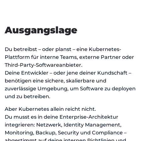
Ausgangslage
Du betreibst – oder planst – eine Kubernetes-
Plattform für interne Teams, externe Partner oder
Third-Party-Softwareanbieter.
Deine Entwickler – oder jene deiner Kundschaft –
benötigen eine sichere, skalierbare und
zuverlässige Umgebung, um Software zu deployen
und zu betreiben.
Aber Kubernetes allein reicht nicht.
Du musst es in deine Enterprise-Architektur
integrieren: Netzwerk, Identity Management,
Monitoring, Backup, Security und Compliance –
abgestimmt auf deine internen Richtlinien und