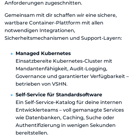
Anforderungen zugeschnitten.
Gemeinsam mit dir schaffen wir eine sichere,
wartbare Container-Plattform mit allen
notwendigen Integrationen,
Sicherheitsmechanismen und Support-Layern:
Managed Kubernetes
Einsatzbereite Kubernetes-Cluster mit
Mandantenfähigkeit, Audit-Logging,
Governance und garantierter Verfügbarkeit –
betrieben von VSHN.
Self-Service für Standardsoftware
Ein Self-Service-Katalog für deine internen
Entwicklerteams – voll gemanagte Services
wie Datenbanken, Caching, Suche oder
Authentifizierung in wenigen Sekunden
bereitstellen.