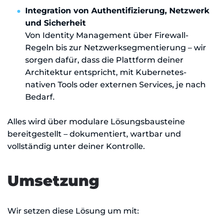
Integration von Authentifizierung, Netzwerk
und Sicherheit
Von Identity Management über Firewall-
Regeln bis zur Netzwerksegmentierung – wir
sorgen dafür, dass die Plattform deiner
Architektur entspricht, mit Kubernetes-
nativen Tools oder externen Services, je nach
Bedarf.
Alles wird über modulare Lösungsbausteine
bereitgestellt – dokumentiert, wartbar und
vollständig unter deiner Kontrolle.
Umsetzung
Wir setzen diese Lösung um mit: