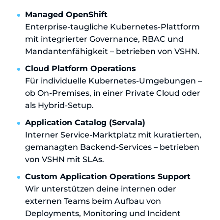
Managed OpenShift
Enterprise-taugliche Kubernetes-Plattform
mit integrierter Governance, RBAC und
Mandantenfähigkeit – betrieben von VSHN.
Cloud Platform Operations
Für individuelle Kubernetes-Umgebungen –
ob On-Premises, in einer Private Cloud oder
als Hybrid-Setup.
Application Catalog (Servala)
Interner Service-Marktplatz mit kuratierten,
gemanagten Backend-Services – betrieben
von VSHN mit SLAs.
Custom Application Operations Support
Wir unterstützen deine internen oder
externen Teams beim Aufbau von
Deployments, Monitoring und Incident