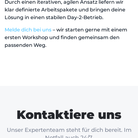
Durch einen iterativen, agilen Ansatz liefern wir
klar definierte Arbeitspakete und bringen deine
Lösung in einen stabilen Day-2-Betrieb.
Melde dich bei uns
– wir starten gerne mit einem
ersten Workshop und finden gemeinsam den
passenden Weg.
Kontaktiere uns
Unser Expertenteam steht für dich bereit. Im
Notfall auch 24/7.