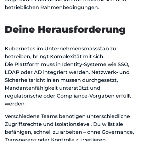
betrieblichen Rahmenbedingungen.
Deine Herausforderung
Kubernetes im Unternehmensmassstab zu
betreiben, bringt Komplexität mit sich.
Die Plattform muss in Identity-Systeme wie SSO,
LDAP oder AD integriert werden. Netzwerk- und
Sicherheitsrichtlinien müssen durchgesetzt,
Mandantenfähigkeit unterstützt und
regulatorische oder Compliance-Vorgaben erfüllt
werden.
Verschiedene Teams benötigen unterschiedliche
Zugriffsrechte und Isolationslevel. Du willst sie
befähigen, schnell zu arbeiten – ohne Governance,
Transparenz oder Kontrolle zu verlieren.