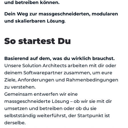
und betreiben können.
Dein Weg zur massgeschneiderten, modularen
und skalierbaren Lösung
.
So startest Du
Basierend auf dem, was du wirklich brauchst.
Unsere Solution Architects arbeiten mit dir oder
deinem Softwarepartner zusammen, um eure
Ziele, Anforderungen und Rahmenbedingungen
zu verstehen.
Gemeinsam entwerfen wir eine
massgeschneiderte Lösung – ob wir sie mit dir
umsetzen und betreiben oder ob du sie
selbstständig weiterführst, der Startpunkt ist
derselbe.