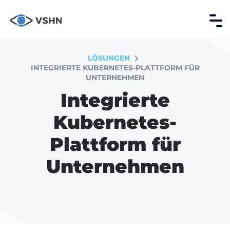
LÖSUNGEN
INTEGRIERTE KUBERNETES-PLATTFORM FÜR
UNTERNEHMEN
Integrierte
Kubernetes-
Plattform für
Unternehmen