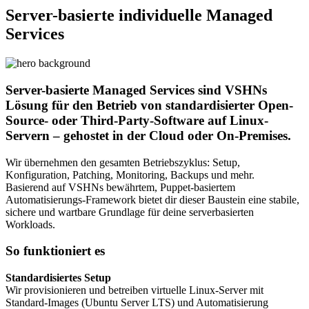
Server-basierte individuelle Managed
Services
Server-basierte Managed Services sind VSHNs
Lösung für den Betrieb von standardisierter Open-
Source- oder Third-Party-Software auf Linux-
Servern – gehostet in der Cloud oder On-Premises.
Wir übernehmen den gesamten Betriebszyklus: Setup,
Konfiguration, Patching, Monitoring, Backups und mehr.
Basierend auf VSHNs bewährtem, Puppet-basiertem
Automatisierungs-Framework bietet dir dieser Baustein eine stabile,
sichere und wartbare Grundlage für deine serverbasierten
Workloads.
So funktioniert es
Standardisiertes Setup
Wir provisionieren und betreiben virtuelle Linux-Server mit
Standard-Images (Ubuntu Server LTS) und Automatisierung