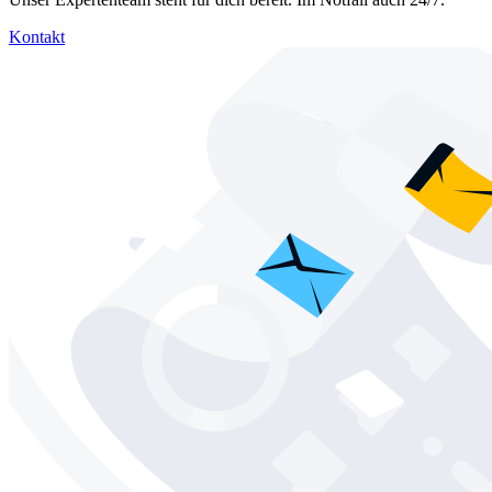
Kontakt