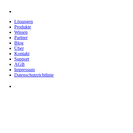
Lösungen
Produkte
Wissen
Partner
Blog
Über
Kontakt
Support
AGB
Impressum
Datenschutzrichtlinie