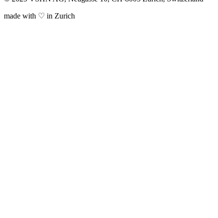
made with ♡ in Zurich