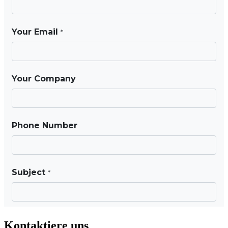
Kontaktiere uns