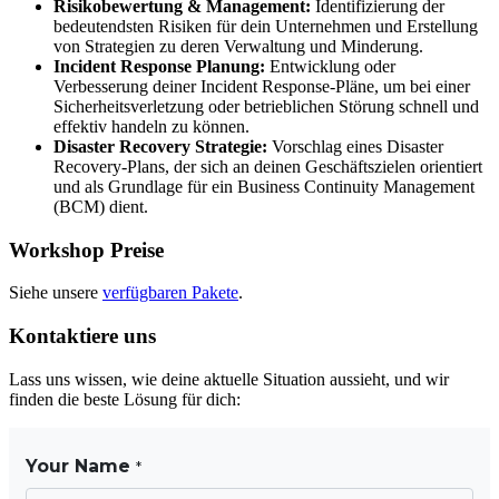
Risikobewertung & Management:
Identifizierung der
bedeutendsten Risiken für dein Unternehmen und Erstellung
von Strategien zu deren Verwaltung und Minderung.
Incident Response Planung:
Entwicklung oder
Verbesserung deiner Incident Response-Pläne, um bei einer
Sicherheitsverletzung oder betrieblichen Störung schnell und
effektiv handeln zu können.
Disaster Recovery Strategie:
Vorschlag eines Disaster
Recovery-Plans, der sich an deinen Geschäftszielen orientiert
und als Grundlage für ein Business Continuity Management
(BCM) dient.
Workshop Preise
Siehe unsere
verfügbaren Pakete
.
Kontaktiere uns
Lass uns wissen, wie deine aktuelle Situation aussieht, und wir
finden die beste Lösung für dich: