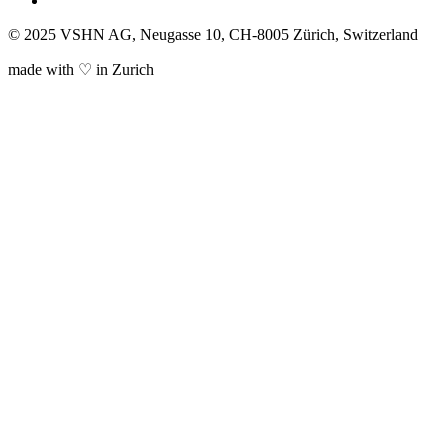
© 2025 VSHN AG, Neugasse 10, CH-8005 Zürich, Switzerland
made with ♡ in Zurich