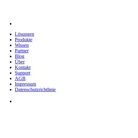
Lösungen
Produkte
Wissen
Partner
Blog
Über
Kontakt
Support
AGB
Impressum
Datenschutzrichtlinie