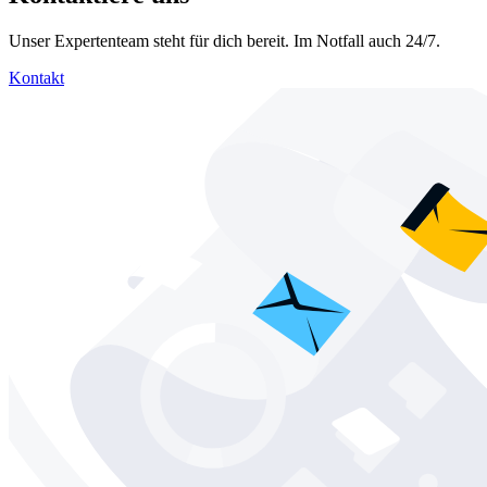
Unser Expertenteam steht für dich bereit. Im Notfall auch 24/7.
Kontakt