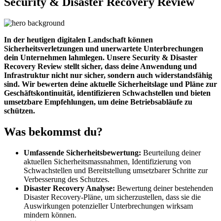
Security & Disaster Recovery Review
In der heutigen digitalen Landschaft können
Sicherheitsverletzungen und unerwartete Unterbrechungen
dein Unternehmen lahmlegen. Unsere Security & Disaster
Recovery Review stellt sicher, dass deine Anwendung und
Infrastruktur nicht nur sicher, sondern auch widerstandsfähig
sind. Wir bewerten deine aktuelle Sicherheitslage und Pläne zur
Geschäftskontinuität, identifizieren Schwachstellen und bieten
umsetzbare Empfehlungen, um deine Betriebsabläufe zu
schützen.
Was bekommst du?
Umfassende Sicherheitsbewertung:
Beurteilung deiner
aktuellen Sicherheitsmassnahmen, Identifizierung von
Schwachstellen und Bereitstellung umsetzbarer Schritte zur
Verbesserung des Schutzes.
Disaster Recovery Analyse:
Bewertung deiner bestehenden
Disaster Recovery-Pläne, um sicherzustellen, dass sie die
Auswirkungen potenzieller Unterbrechungen wirksam
mindern können.