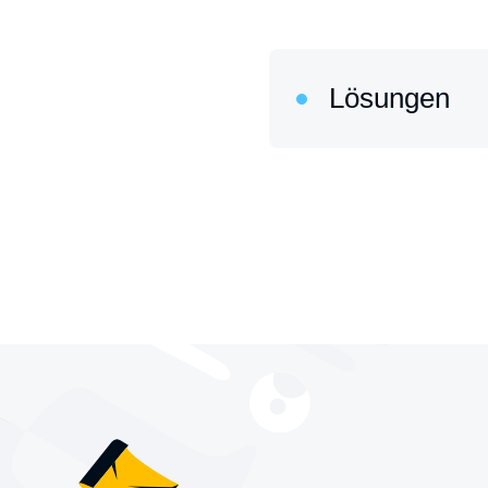
Lösungen