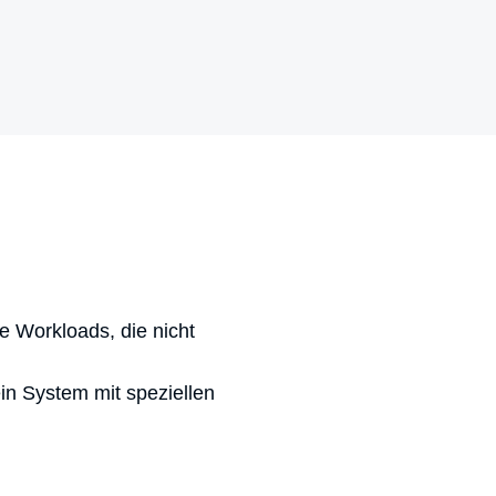
e Workloads, die nicht
in System mit speziellen