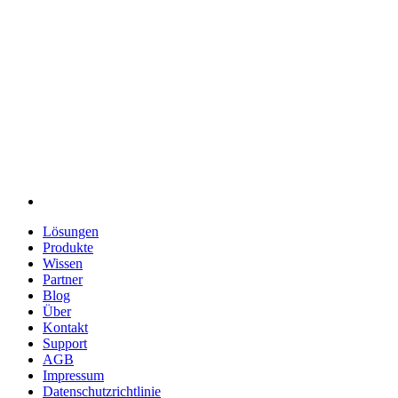
Lösungen
Produkte
Wissen
Partner
Blog
Über
Kontakt
Support
AGB
Impressum
Datenschutzrichtlinie