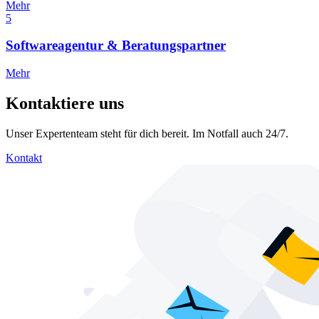
Mehr
5
Softwareagentur & Beratungspartner
Mehr
Kontaktiere uns
Unser Expertenteam steht für dich bereit. Im Notfall auch 24/7.
Kontakt