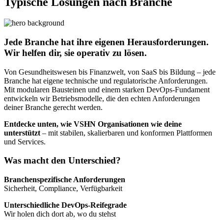
Typische Lösungen nach Branche
Jede Branche hat ihre eigenen Herausforderungen.
Wir helfen dir, sie operativ zu lösen.
Von Gesundheitswesen bis Finanzwelt, von SaaS bis Bildung – jede
Branche hat eigene technische und regulatorische Anforderungen.
Mit modularen Bausteinen und einem starken DevOps-Fundament
entwickeln wir Betriebsmodelle, die den echten Anforderungen
deiner Branche gerecht werden.
Entdecke unten, wie VSHN Organisationen wie deine
unterstützt
– mit stabilen, skalierbaren und konformen Plattformen
und Services.
Was macht den Unterschied?
Branchenspezifische Anforderungen
Sicherheit, Compliance, Verfügbarkeit
Unterschiedliche DevOps-Reifegrade
Wir holen dich dort ab, wo du stehst