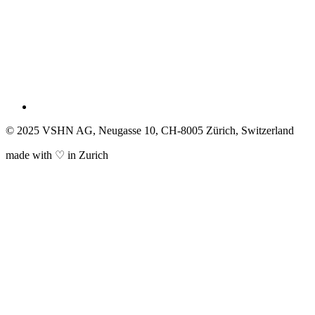
© 2025 VSHN AG, Neugasse 10, CH-8005 Zürich, Switzerland
made with ♡ in Zurich