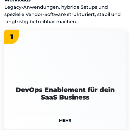
Legacy-Anwendungen, hybride Setups und
spezielle Vendor-Software strukturiert, stabil und
langfristig betreibbar machen.
1
DevOps Enablement für dein
SaaS Business
MEHR