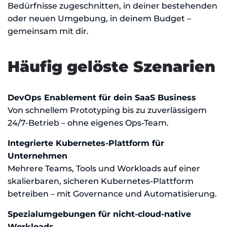
Bedürfnisse zugeschnitten, in deiner bestehenden
oder neuen Umgebung, in deinem Budget –
gemeinsam mit dir.
Häufig gelöste Szenarien
DevOps Enablement für dein SaaS Business
Von schnellem Prototyping bis zu zuverlässigem
24/7-Betrieb – ohne eigenes Ops-Team.
Integrierte Kubernetes-Plattform für
Unternehmen
Mehrere Teams, Tools und Workloads auf einer
skalierbaren, sicheren Kubernetes-Plattform
betreiben – mit Governance und Automatisierung.
Spezialumgebungen für nicht-cloud-native
Workloads