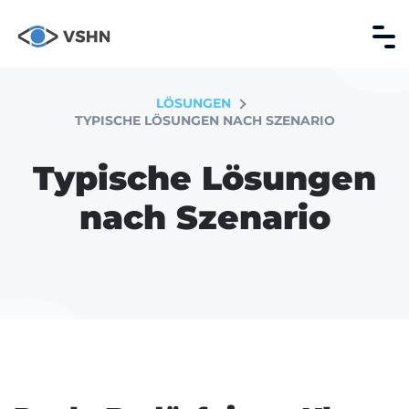
LÖSUNGEN
TYPISCHE LÖSUNGEN NACH SZENARIO
Typische Lösungen
nach Szenario