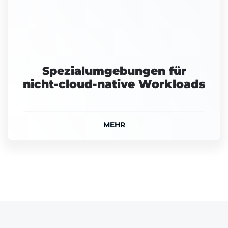
Spezialumgebungen für
nicht-cloud-native Workloads
MEHR