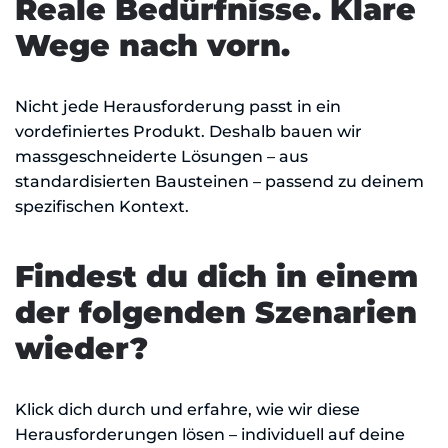
Reale Bedürfnisse. Klare
Wege nach vorn.
Nicht jede Herausforderung passt in ein
vordefiniertes Produkt. Deshalb bauen wir
massgeschneiderte Lösungen – aus
standardisierten Bausteinen – passend zu deinem
spezifischen Kontext.
Findest du dich in einem
der folgenden Szenarien
wieder?
Klick dich durch und erfahre, wie wir diese
Herausforderungen lösen – individuell auf deine