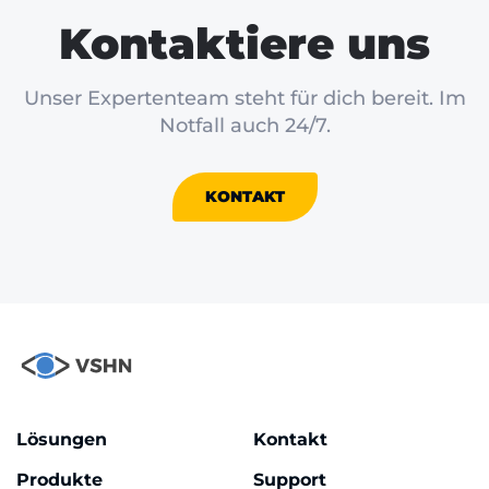
Kontaktiere uns
Unser Expertenteam steht für dich bereit. Im
Notfall auch 24/7.
KONTAKT
Lösungen
Kontakt
Produkte
Support