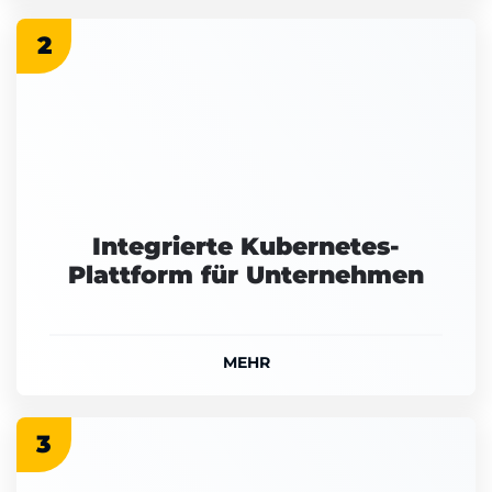
2
Integrierte Kubernetes-
Plattform für Unternehmen
MEHR
3