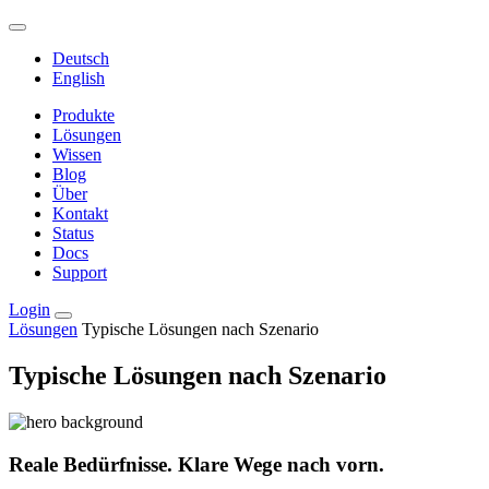
Deutsch
English
Produkte
Lösungen
Wissen
Blog
Über
Kontakt
Status
Docs
Support
Login
Lösungen
Typische Lösungen nach Szenario
Typische Lösungen nach Szenario
Reale Bedürfnisse. Klare Wege nach vorn.