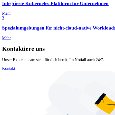
Integrierte Kubernetes-Plattform für Unternehmen
Mehr
3
Spezialumgebungen für nicht-cloud-native Workload
Mehr
Kontaktiere uns
Unser Expertenteam steht für dich bereit. Im Notfall auch 24/7.
Kontakt