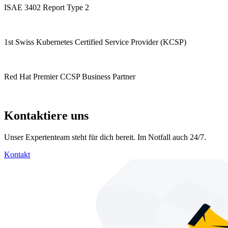
ISAE 3402 Report Type 2
1st Swiss Kubernetes Certified Service Provider (KCSP)
Red Hat Premier CCSP Business Partner
Kontaktiere uns
Unser Expertenteam steht für dich bereit. Im Notfall auch 24/7.
Kontakt