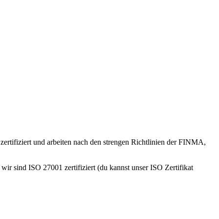
 zertifiziert und arbeiten nach den strengen Richtlinien der FINMA,
wir sind ISO 27001 zertifiziert (du kannst unser ISO Zertifikat