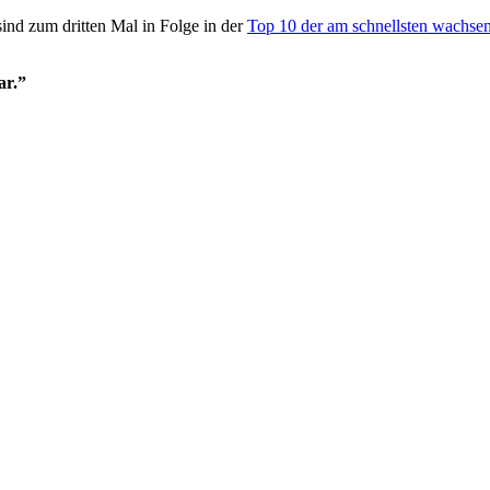
nd zum dritten Mal in Folge in der
Top 10 der am schnellsten wachse
ar.”