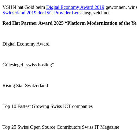
VSHN hat Gold beim
Digital Economy Award 2019
gewonnen, wir si
Switzerland 2019 der ISG Provider Lens
ausgezeichnet.
Red Hat Partner Award 2025 “Platform Modernization of the Ye
Digital Economy Award
Gütesiegel „swiss hosting“
Rising Star Switzerland
Top 10 Fastest Growing Swiss ICT companies
Top 25 Swiss Open Source Contributors Swiss IT Magazine