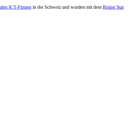
nden ICT-Firmen
in der Schweiz und wurden mit dem
Rising Star