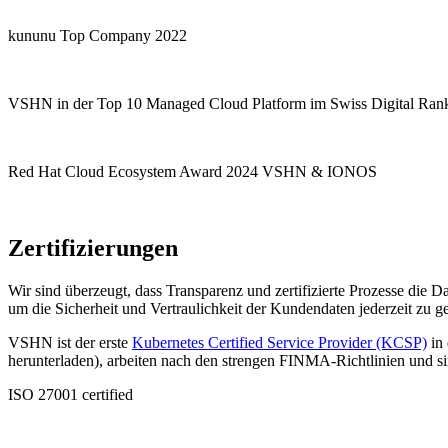
kununu Top Company 2022
VSHN in der Top 10 Managed Cloud Platform im Swiss Digital Ran
Red Hat Cloud Ecosystem Award 2024 VSHN & IONOS
Zertifizierungen
Wir sind überzeugt, dass Transparenz und zertifizierte Prozesse die D
um die Sicherheit und Vertraulichkeit der Kundendaten jederzeit zu g
VSHN ist der erste
Kubernetes Certified Service Provider (KCSP)
in 
herunterladen), arbeiten nach den strengen FINMA-Richtlinien und s
ISO 27001 certified