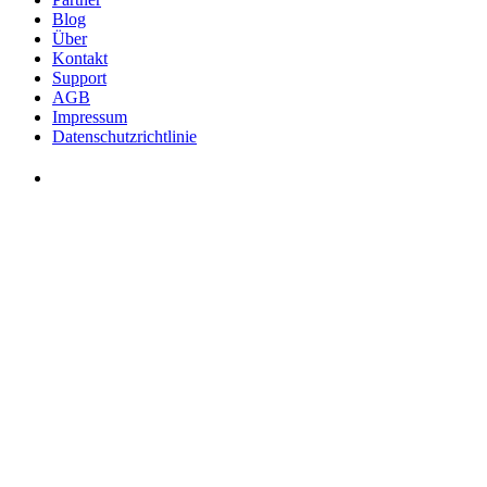
Blog
Über
Kontakt
Support
AGB
Impressum
Datenschutzrichtlinie