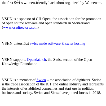
the first Swiss women-friendly hackathon organized by Women++.
VSHN is a sponsor of CH Open, the association for the promotion
of open source software and open standards in Switzerland
(
www.ossdirectory.com
).
VSHN unterstützt
swiss made software & swiss hosting
VSHN supports
Opendata.ch
, the Swiss section of the Open
Knowledge Foundation.
VSHN is a member of
Swico
– the association of digitizers. Swico
is the trade association of the ICT and online industry and represents
the interests of established companies and start-ups in politics,
business and society. Swico and Simsa have joined forces in 2018.