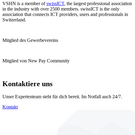
VSHN is a member of
swissICT
, the largest professional association
in the industry with over 2500 members. swissICT is the only
association that connects ICT providers, users and professionals in
Switzerland.
Mitglied des Gewerbevereins
Mitglied von New Pay Community
Kontaktiere uns
Unser Expertenteam steht für dich bereit. Im Notfall auch 24/7.
Kontakt