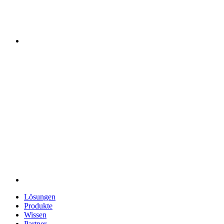
Lösungen
Produkte
Wissen
Partner