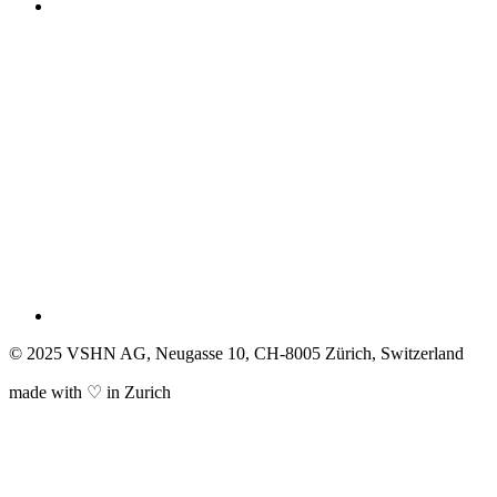
© 2025 VSHN AG, Neugasse 10, CH-8005 Zürich, Switzerland
made with ♡ in Zurich