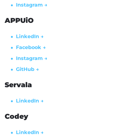
Instagram →
APPUiO
LinkedIn →
Facebook →
Instagram →
GitHub →
Servala
LinkedIn →
Codey
LinkedIn →