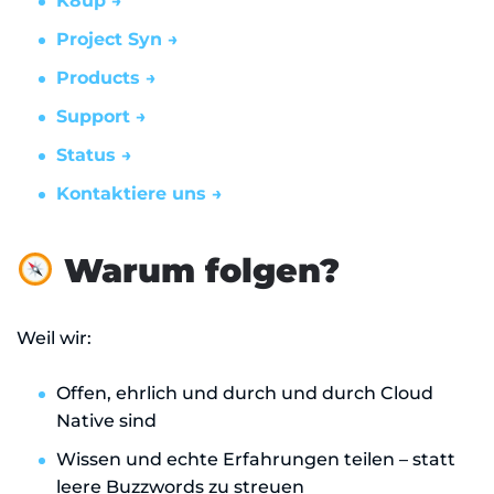
K8up →
Project Syn →
Products →
Support →
Status →
Kontaktiere uns →
Warum folgen?
Weil wir:
Offen, ehrlich und durch und durch Cloud
Native sind
Wissen und echte Erfahrungen teilen – statt
leere Buzzwords zu streuen