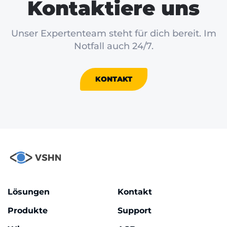
Kontaktiere uns
Unser Expertenteam steht für dich bereit. Im
Notfall auch 24/7.
KONTAKT
Lösungen
Kontakt
Produkte
Support