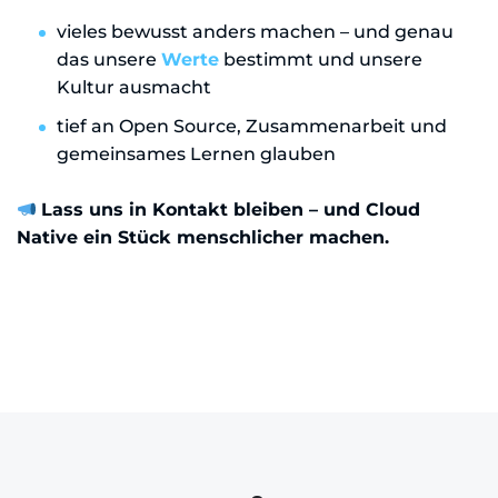
vieles bewusst anders machen – und genau
das unsere
Werte
bestimmt und unsere
Kultur ausmacht
tief an Open Source, Zusammenarbeit und
gemeinsames Lernen glauben
Lass uns in Kontakt bleiben – und Cloud
Native ein Stück menschlicher machen.