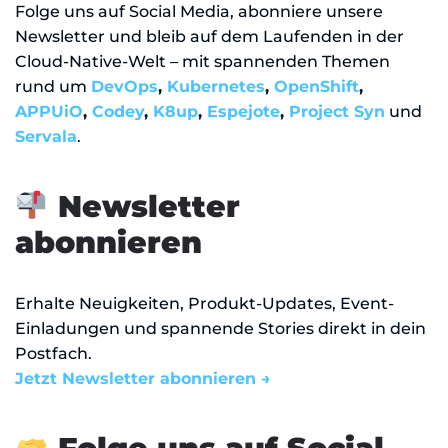
Folge uns auf Social Media, abonniere unsere
Newsletter und bleib auf dem Laufenden in der
Cloud-Native-Welt – mit spannenden Themen
rund um
DevOps
,
Kubernetes
,
OpenShift
,
APPUiO
,
Codey
,
K8up
,
Espejote
,
Project Syn
und
Servala
.
Newsletter
abonnieren
Erhalte Neuigkeiten, Produkt-Updates, Event-
Einladungen und spannende Stories direkt in dein
Postfach.
Jetzt Newsletter abonnieren →