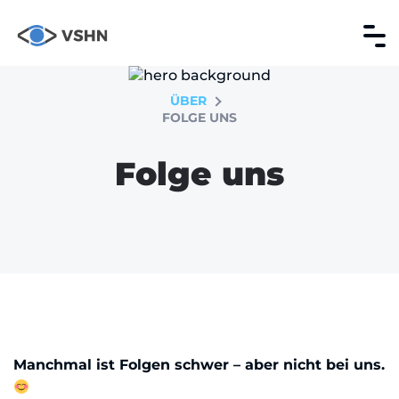
ÜBER
FOLGE UNS
Folge uns
Manchmal ist Folgen schwer – aber nicht bei uns.