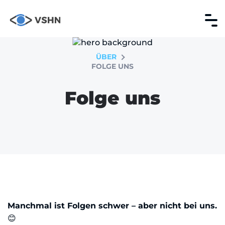
ÜBER
FOLGE UNS
Folge uns
Manchmal ist Folgen schwer – aber nicht bei uns.
😊