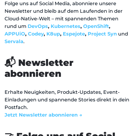
Folge uns auf Social Media, abonniere unsere
Newsletter und bleib auf dem Laufenden in der
Cloud-Native-Welt – mit spannenden Themen
rund um
DevOps
,
Kubernetes
,
OpenShift
,
APPUiO
,
Codey
,
K8up
,
Espejote
,
Project Syn
und
Servala
.
📬 Newsletter
abonnieren
Erhalte Neuigkeiten, Produkt-Updates, Event-
Einladungen und spannende Stories direkt in dein
Postfach.
Jetzt Newsletter abonnieren →