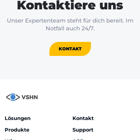
Kontaktiere uns
Unser Expertenteam steht für dich bereit. Im
Notfall auch 24/7.
KONTAKT
Lösungen
Kontakt
Produkte
Support