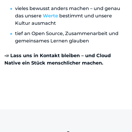
vieles bewusst anders machen – und genau
das unsere
Werte
bestimmt und unsere
Kultur ausmacht
tief an Open Source, Zusammenarbeit und
gemeinsames Lernen glauben
📣
Lass uns in Kontakt bleiben – und Cloud
Native ein Stück menschlicher machen.