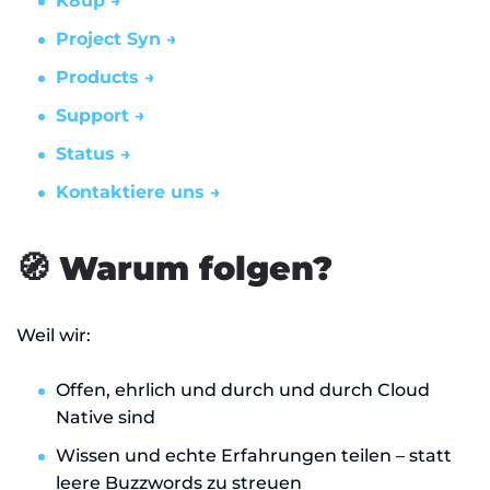
K8up →
Project Syn →
Products →
Support →
Status →
Kontaktiere uns →
🧭 Warum folgen?
Weil wir:
Offen, ehrlich und durch und durch Cloud
Native sind
Wissen und echte Erfahrungen teilen – statt
leere Buzzwords zu streuen