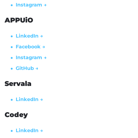
Instagram →
APPUiO
LinkedIn →
Facebook →
Instagram →
GitHub →
Servala
LinkedIn →
Codey
LinkedIn →