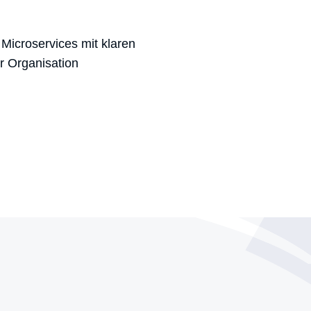
Microservices mit klaren
er Organisation