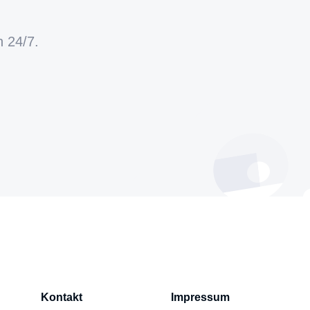
h 24/7.
Kontakt
Impressum