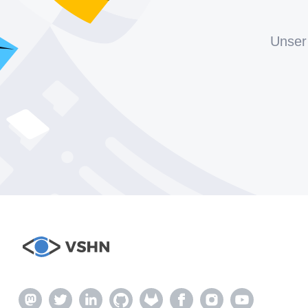
Unser 