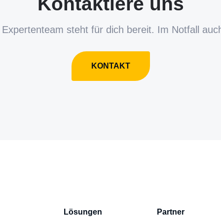
Kontaktiere uns
Expertenteam steht für dich bereit. Im Notfall auc
KONTAKT
Lösungen
Partner