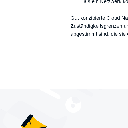
als ein Netzwerk ko
Gut konzipierte Cloud Na
Zuständigkeitsgrenzen und
abgestimmt sind, die sie