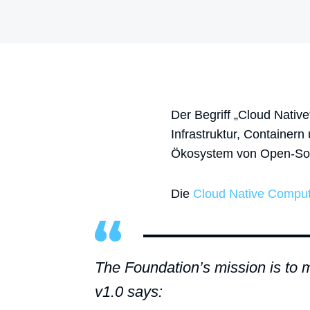
Der Begriff „Cloud Native
Infrastruktur, Containern
Ökosystem von Open-Sour
Die
Cloud Native Comput
The Foundation’s mission is to 
v1.0 says: