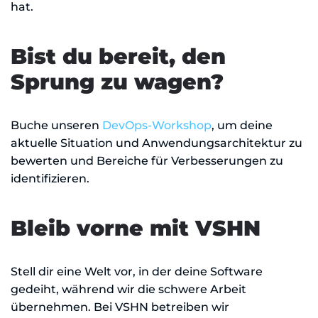
hat.
Bist du bereit, den
Sprung zu wagen?
Buche unseren
DevOps-Workshop
, um deine
aktuelle Situation und Anwendungsarchitektur zu
bewerten und Bereiche für Verbesserungen zu
identifizieren.
Bleib vorne mit VSHN
Stell dir eine Welt vor, in der deine Software
gedeiht, während wir die schwere Arbeit
übernehmen. Bei VSHN betreiben wir