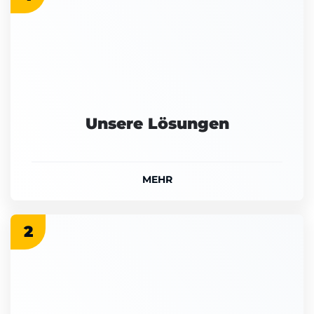
Unsere Lösungen
MEHR
2