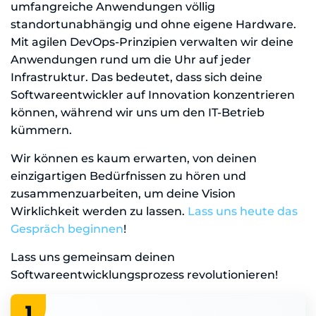
umfangreiche Anwendungen völlig
standortunabhängig und ohne eigene Hardware.
Mit agilen DevOps-Prinzipien verwalten wir deine
Anwendungen rund um die Uhr auf jeder
Infrastruktur. Das bedeutet, dass sich deine
Softwareentwickler auf Innovation konzentrieren
können, während wir uns um den IT-Betrieb
kümmern.
Wir können es kaum erwarten, von deinen
einzigartigen Bedürfnissen zu hören und
zusammenzuarbeiten, um deine Vision
Wirklichkeit werden zu lassen.
Lass uns heute das
Gespräch beginnen
!
Lass uns gemeinsam deinen
Softwareentwicklungsprozess revolutionieren!
1