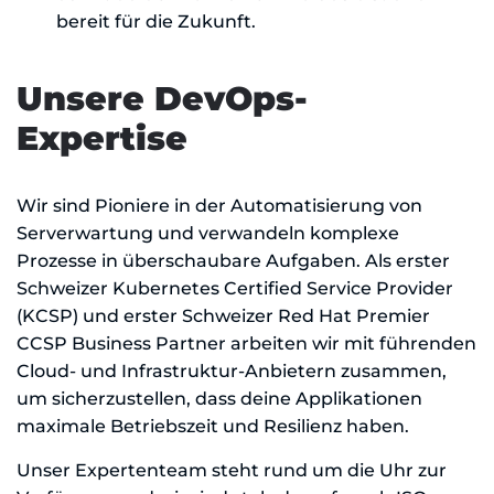
bereit für die Zukunft.
Unsere DevOps-
Expertise
Wir sind Pioniere in der Automatisierung von
Serverwartung und verwandeln komplexe
Prozesse in überschaubare Aufgaben. Als erster
Schweizer Kubernetes Certified Service Provider
(KCSP) und erster Schweizer Red Hat Premier
CCSP Business Partner arbeiten wir mit führenden
Cloud- und Infrastruktur-Anbietern zusammen,
um sicherzustellen, dass deine Applikationen
maximale Betriebszeit und Resilienz haben.
Unser Expertenteam steht rund um die Uhr zur