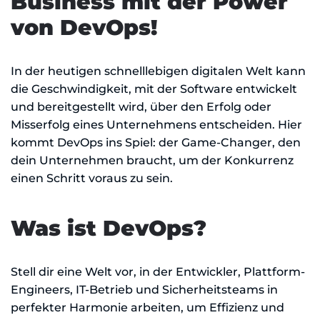
Business mit der Power
von DevOps!
In der heutigen schnelllebigen digitalen Welt kann
die Geschwindigkeit, mit der Software entwickelt
und bereitgestellt wird, über den Erfolg oder
Misserfolg eines Unternehmens entscheiden. Hier
kommt DevOps ins Spiel: der Game-Changer, den
dein Unternehmen braucht, um der Konkurrenz
einen Schritt voraus zu sein.
Was ist DevOps?
Stell dir eine Welt vor, in der Entwickler, Plattform-
Engineers, IT-Betrieb und Sicherheitsteams in
perfekter Harmonie arbeiten, um Effizienz und