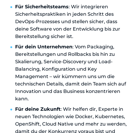
Für Sicherheitsteams
: Wir integrieren
Sicherheitspraktiken in jeden Schritt des
DevOps-Prozesses und stellen sicher, dass
deine Software von der Entwicklung bis zur
Bereitstellung sicher ist.
Für dein Unternehmen
: Vom Packaging,
Bereitstellungen und Rollbacks bis hin zu
Skalierung, Service-Discovery und Load-
Balancing, Konfiguration und Key
Management – wir kümmern uns um die
technischen Details, damit dein Team sich auf
Innovation und das Business konzentrieren
kann.
Für deine Zukunft
: Wir helfen dir, Experte in
neuen Technologien wie Docker, Kubernetes,
OpenShift, Cloud Native und mehr zu werden,
damit du der Konkurrenz voraus bist und