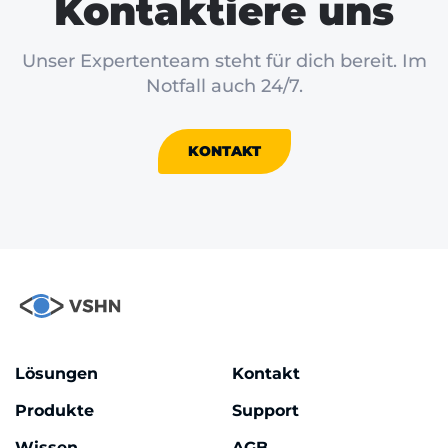
Kontaktiere uns
Unser Expertenteam steht für dich bereit. Im
Notfall auch 24/7.
KONTAKT
Lösungen
Kontakt
Produkte
Support
Wissen
AGB