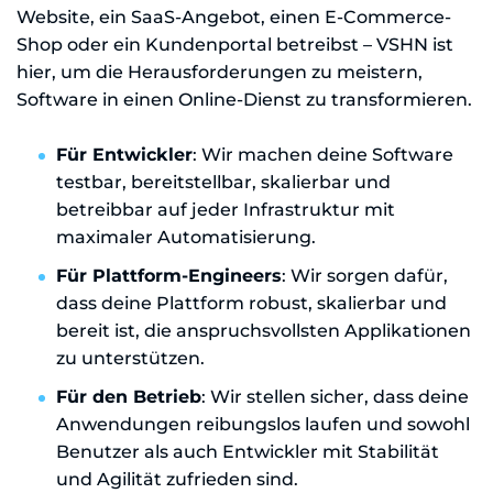
Website, ein SaaS-Angebot, einen E-Commerce-
Shop oder ein Kundenportal betreibst – VSHN ist
hier, um die Herausforderungen zu meistern,
Software in einen Online-Dienst zu transformieren.
Für Entwickler
: Wir machen deine Software
testbar, bereitstellbar, skalierbar und
betreibbar auf jeder Infrastruktur mit
maximaler Automatisierung.
Für Plattform-Engineers
: Wir sorgen dafür,
dass deine Plattform robust, skalierbar und
bereit ist, die anspruchsvollsten Applikationen
zu unterstützen.
Für den Betrieb
: Wir stellen sicher, dass deine
Anwendungen reibungslos laufen und sowohl
Benutzer als auch Entwickler mit Stabilität
und Agilität zufrieden sind.