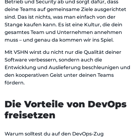
Betrieb und Security ab und sorgt dafür, dass
deine Teams auf gemeinsame Ziele ausgerichtet
sind. Das ist nichts, was man einfach von der
Stange kaufen kann. Es ist eine Kultur, die dein
gesamtes Team und Unternehmen annehmen
muss – und genau da kommen wir ins Spiel.
Mit VSHN wirst du nicht nur die Qualität deiner
Software verbessern, sondern auch die
Entwicklung und Auslieferung beschleunigen und
den kooperativen Geist unter deinen Teams
fördern.
Die Vorteile von DevOps
freisetzen
Warum solltest du auf den DevOps-Zug