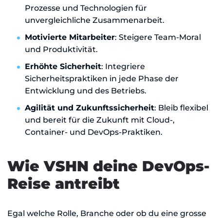
Prozesse und Technologien für
unvergleichliche Zusammenarbeit.
Motivierte Mitarbeiter
: Steigere Team-Moral
und Produktivität.
Erhöhte Sicherheit
: Integriere
Sicherheitspraktiken in jede Phase der
Entwicklung und des Betriebs.
Agilität und Zukunftssicherheit
: Bleib flexibel
und bereit für die Zukunft mit Cloud-,
Container- und DevOps-Praktiken.
Wie VSHN deine DevOps-
Reise antreibt
Egal welche Rolle, Branche oder ob du eine grosse