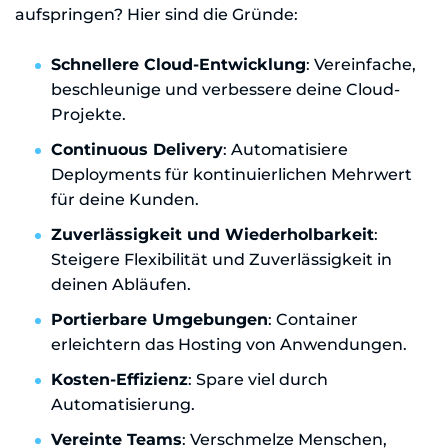
aufspringen? Hier sind die Gründe:
Schnellere Cloud-Entwicklung
: Vereinfache,
beschleunige und verbessere deine Cloud-
Projekte.
Continuous Delivery
: Automatisiere
Deployments für kontinuierlichen Mehrwert
für deine Kunden.
Zuverlässigkeit und Wiederholbarkeit
:
Steigere Flexibilität und Zuverlässigkeit in
deinen Abläufen.
Portierbare Umgebungen
: Container
erleichtern das Hosting von Anwendungen.
Kosten-Effizienz
: Spare viel durch
Automatisierung.
Vereinte Teams
: Verschmelze Menschen,