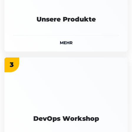
Unsere Produkte
MEHR
3
DevOps Workshop