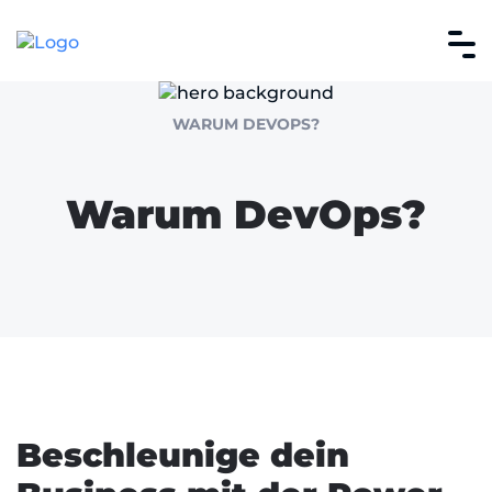
WARUM DEVOPS?
Warum DevOps?
Beschleunige dein