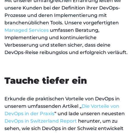
Mit unserer umfangreichen Erfahrung leiten wir
unsere Kunden bei der Definition ihrer DevOps-
Prozesse und deren Implementierung mit
branchenüblichen Tools. Unsere vorgefertigten
Managed Services
umfassen Beratung,
Implementierung und kontinuierliche
Verbesserung und stellen sicher, dass deine
DevOps-Reise reibungslos und erfolgreich verläuft.
Tauche tiefer ein
Erkunde die praktischen Vorteile von DevOps in
unserem umfassenden Artikel „
Die Vorteile von
DevOps in der Praxis
“ und lade unseren neuesten
DevOps in Switzerland Report
herunter, um zu
sehen, wie sich DevOps in der Schweiz entwickelt