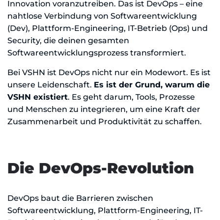
Innovation voranzutreiben. Das ist DevOps – eine
nahtlose Verbindung von Softwareentwicklung
(Dev), Plattform-Engineering, IT-Betrieb (Ops) und
Security, die deinen gesamten
Softwareentwicklungsprozess transformiert.
Bei VSHN ist DevOps nicht nur ein Modewort. Es ist
unsere Leidenschaft.
Es ist der Grund, warum die
VSHN existiert
. Es geht darum, Tools, Prozesse
und Menschen zu integrieren, um eine Kraft der
Zusammenarbeit und Produktivität zu schaffen.
Die DevOps-Revolution
DevOps baut die Barrieren zwischen
Softwareentwicklung, Plattform-Engineering, IT-