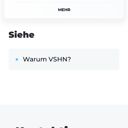
MEHR
Siehe
Warum VSHN?