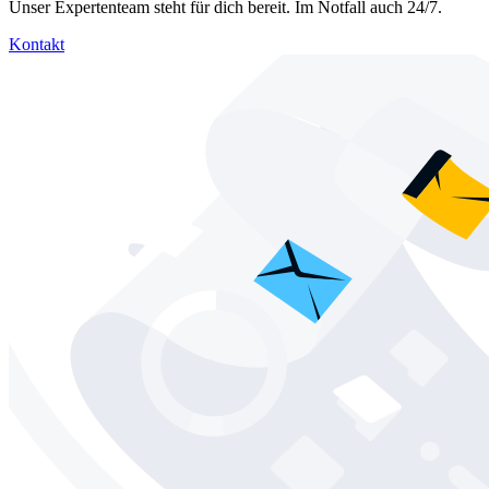
Unser Expertenteam steht für dich bereit. Im Notfall auch 24/7.
Kontakt