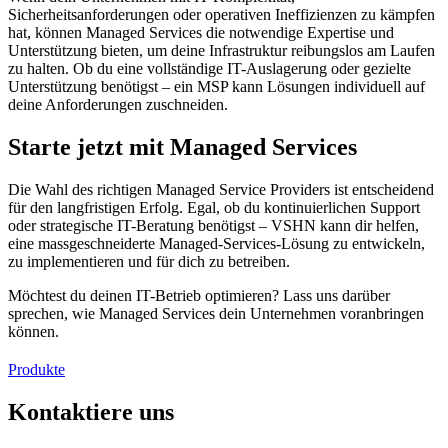
Sicherheitsanforderungen oder operativen Ineffizienzen zu kämpfen
hat, können Managed Services die notwendige Expertise und
Unterstützung bieten, um deine Infrastruktur reibungslos am Laufen
zu halten. Ob du eine vollständige IT-Auslagerung oder gezielte
Unterstützung benötigst – ein MSP kann Lösungen individuell auf
deine Anforderungen zuschneiden.
Starte jetzt mit Managed Services
Die Wahl des richtigen Managed Service Providers ist entscheidend
für den langfristigen Erfolg. Egal, ob du kontinuierlichen Support
oder strategische IT-Beratung benötigst – VSHN kann dir helfen,
eine massgeschneiderte Managed-Services-Lösung zu entwickeln,
zu implementieren und für dich zu betreiben.
Möchtest du deinen IT-Betrieb optimieren? Lass uns darüber
sprechen, wie Managed Services dein Unternehmen voranbringen
können.
Produkte
Kontaktiere uns