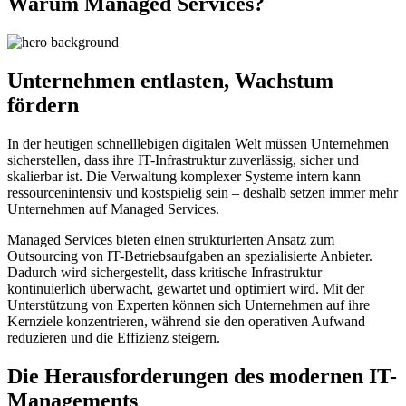
Warum Managed Services?
Unternehmen entlasten, Wachstum
fördern
In der heutigen schnelllebigen digitalen Welt müssen Unternehmen
sicherstellen, dass ihre IT-Infrastruktur zuverlässig, sicher und
skalierbar ist. Die Verwaltung komplexer Systeme intern kann
ressourcenintensiv und kostspielig sein – deshalb setzen immer mehr
Unternehmen auf Managed Services.
Managed Services bieten einen strukturierten Ansatz zum
Outsourcing von IT-Betriebsaufgaben an spezialisierte Anbieter.
Dadurch wird sichergestellt, dass kritische Infrastruktur
kontinuierlich überwacht, gewartet und optimiert wird. Mit der
Unterstützung von Experten können sich Unternehmen auf ihre
Kernziele konzentrieren, während sie den operativen Aufwand
reduzieren und die Effizienz steigern.
Die Herausforderungen des modernen IT-
Managements