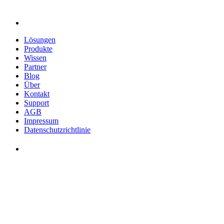
Lösungen
Produkte
Wissen
Partner
Blog
Über
Kontakt
Support
AGB
Impressum
Datenschutzrichtlinie