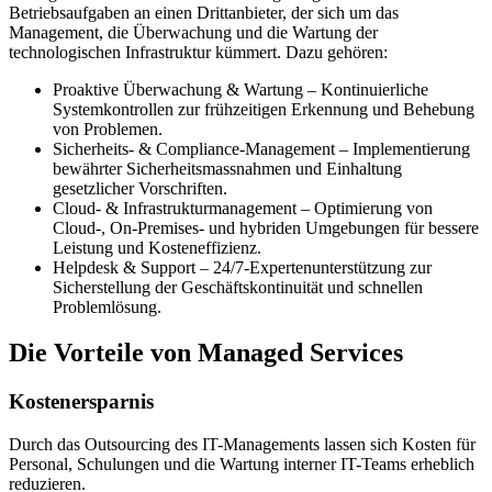
Betriebsaufgaben an einen Drittanbieter, der sich um das
Management, die Überwachung und die Wartung der
technologischen Infrastruktur kümmert. Dazu gehören:
Proaktive Überwachung & Wartung – Kontinuierliche
Systemkontrollen zur frühzeitigen Erkennung und Behebung
von Problemen.
Sicherheits- & Compliance-Management – Implementierung
bewährter Sicherheitsmassnahmen und Einhaltung
gesetzlicher Vorschriften.
Cloud- & Infrastrukturmanagement – Optimierung von
Cloud-, On-Premises- und hybriden Umgebungen für bessere
Leistung und Kosteneffizienz.
Helpdesk & Support – 24/7-Expertenunterstützung zur
Sicherstellung der Geschäftskontinuität und schnellen
Problemlösung.
Die Vorteile von Managed Services
Kostenersparnis
Durch das Outsourcing des IT-Managements lassen sich Kosten für
Personal, Schulungen und die Wartung interner IT-Teams erheblich
reduzieren.