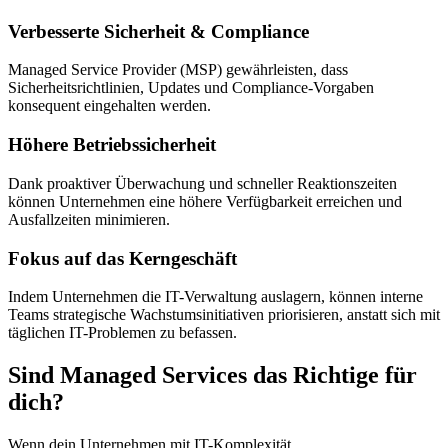
Verbesserte Sicherheit & Compliance
Managed Service Provider (MSP) gewährleisten, dass
Sicherheitsrichtlinien, Updates und Compliance-Vorgaben
konsequent eingehalten werden.
Höhere Betriebssicherheit
Dank proaktiver Überwachung und schneller Reaktionszeiten
können Unternehmen eine höhere Verfügbarkeit erreichen und
Ausfallzeiten minimieren.
Fokus auf das Kerngeschäft
Indem Unternehmen die IT-Verwaltung auslagern, können interne
Teams strategische Wachstumsinitiativen priorisieren, anstatt sich mit
täglichen IT-Problemen zu befassen.
Sind Managed Services das Richtige für
dich?
Wenn dein Unternehmen mit IT-Komplexität,