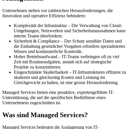
Unternehmen stehen vor zahlreichen Herausforderungen, die
Innovation und operative Effizienz behindern:
Komplexität der Infrastruktur – Die Verwaltung von Cloud-
Umgebungen, Netzwerken und Sicherheitsmassnahmen kann
interne Teams überfordern.
Sicherheit & Compliance – Der Schutz sensibler Daten und
die Einhaltung gesetzlicher Vorgaben erfordern spezialisiertes
Wissen und kontinuierliche Kontrolle.
Hoher Betriebsaufwand – IT-Teams verbringen oft zu viel
Zeit mit Routineaufgaben, anstatt sich auf strategische
Projekte zu konzentrieren.
Eingeschränkte Skalierbarkeit – IT-Infrastrukturen effizient zu
skalieren und gleichzeitig Kosten und Leistung im
Gleichgewicht zu halten, ist eine grosse Herausforderung.
Managed Services bieten eine proaktive, expertengeführte IT-
Unterstützung, die auf die spezifischen Bedürfnisse eines
Unternehmens zugeschnitten ist.
Was sind Managed Services?
Managed Services bedeuten die Auslagerung von IT-