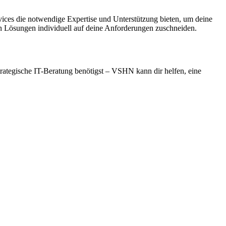
ices die notwendige Expertise und Unterstützung bieten, um deine
nn Lösungen individuell auf deine Anforderungen zuschneiden.
strategische IT-Beratung benötigst – VSHN kann dir helfen, eine