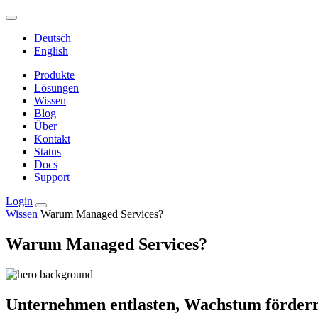
Deutsch
English
Produkte
Lösungen
Wissen
Blog
Über
Kontakt
Status
Docs
Support
Login
Wissen
Warum Managed Services?
Warum Managed Services?
Unternehmen entlasten, Wachstum förder