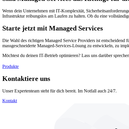
Wenn dein Unternehmen mit IT-Komplexität, Sicherheitsanforderunge
Infrastruktur reibungslos am Laufen zu halten. Ob du eine vollständ
Starte jetzt mit Managed Services
Die Wahl des richtigen Managed Service Providers ist entscheidend fü
massgeschneiderte Managed-Services-Lösung zu entwickeln, zu implem
Möchtest du deinen IT-Betrieb optimieren? Lass uns darüber sprech
Produkte
Kontaktiere uns
Unser Expertenteam steht für dich bereit. Im Notfall auch 24/7.
Kontakt