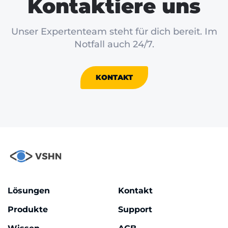
Kontaktiere uns
Unser Expertenteam steht für dich bereit. Im
Notfall auch 24/7.
KONTAKT
Lösungen
Kontakt
Produkte
Support