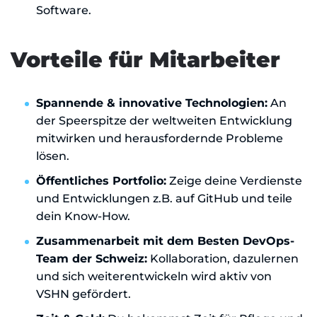
Software.
Vorteile für Mitarbeiter
Spannende & innovative Technologien:
An
der Speerspitze der weltweiten Entwicklung
mitwirken und herausfordernde Probleme
lösen.
Öffentliches Portfolio:
Zeige deine Verdienste
und Entwicklungen z.B. auf GitHub und teile
dein Know-How.
Zusammenarbeit mit dem Besten DevOps-
Team der Schweiz:
Kollaboration, dazulernen
und sich weiterentwickeln wird aktiv von
VSHN gefördert.