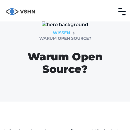
WISSEN
WARUM OPEN SOURCE?
Warum Open
Source?