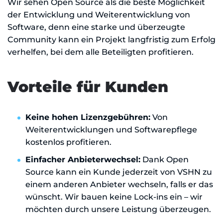
Wir sehen Open Source als die beste Möglichkeit
der Entwicklung und Weiterentwicklung von
Software, denn eine starke und überzeugte
Community kann ein Projekt langfristig zum Erfolg
verhelfen, bei dem alle Beteiligten profitieren.
Vorteile für Kunden
Keine hohen Lizenzgebühren:
Von
Weiterentwicklungen und Softwarepflege
kostenlos profitieren.
Einfacher Anbieterwechsel:
Dank Open
Source kann ein Kunde jederzeit von VSHN zu
einem anderen Anbieter wechseln, falls er das
wünscht. Wir bauen keine Lock-ins ein – wir
möchten durch unsere Leistung überzeugen.