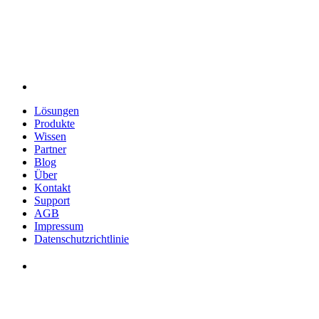
Lösungen
Produkte
Wissen
Partner
Blog
Über
Kontakt
Support
AGB
Impressum
Datenschutzrichtlinie