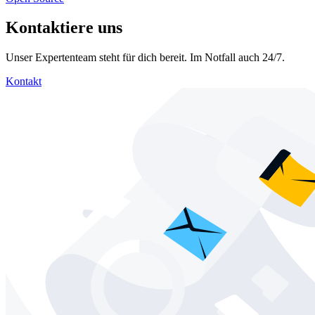
Kontaktiere uns
Unser Expertenteam steht für dich bereit. Im Notfall auch 24/7.
Kontakt