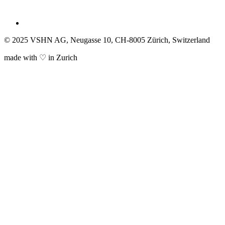
© 2025 VSHN AG, Neugasse 10, CH-8005 Zürich, Switzerland
made with ♡ in Zurich