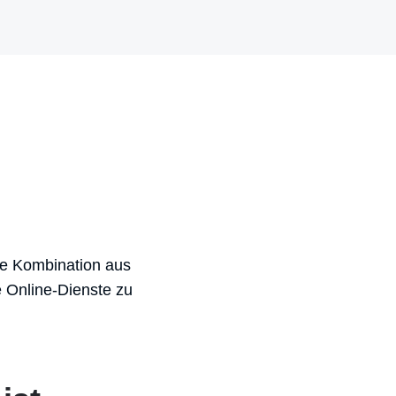
te Kombination aus
e Online-Dienste zu