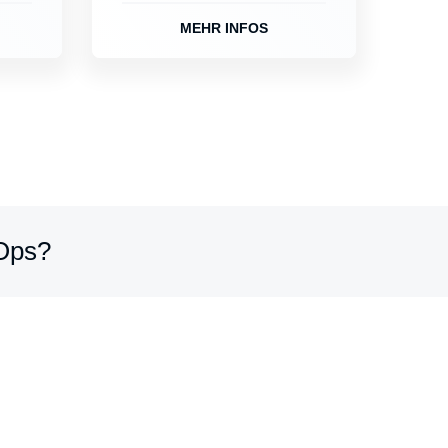
MEHR INFOS
Ops?