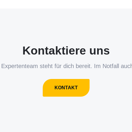
Kontaktiere uns
Expertenteam steht für dich bereit. Im Notfall auc
KONTAKT