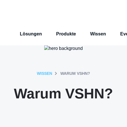
Lösungen
Produkte
Wissen
Ev
WISSEN
WARUM VSHN?
Warum VSHN?