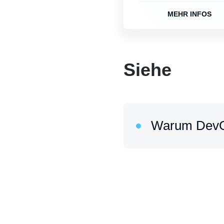
MEHR INFOS
Siehe
Warum Dev