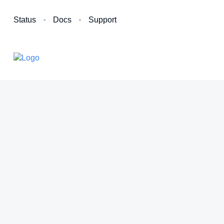
Status
Docs
Support