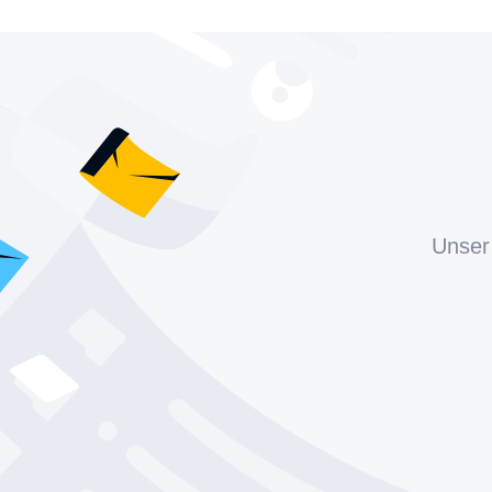
Unser 