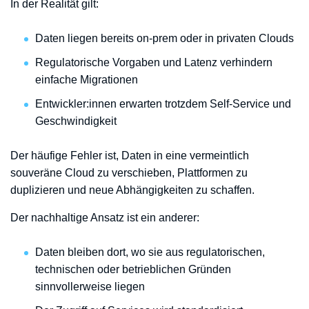
In der Realität gilt:
Daten liegen bereits on-prem oder in privaten Clouds
Regulatorische Vorgaben und Latenz verhindern
einfache Migrationen
Entwickler:innen erwarten trotzdem Self-Service und
Geschwindigkeit
Der häufige Fehler ist, Daten in eine vermeintlich
souveräne Cloud zu verschieben, Plattformen zu
duplizieren und neue Abhängigkeiten zu schaffen.
Der nachhaltige Ansatz ist ein anderer:
Daten bleiben dort, wo sie aus regulatorischen,
technischen oder betrieblichen Gründen
sinnvollerweise liegen