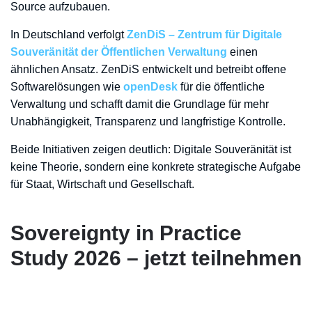
Source aufzubauen.
In Deutschland verfolgt
ZenDiS – Zentrum für Digitale
Souveränität der Öffentlichen Verwaltung
einen
ähnlichen Ansatz. ZenDiS entwickelt und betreibt offene
Softwarelösungen wie
openDesk
für die öffentliche
Verwaltung und schafft damit die Grundlage für mehr
Unabhängigkeit, Transparenz und langfristige Kontrolle.
Beide Initiativen zeigen deutlich: Digitale Souveränität ist
keine Theorie, sondern eine konkrete strategische Aufgabe
für Staat, Wirtschaft und Gesellschaft.
Sovereignty in Practice
Study 2026 – jetzt teilnehmen