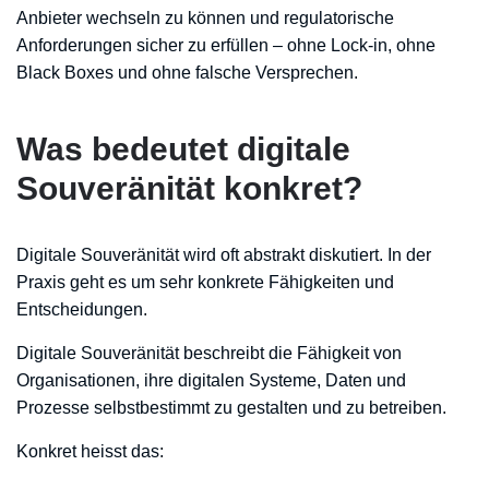
Anbieter wechseln zu können und regulatorische
Anforderungen sicher zu erfüllen – ohne Lock-in, ohne
Black Boxes und ohne falsche Versprechen.
Was bedeutet digitale
Souveränität konkret?
Digitale Souveränität wird oft abstrakt diskutiert. In der
Praxis geht es um sehr konkrete Fähigkeiten und
Entscheidungen.
Digitale Souveränität beschreibt die Fähigkeit von
Organisationen, ihre digitalen Systeme, Daten und
Prozesse selbstbestimmt zu gestalten und zu betreiben.
Konkret heisst das: