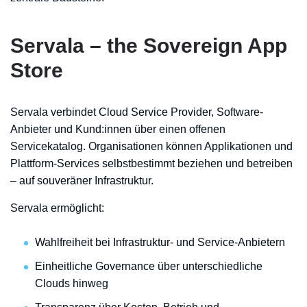
Servala – the Sovereign App
Store
Servala verbindet Cloud Service Provider, Software-
Anbieter und Kund:innen über einen offenen
Servicekatalog. Organisationen können Applikationen und
Plattform-Services selbstbestimmt beziehen und betreiben
– auf souveräner Infrastruktur.
Servala ermöglicht:
Wahlfreiheit bei Infrastruktur- und Service-Anbietern
Einheitliche Governance über unterschiedliche
Clouds hinweg