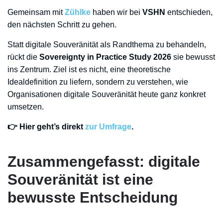
Gemeinsam mit
Zühlke
haben wir bei
VSHN
entschieden,
den nächsten Schritt zu gehen.
Statt digitale Souveränität als Randthema zu behandeln,
rückt die
Sovereignty in Practice Study 2026
sie bewusst
ins Zentrum. Ziel ist es nicht, eine theoretische
Idealdefinition zu liefern, sondern zu verstehen, wie
Organisationen digitale Souveränität heute ganz konkret
umsetzen.
👉 Hier geht’s direkt
zur Umfrage
.
Zusammengefasst: digitale
Souveränität ist eine
bewusste Entscheidung