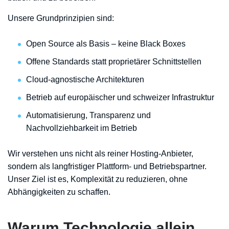
Unsere Grundprinzipien sind:
Open Source als Basis – keine Black Boxes
Offene Standards statt proprietärer Schnittstellen
Cloud-agnostische Architekturen
Betrieb auf europäischer und schweizer Infrastruktur
Automatisierung, Transparenz und
Nachvollziehbarkeit im Betrieb
Wir verstehen uns nicht als reiner Hosting-Anbieter,
sondern als langfristiger Plattform- und Betriebspartner.
Unser Ziel ist es, Komplexität zu reduzieren, ohne
Abhängigkeiten zu schaffen.
Warum Technologie allein