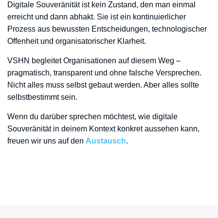
Digitale Souveränität ist kein Zustand, den man einmal
erreicht und dann abhakt. Sie ist ein kontinuierlicher
Prozess aus bewussten Entscheidungen, technologischer
Offenheit und organisatorischer Klarheit.
VSHN begleitet Organisationen auf diesem Weg –
pragmatisch, transparent und ohne falsche Versprechen.
Nicht alles muss selbst gebaut werden. Aber alles sollte
selbstbestimmt sein.
Wenn du darüber sprechen möchtest, wie digitale
Souveränität in deinem Kontext konkret aussehen kann,
freuen wir uns auf den
Austausch
.