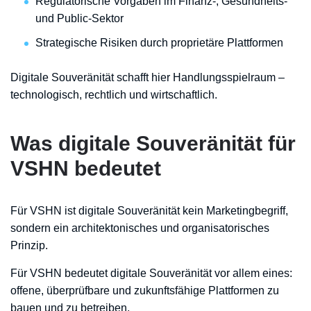
Regulatorische Vorgaben im Finanz-, Gesundheits-
und Public-Sektor
Strategische Risiken durch proprietäre Plattformen
Digitale Souveränität schafft hier Handlungsspielraum –
technologisch, rechtlich und wirtschaftlich.
Was digitale Souveränität für
VSHN bedeutet
Für VSHN ist digitale Souveränität kein Marketingbegriff,
sondern ein architektonisches und organisatorisches
Prinzip.
Für VSHN bedeutet digitale Souveränität vor allem eines:
offene, überprüfbare und zukunftsfähige Plattformen zu
bauen und zu betreiben.