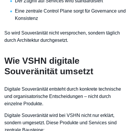
Der Zugriff auf Services wird standardisiert
Eine zentrale Control Plane sorgt für Governance und
Konsistenz
So wird Souveränität nicht versprochen, sondern täglich
durch Architektur durchgesetzt.
Wie VSHN digitale
Souveränität umsetzt
Digitale Souveränität entsteht durch konkrete technische
und organisatorische Entscheidungen – nicht durch
einzelne Produkte.
Digitale Souveränität wird bei VSHN nicht nur erklärt,
sondern umgesetzt. Diese Produkte und Services sind
zentrale Bausteine: