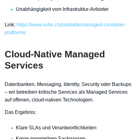
Unabhängigkeit vom Infrastruktur-Anbieter
Link:
https://www.vshn.ch/produkte/managed-container-
platforms/
Cloud-Native Managed
Services
Datenbanken, Messaging, Identity, Security oder Backups
– wir betreiben kritische Services als Managed Services
auf offenen, cloud-nativen Technologien.
Das Ergebnis:
Klare SLAs und Verantwortlichkeiten
Keine proprietären Sackgassen