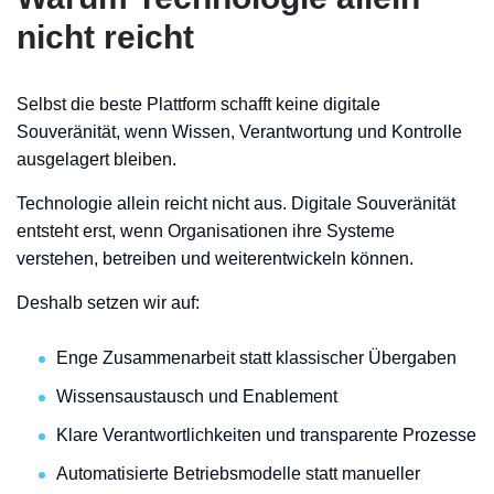
nicht reicht
Selbst die beste Plattform schafft keine digitale
Souveränität, wenn Wissen, Verantwortung und Kontrolle
ausgelagert bleiben.
Technologie allein reicht nicht aus. Digitale Souveränität
entsteht erst, wenn Organisationen ihre Systeme
verstehen, betreiben und weiterentwickeln können.
Deshalb setzen wir auf:
Enge Zusammenarbeit statt klassischer Übergaben
Wissensaustausch und Enablement
Klare Verantwortlichkeiten und transparente Prozesse
Automatisierte Betriebsmodelle statt manueller