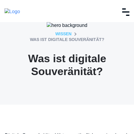
WISSEN
WAS IST DIGITALE SOUVERÄNITÄT?
Was ist digitale
Souveränität?