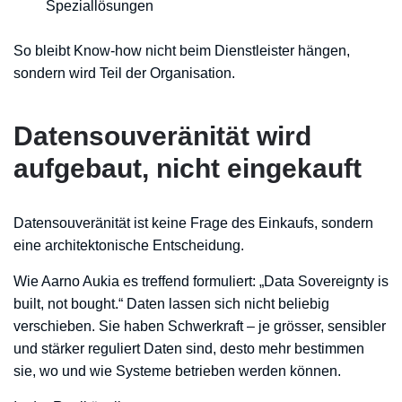
Speziallösungen
So bleibt Know-how nicht beim Dienstleister hängen,
sondern wird Teil der Organisation.
Datensouveränität wird
aufgebaut, nicht eingekauft
Datensouveränität ist keine Frage des Einkaufs, sondern
eine architektonische Entscheidung.
Wie Aarno Aukia es treffend formuliert: „Data Sovereignty is
built, not bought.“ Daten lassen sich nicht beliebig
verschieben. Sie haben Schwerkraft – je grösser, sensibler
und stärker reguliert Daten sind, desto mehr bestimmen
sie, wo und wie Systeme betrieben werden können.