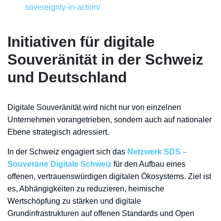
sovereignty-in-action/
Initiativen für digitale
Souveränität in der Schweiz
und Deutschland
Digitale Souveränität wird nicht nur von einzelnen
Unternehmen vorangetrieben, sondern auch auf nationaler
Ebene strategisch adressiert.
In der Schweiz engagiert sich das
Netzwerk SDS –
Souveräne Digitale Schweiz
für den Aufbau eines
offenen, vertrauenswürdigen digitalen Ökosystems. Ziel ist
es, Abhängigkeiten zu reduzieren, heimische
Wertschöpfung zu stärken und digitale
Grundinfrastrukturen auf offenen Standards und Open