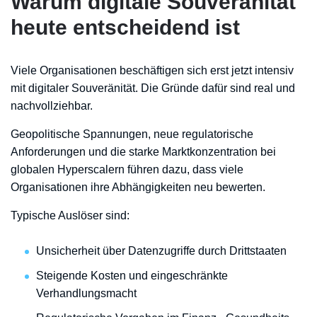
Warum digitale Souveränität
heute entscheidend ist
Viele Organisationen beschäftigen sich erst jetzt intensiv
mit digitaler Souveränität. Die Gründe dafür sind real und
nachvollziehbar.
Geopolitische Spannungen, neue regulatorische
Anforderungen und die starke Marktkonzentration bei
globalen Hyperscalern führen dazu, dass viele
Organisationen ihre Abhängigkeiten neu bewerten.
Typische Auslöser sind:
Unsicherheit über Datenzugriffe durch Drittstaaten
Steigende Kosten und eingeschränkte
Verhandlungsmacht