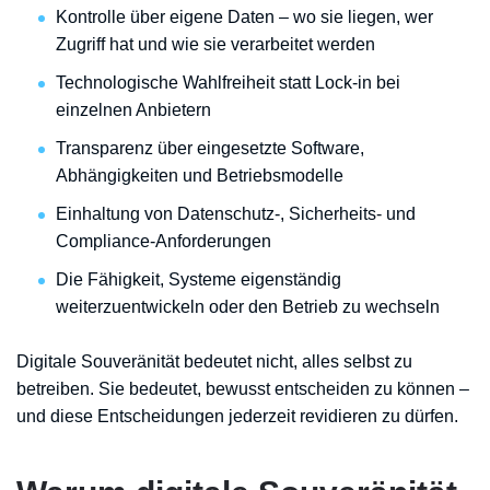
Kontrolle über eigene Daten – wo sie liegen, wer
Zugriff hat und wie sie verarbeitet werden
Technologische Wahlfreiheit statt Lock-in bei
einzelnen Anbietern
Transparenz über eingesetzte Software,
Abhängigkeiten und Betriebsmodelle
Einhaltung von Datenschutz-, Sicherheits- und
Compliance-Anforderungen
Die Fähigkeit, Systeme eigenständig
weiterzuentwickeln oder den Betrieb zu wechseln
Digitale Souveränität bedeutet nicht, alles selbst zu
betreiben. Sie bedeutet, bewusst entscheiden zu können –
und diese Entscheidungen jederzeit revidieren zu dürfen.