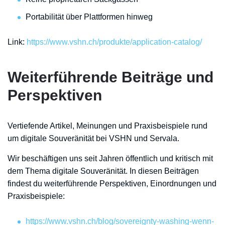
Portabilität über Plattformen hinweg
Link:
https://www.vshn.ch/produkte/application-catalog/
Weiterführende Beiträge und
Perspektiven
Vertiefende Artikel, Meinungen und Praxisbeispiele rund
um digitale Souveränität bei VSHN und Servala.
Wir beschäftigen uns seit Jahren öffentlich und kritisch mit
dem Thema digitale Souveränität. In diesen Beiträgen
findest du weiterführende Perspektiven, Einordnungen und
Praxisbeispiele:
https://www.vshn.ch/blog/sovereignty-washing-wenn-