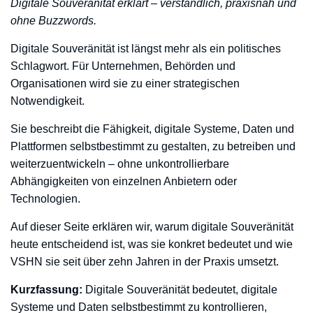
Digitale Souveränität erklärt – verständlich, praxisnah und
ohne Buzzwords.
Digitale Souveränität ist längst mehr als ein politisches
Schlagwort. Für Unternehmen, Behörden und
Organisationen wird sie zu einer strategischen
Notwendigkeit.
Sie beschreibt die Fähigkeit, digitale Systeme, Daten und
Plattformen selbstbestimmt zu gestalten, zu betreiben und
weiterzuentwickeln – ohne unkontrollierbare
Abhängigkeiten von einzelnen Anbietern oder
Technologien.
Auf dieser Seite erklären wir, warum digitale Souveränität
heute entscheidend ist, was sie konkret bedeutet und wie
VSHN sie seit über zehn Jahren in der Praxis umsetzt.
Kurzfassung:
Digitale Souveränität bedeutet, digitale
Systeme und Daten selbstbestimmt zu kontrollieren,