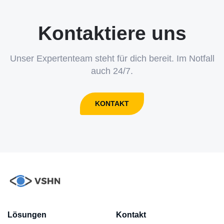
Kontaktiere uns
Unser Expertenteam steht für dich bereit. Im Notfall
auch 24/7.
KONTAKT
Lösungen
Kontakt