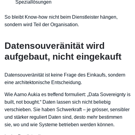
Speziallösungen
So bleibt Know-how nicht beim Dienstleister hängen,
sondern wird Teil der Organisation.
Datensouveränität wird
aufgebaut, nicht eingekauft
Datensouveränität ist keine Frage des Einkaufs, sondern
eine architektonische Entscheidung.
Wie Aarno Aukia es treffend formuliert: „Data Sovereignty is
built, not bought.“ Daten lassen sich nicht beliebig
verschieben. Sie haben Schwerkraft – je grösser, sensibler
und stärker reguliert Daten sind, desto mehr bestimmen
sie, wo und wie Systeme betrieben werden können.