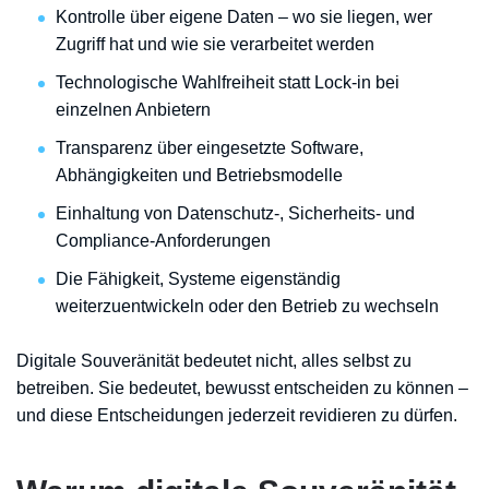
Kontrolle über eigene Daten – wo sie liegen, wer
Zugriff hat und wie sie verarbeitet werden
Technologische Wahlfreiheit statt Lock-in bei
einzelnen Anbietern
Transparenz über eingesetzte Software,
Abhängigkeiten und Betriebsmodelle
Einhaltung von Datenschutz-, Sicherheits- und
Compliance-Anforderungen
Die Fähigkeit, Systeme eigenständig
weiterzuentwickeln oder den Betrieb zu wechseln
Digitale Souveränität bedeutet nicht, alles selbst zu
betreiben. Sie bedeutet, bewusst entscheiden zu können –
und diese Entscheidungen jederzeit revidieren zu dürfen.