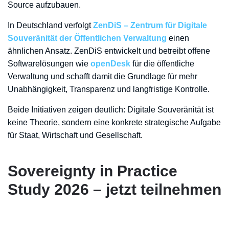
Source aufzubauen.
In Deutschland verfolgt
ZenDiS – Zentrum für Digitale
Souveränität der Öffentlichen Verwaltung
einen
ähnlichen Ansatz. ZenDiS entwickelt und betreibt offene
Softwarelösungen wie
openDesk
für die öffentliche
Verwaltung und schafft damit die Grundlage für mehr
Unabhängigkeit, Transparenz und langfristige Kontrolle.
Beide Initiativen zeigen deutlich: Digitale Souveränität ist
keine Theorie, sondern eine konkrete strategische Aufgabe
für Staat, Wirtschaft und Gesellschaft.
Sovereignty in Practice
Study 2026 – jetzt teilnehmen