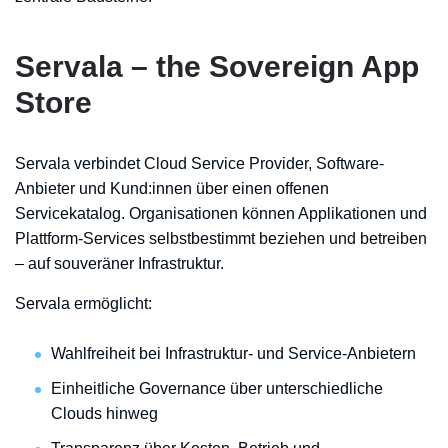
Servala – the Sovereign App
Store
Servala verbindet Cloud Service Provider, Software-
Anbieter und Kund:innen über einen offenen
Servicekatalog. Organisationen können Applikationen und
Plattform-Services selbstbestimmt beziehen und betreiben
– auf souveräner Infrastruktur.
Servala ermöglicht:
Wahlfreiheit bei Infrastruktur- und Service-Anbietern
Einheitliche Governance über unterschiedliche
Clouds hinweg