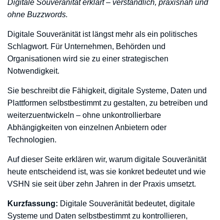
Digitale Souveränität erklärt – verständlich, praxisnah und
ohne Buzzwords.
Digitale Souveränität ist längst mehr als ein politisches
Schlagwort. Für Unternehmen, Behörden und
Organisationen wird sie zu einer strategischen
Notwendigkeit.
Sie beschreibt die Fähigkeit, digitale Systeme, Daten und
Plattformen selbstbestimmt zu gestalten, zu betreiben und
weiterzuentwickeln – ohne unkontrollierbare
Abhängigkeiten von einzelnen Anbietern oder
Technologien.
Auf dieser Seite erklären wir, warum digitale Souveränität
heute entscheidend ist, was sie konkret bedeutet und wie
VSHN sie seit über zehn Jahren in der Praxis umsetzt.
Kurzfassung:
Digitale Souveränität bedeutet, digitale
Systeme und Daten selbstbestimmt zu kontrollieren,