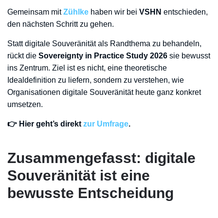
Gemeinsam mit
Zühlke
haben wir bei
VSHN
entschieden,
den nächsten Schritt zu gehen.
Statt digitale Souveränität als Randthema zu behandeln,
rückt die
Sovereignty in Practice Study 2026
sie bewusst
ins Zentrum. Ziel ist es nicht, eine theoretische
Idealdefinition zu liefern, sondern zu verstehen, wie
Organisationen digitale Souveränität heute ganz konkret
umsetzen.
👉 Hier geht’s direkt
zur Umfrage
.
Zusammengefasst: digitale
Souveränität ist eine
bewusste Entscheidung