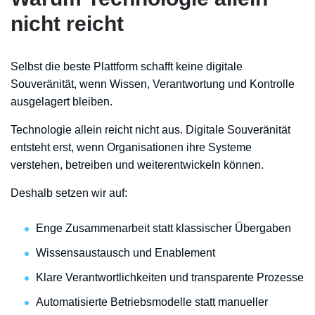
nicht reicht
Selbst die beste Plattform schafft keine digitale
Souveränität, wenn Wissen, Verantwortung und Kontrolle
ausgelagert bleiben.
Technologie allein reicht nicht aus. Digitale Souveränität
entsteht erst, wenn Organisationen ihre Systeme
verstehen, betreiben und weiterentwickeln können.
Deshalb setzen wir auf:
Enge Zusammenarbeit statt klassischer Übergaben
Wissensaustausch und Enablement
Klare Verantwortlichkeiten und transparente Prozesse
Automatisierte Betriebsmodelle statt manueller