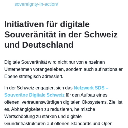
sovereignty-in-action/
Initiativen für digitale
Souveränität in der Schweiz
und Deutschland
Digitale Souveränität wird nicht nur von einzelnen
Unternehmen vorangetrieben, sondern auch auf nationaler
Ebene strategisch adressiert.
In der Schweiz engagiert sich das
Netzwerk SDS –
Souveräne Digitale Schweiz
für den Aufbau eines
offenen, vertrauenswürdigen digitalen Ökosystems. Ziel ist
es, Abhängigkeiten zu reduzieren, heimische
Wertschöpfung zu stärken und digitale
Grundinfrastrukturen auf offenen Standards und Open