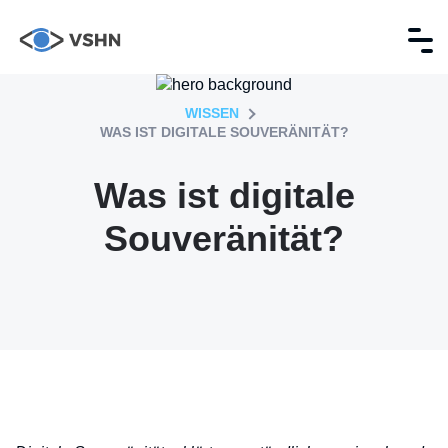
WISSEN
WAS IST DIGITALE SOUVERÄNITÄT?
Was ist digitale
Souveränität?