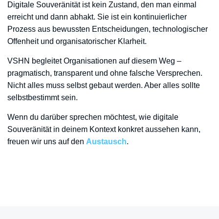
Digitale Souveränität ist kein Zustand, den man einmal
erreicht und dann abhakt. Sie ist ein kontinuierlicher
Prozess aus bewussten Entscheidungen, technologischer
Offenheit und organisatorischer Klarheit.
VSHN begleitet Organisationen auf diesem Weg –
pragmatisch, transparent und ohne falsche Versprechen.
Nicht alles muss selbst gebaut werden. Aber alles sollte
selbstbestimmt sein.
Wenn du darüber sprechen möchtest, wie digitale
Souveränität in deinem Kontext konkret aussehen kann,
freuen wir uns auf den
Austausch
.