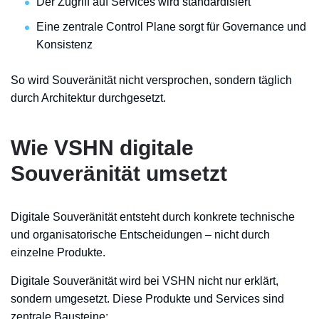
Der Zugriff auf Services wird standardisiert
Eine zentrale Control Plane sorgt für Governance und
Konsistenz
So wird Souveränität nicht versprochen, sondern täglich
durch Architektur durchgesetzt.
Wie VSHN digitale
Souveränität umsetzt
Digitale Souveränität entsteht durch konkrete technische
und organisatorische Entscheidungen – nicht durch
einzelne Produkte.
Digitale Souveränität wird bei VSHN nicht nur erklärt,
sondern umgesetzt. Diese Produkte und Services sind
zentrale Bausteine: