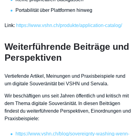
Portabilität über Plattformen hinweg
Link:
https://www.vshn.ch/produkte/application-catalog/
Weiterführende Beiträge und
Perspektiven
Vertiefende Artikel, Meinungen und Praxisbeispiele rund
um digitale Souveränität bei VSHN und Servala.
Wir beschäftigen uns seit Jahren öffentlich und kritisch mit
dem Thema digitale Souveränität. In diesen Beiträgen
findest du weiterführende Perspektiven, Einordnungen und
Praxisbeispiele:
https://www.vshn.ch/blog/sovereignty-washing-wenn-