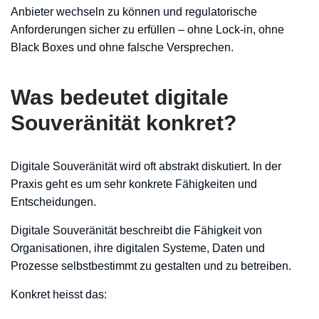
Anbieter wechseln zu können und regulatorische
Anforderungen sicher zu erfüllen – ohne Lock-in, ohne
Black Boxes und ohne falsche Versprechen.
Was bedeutet digitale
Souveränität konkret?
Digitale Souveränität wird oft abstrakt diskutiert. In der
Praxis geht es um sehr konkrete Fähigkeiten und
Entscheidungen.
Digitale Souveränität beschreibt die Fähigkeit von
Organisationen, ihre digitalen Systeme, Daten und
Prozesse selbstbestimmt zu gestalten und zu betreiben.
Konkret heisst das: