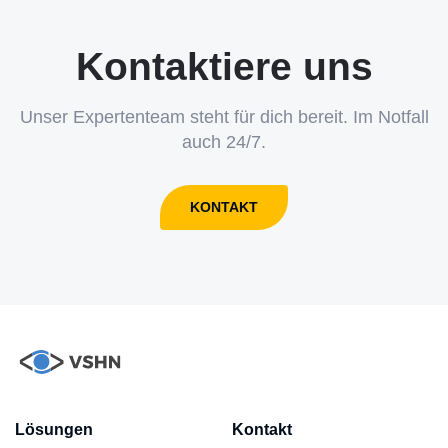
Kontaktiere uns
Unser Expertenteam steht für dich bereit. Im Notfall
auch 24/7.
KONTAKT
Lösungen
Kontakt