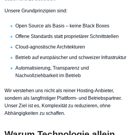
Unsere Grundprinzipien sind:
Open Source als Basis – keine Black Boxes
Offene Standards statt proprietärer Schnittstellen
Cloud-agnostische Architekturen
Betrieb auf europäischer und schweizer Infrastruktur
Automatisierung, Transparenz und
Nachvollziehbarkeit im Betrieb
Wir verstehen uns nicht als reiner Hosting-Anbieter,
sondern als langfristiger Plattform- und Betriebspartner.
Unser Ziel ist es, Komplexität zu reduzieren, ohne
Abhängigkeiten zu schaffen.
Warum Technologie allein