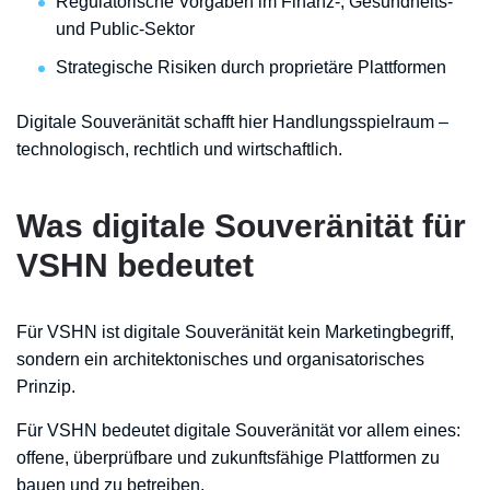
Regulatorische Vorgaben im Finanz-, Gesundheits-
und Public-Sektor
Strategische Risiken durch proprietäre Plattformen
Digitale Souveränität schafft hier Handlungsspielraum –
technologisch, rechtlich und wirtschaftlich.
Was digitale Souveränität für
VSHN bedeutet
Für VSHN ist digitale Souveränität kein Marketingbegriff,
sondern ein architektonisches und organisatorisches
Prinzip.
Für VSHN bedeutet digitale Souveränität vor allem eines:
offene, überprüfbare und zukunftsfähige Plattformen zu
bauen und zu betreiben.