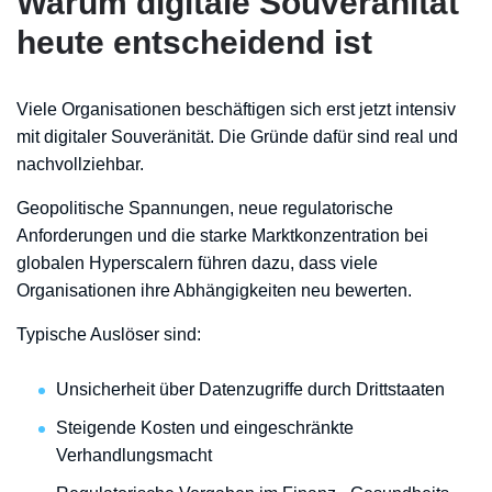
Warum digitale Souveränität
heute entscheidend ist
Viele Organisationen beschäftigen sich erst jetzt intensiv
mit digitaler Souveränität. Die Gründe dafür sind real und
nachvollziehbar.
Geopolitische Spannungen, neue regulatorische
Anforderungen und die starke Marktkonzentration bei
globalen Hyperscalern führen dazu, dass viele
Organisationen ihre Abhängigkeiten neu bewerten.
Typische Auslöser sind:
Unsicherheit über Datenzugriffe durch Drittstaaten
Steigende Kosten und eingeschränkte
Verhandlungsmacht