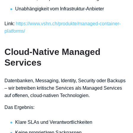
Unabhängigkeit vom Infrastruktur-Anbieter
Link:
https://www.vshn.ch/produkte/managed-container-
platforms/
Cloud-Native Managed
Services
Datenbanken, Messaging, Identity, Security oder Backups
– wir betreiben kritische Services als Managed Services
auf offenen, cloud-nativen Technologien.
Das Ergebnis:
Klare SLAs und Verantwortlichkeiten
Keine proprietären Sackgassen