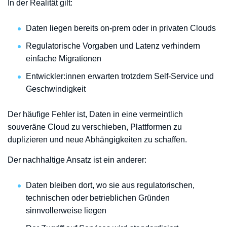
In der Realität gilt:
Daten liegen bereits on-prem oder in privaten Clouds
Regulatorische Vorgaben und Latenz verhindern
einfache Migrationen
Entwickler:innen erwarten trotzdem Self-Service und
Geschwindigkeit
Der häufige Fehler ist, Daten in eine vermeintlich
souveräne Cloud zu verschieben, Plattformen zu
duplizieren und neue Abhängigkeiten zu schaffen.
Der nachhaltige Ansatz ist ein anderer:
Daten bleiben dort, wo sie aus regulatorischen,
technischen oder betrieblichen Gründen
sinnvollerweise liegen