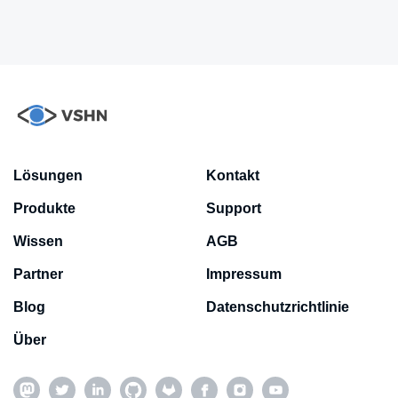
Lösungen
Kontakt
Produkte
Support
Wissen
AGB
Partner
Impressum
Blog
Datenschutzrichtlinie
Über