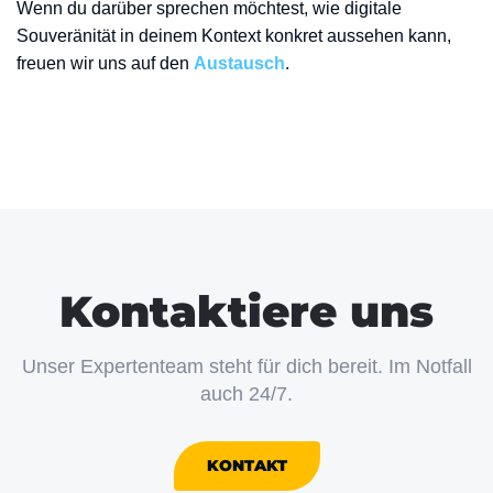
Wenn du darüber sprechen möchtest, wie digitale
Souveränität in deinem Kontext konkret aussehen kann,
freuen wir uns auf den
Austausch
.
Kontaktiere uns
Unser Expertenteam steht für dich bereit. Im Notfall
auch 24/7.
KONTAKT