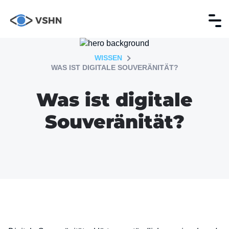
WISSEN
WAS IST DIGITALE SOUVERÄNITÄT?
Was ist digitale
Souveränität?