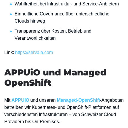
Wahlfreiheit bei Infrastruktur- und Service-Anbietern
Einheitliche Governance über unterschiedliche
Clouds hinweg
Transparenz über Kosten, Betrieb und
Verantwortlichkeiten
Link:
https://servala.com
APPUiO und Managed
OpenShift
Mit
APPUiO
und unseren
Managed-OpenShift
-Angeboten
betreiben wir Kubernetes- und OpenShift-Plattformen auf
verschiedensten Infrastrukturen – von Schweizer Cloud
Providern bis On-Premises.