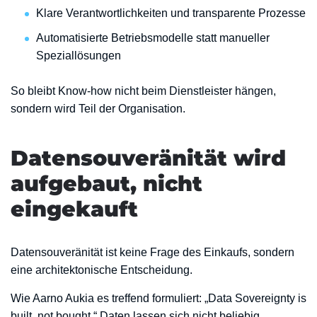
Klare Verantwortlichkeiten und transparente Prozesse
Automatisierte Betriebsmodelle statt manueller
Speziallösungen
So bleibt Know-how nicht beim Dienstleister hängen,
sondern wird Teil der Organisation.
Datensouveränität wird
aufgebaut, nicht
eingekauft
Datensouveränität ist keine Frage des Einkaufs, sondern
eine architektonische Entscheidung.
Wie Aarno Aukia es treffend formuliert: „Data Sovereignty is
built, not bought.“ Daten lassen sich nicht beliebig