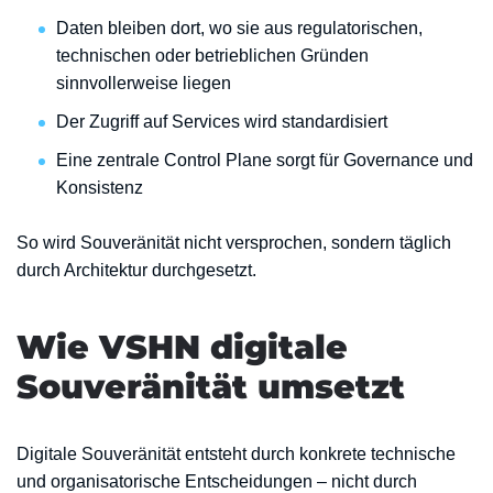
Daten bleiben dort, wo sie aus regulatorischen,
technischen oder betrieblichen Gründen
sinnvollerweise liegen
Der Zugriff auf Services wird standardisiert
Eine zentrale Control Plane sorgt für Governance und
Konsistenz
So wird Souveränität nicht versprochen, sondern täglich
durch Architektur durchgesetzt.
Wie VSHN digitale
Souveränität umsetzt
Digitale Souveränität entsteht durch konkrete technische
und organisatorische Entscheidungen – nicht durch