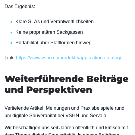
Das Ergebnis:
Klare SLAs und Verantwortlichkeiten
Keine proprietären Sackgassen
Portabilität über Plattformen hinweg
Link:
https://www.vshn.ch/produkte/application-catalog/
Weiterführende Beiträge
und Perspektiven
Vertiefende Artikel, Meinungen und Praxisbeispiele rund
um digitale Souveränität bei VSHN und Servala.
Wir beschäftigen uns seit Jahren öffentlich und kritisch mit