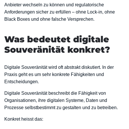
Anbieter wechseln zu können und regulatorische
Anforderungen sicher zu erfüllen – ohne Lock-in, ohne
Black Boxes und ohne falsche Versprechen.
Was bedeutet digitale
Souveränität konkret?
Digitale Souveränität wird oft abstrakt diskutiert. In der
Praxis geht es um sehr konkrete Fähigkeiten und
Entscheidungen.
Digitale Souveränität beschreibt die Fähigkeit von
Organisationen, ihre digitalen Systeme, Daten und
Prozesse selbstbestimmt zu gestalten und zu betreiben.
Konkret heisst das: