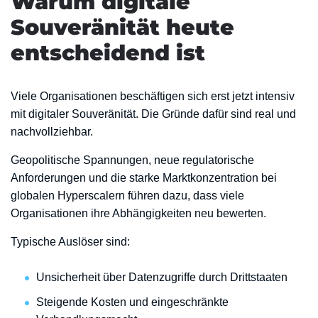
Warum digitale
Souveränität heute
entscheidend ist
Viele Organisationen beschäftigen sich erst jetzt intensiv
mit digitaler Souveränität. Die Gründe dafür sind real und
nachvollziehbar.
Geopolitische Spannungen, neue regulatorische
Anforderungen und die starke Marktkonzentration bei
globalen Hyperscalern führen dazu, dass viele
Organisationen ihre Abhängigkeiten neu bewerten.
Typische Auslöser sind:
Unsicherheit über Datenzugriffe durch Drittstaaten
Steigende Kosten und eingeschränkte