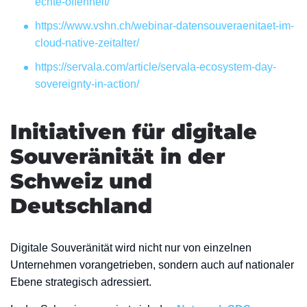
echte-offenheit/
https://www.vshn.ch/webinar-datensouveraenitaet-im-
cloud-native-zeitalter/
https://servala.com/article/servala-ecosystem-day-
sovereignty-in-action/
Initiativen für digitale
Souveränität in der
Schweiz und
Deutschland
Digitale Souveränität wird nicht nur von einzelnen
Unternehmen vorangetrieben, sondern auch auf nationaler
Ebene strategisch adressiert.