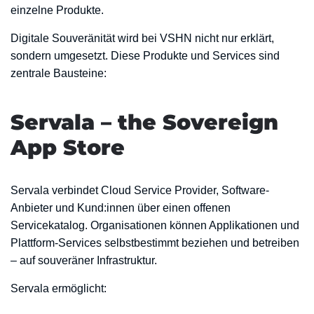
einzelne Produkte.
Digitale Souveränität wird bei VSHN nicht nur erklärt,
sondern umgesetzt. Diese Produkte und Services sind
zentrale Bausteine:
Servala – the Sovereign
App Store
Servala verbindet Cloud Service Provider, Software-
Anbieter und Kund:innen über einen offenen
Servicekatalog. Organisationen können Applikationen und
Plattform-Services selbstbestimmt beziehen und betreiben
– auf souveräner Infrastruktur.
Servala ermöglicht: