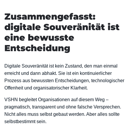
Zusammengefasst:
digitale Souveränität ist
eine bewusste
Entscheidung
Digitale Souveränität ist kein Zustand, den man einmal
erreicht und dann abhakt. Sie ist ein kontinuierlicher
Prozess aus bewussten Entscheidungen, technologischer
Offenheit und organisatorischer Klarheit.
VSHN begleitet Organisationen auf diesem Weg –
pragmatisch, transparent und ohne falsche Versprechen.
Nicht alles muss selbst gebaut werden. Aber alles sollte
selbstbestimmt sein.