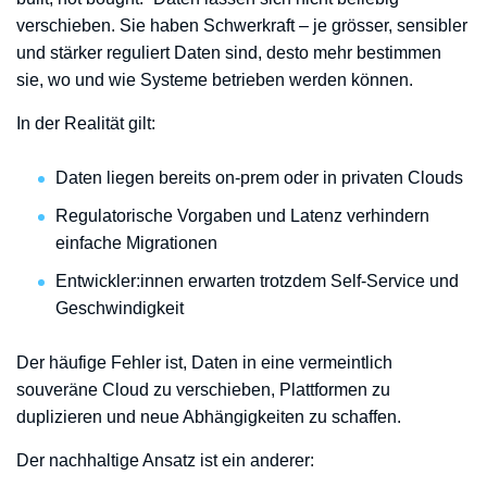
verschieben. Sie haben Schwerkraft – je grösser, sensibler
und stärker reguliert Daten sind, desto mehr bestimmen
sie, wo und wie Systeme betrieben werden können.
In der Realität gilt:
Daten liegen bereits on-prem oder in privaten Clouds
Regulatorische Vorgaben und Latenz verhindern
einfache Migrationen
Entwickler:innen erwarten trotzdem Self-Service und
Geschwindigkeit
Der häufige Fehler ist, Daten in eine vermeintlich
souveräne Cloud zu verschieben, Plattformen zu
duplizieren und neue Abhängigkeiten zu schaffen.
Der nachhaltige Ansatz ist ein anderer: