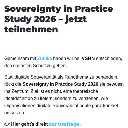
Sovereignty in Practice
Study 2026 – jetzt
teilnehmen
Gemeinsam mit
Zühlke
haben wir bei
VSHN
entschieden,
den nächsten Schritt zu gehen.
Statt digitale Souveränität als Randthema zu behandeln,
rückt die
Sovereignty in Practice Study 2026
sie bewusst
ins Zentrum. Ziel ist es nicht, eine theoretische
Idealdefinition zu liefern, sondern zu verstehen, wie
Organisationen digitale Souveränität heute ganz konkret
umsetzen.
zur Umfrage
👉 Hier geht’s direkt
.