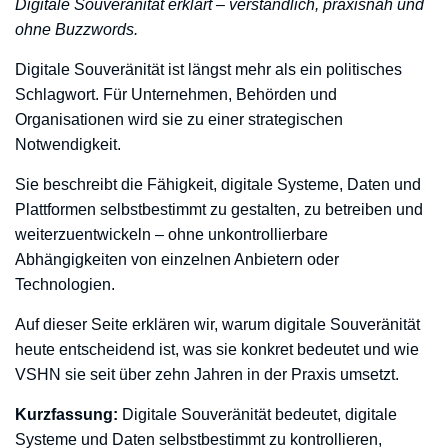
Digitale Souveränität erklärt – verständlich, praxisnah und
ohne Buzzwords.
Digitale Souveränität ist längst mehr als ein politisches
Schlagwort. Für Unternehmen, Behörden und
Organisationen wird sie zu einer strategischen
Notwendigkeit.
Sie beschreibt die Fähigkeit, digitale Systeme, Daten und
Plattformen selbstbestimmt zu gestalten, zu betreiben und
weiterzuentwickeln – ohne unkontrollierbare
Abhängigkeiten von einzelnen Anbietern oder
Technologien.
Auf dieser Seite erklären wir, warum digitale Souveränität
heute entscheidend ist, was sie konkret bedeutet und wie
VSHN sie seit über zehn Jahren in der Praxis umsetzt.
Kurzfassung:
Digitale Souveränität bedeutet, digitale
Systeme und Daten selbstbestimmt zu kontrollieren,