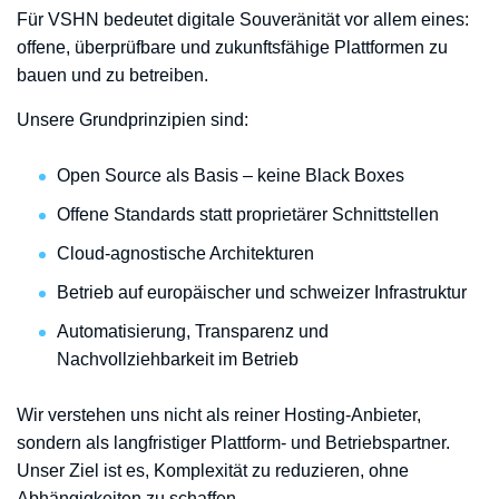
Für VSHN bedeutet digitale Souveränität vor allem eines:
offene, überprüfbare und zukunftsfähige Plattformen zu
bauen und zu betreiben.
Unsere Grundprinzipien sind:
Open Source als Basis – keine Black Boxes
Offene Standards statt proprietärer Schnittstellen
Cloud-agnostische Architekturen
Betrieb auf europäischer und schweizer Infrastruktur
Automatisierung, Transparenz und
Nachvollziehbarkeit im Betrieb
Wir verstehen uns nicht als reiner Hosting-Anbieter,
sondern als langfristiger Plattform- und Betriebspartner.
Unser Ziel ist es, Komplexität zu reduzieren, ohne
Abhängigkeiten zu schaffen.