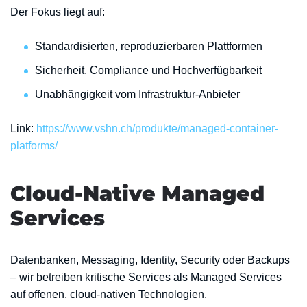
Der Fokus liegt auf:
Standardisierten, reproduzierbaren Plattformen
Sicherheit, Compliance und Hochverfügbarkeit
Unabhängigkeit vom Infrastruktur-Anbieter
Link:
https://www.vshn.ch/produkte/managed-container-
platforms/
Cloud-Native Managed
Services
Datenbanken, Messaging, Identity, Security oder Backups
– wir betreiben kritische Services als Managed Services
auf offenen, cloud-nativen Technologien.