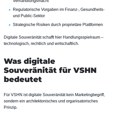
Verhandlungsmacht
Regulatorische Vorgaben im Finanz-, Gesundheits-
und Public-Sektor
Strategische Risiken durch proprietäre Plattformen
Digitale Souveränität schafft hier Handlungsspielraum –
technologisch, rechtlich und wirtschaftlich.
Was digitale
Souveränität für VSHN
bedeutet
Für VSHN ist digitale Souveränität kein Marketingbegriff,
sondern ein architektonisches und organisatorisches
Prinzip.