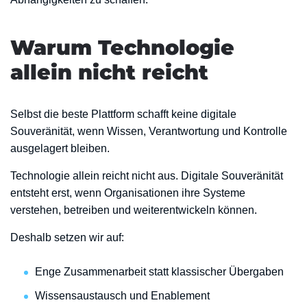
Warum Technologie
allein nicht reicht
Selbst die beste Plattform schafft keine digitale
Souveränität, wenn Wissen, Verantwortung und Kontrolle
ausgelagert bleiben.
Technologie allein reicht nicht aus. Digitale Souveränität
entsteht erst, wenn Organisationen ihre Systeme
verstehen, betreiben und weiterentwickeln können.
Deshalb setzen wir auf:
Enge Zusammenarbeit statt klassischer Übergaben
Wissensaustausch und Enablement