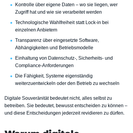
Kontrolle über eigene Daten – wo sie liegen, wer
Zugriff hat und wie sie verarbeitet werden
Technologische Wahlfreiheit statt Lock-in bei
einzelnen Anbietern
Transparenz über eingesetzte Software,
Abhängigkeiten und Betriebsmodelle
Einhaltung von Datenschutz-, Sicherheits- und
Compliance-Anforderungen
Die Fähigkeit, Systeme eigenständig
weiterzuentwickeln oder den Betrieb zu wechseln
Digitale Souveränität bedeutet nicht, alles selbst zu
betreiben. Sie bedeutet, bewusst entscheiden zu können –
und diese Entscheidungen jederzeit revidieren zu dürfen.