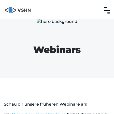
Webinars
Schau dir unsere früheren Webinare an!