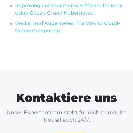
Improving Collaboration & Software Delivery
using GitLab CI and Kubernetes
Docker and Kubernetes: The Way to Cloud-
Native Computing
Kontaktiere uns
Unser Expertenteam steht für dich bereit. Im
Notfall auch 24/7.