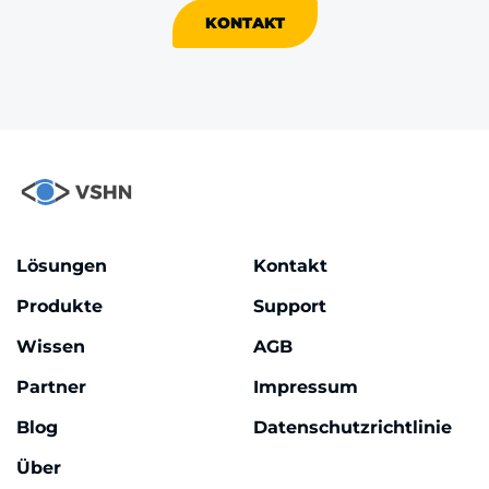
KONTAKT
Lösungen
Kontakt
Produkte
Support
Wissen
AGB
Partner
Impressum
Blog
Datenschutzrichtlinie
Über