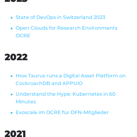
State of DevOps in Switzerland 2023
Open Clouds for Research Environments
OCRE
2022
How Taurus runs a Digital Asset Platform on
CockroachDB and APPUiO
Understand the Hype: Kubernetes in 60
Minutes
Exoscale im OCRE für DFN-Mitglieder
2021