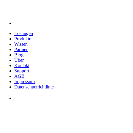
Lösungen
Produkte
Wissen
Partner
Blog
Über
Kontakt
Support
AGB
Impressum
Datenschutzrichtlinie