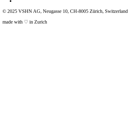
© 2025 VSHN AG, Neugasse 10, CH-8005 Zürich, Switzerland
made with ♡ in Zurich