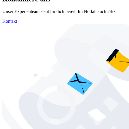
Unser Expertenteam steht für dich bereit. Im Notfall auch 24/7.
Kontakt