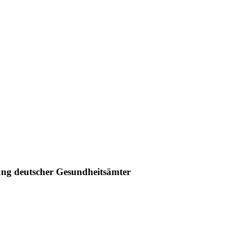
ung deutscher Gesundheitsämter