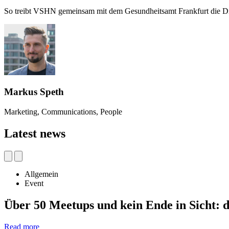
So treibt VSHN gemeinsam mit dem Gesundheitsamt Frankfurt die Dig
Markus Speth
Marketing, Communications, People
Latest news
Allgemein
Event
Über 50 Meetups und kein Ende in Sicht:
Read more