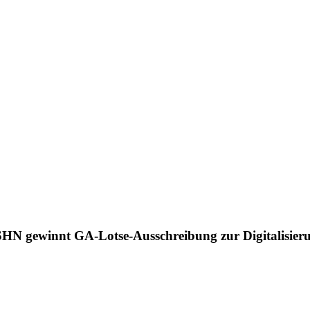
SHN gewinnt GA-Lotse-Ausschreibung zur Digitalisier