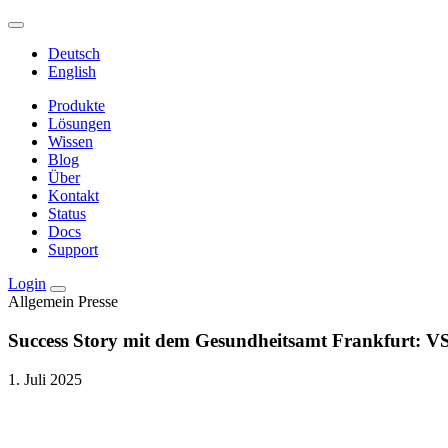
Deutsch
English
Produkte
Lösungen
Wissen
Blog
Über
Kontakt
Status
Docs
Support
Login
Allgemein
Presse
Success Story mit dem Gesundheitsamt Frankfurt: V
1. Juli 2025